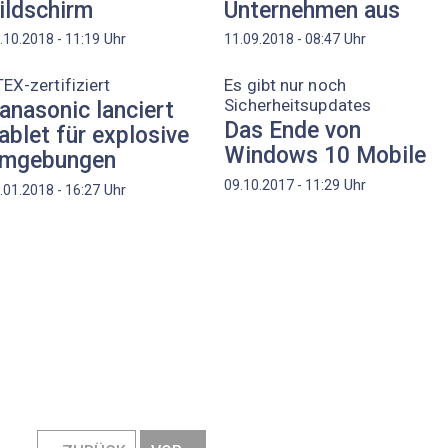
ildschirm
Unternehmen aus
Uhr
Uhr
.10.2018 - 11:19
11.09.2018 - 08:47
EX-zertifiziert
Es gibt nur noch
Sicherheitsupdates
anasonic lanciert
Das Ende von
ablet für explosive
Windows 10 Mobile
mgebungen
Uhr
09.10.2017 - 11:29
Uhr
.01.2018 - 16:27