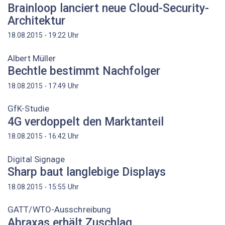
Brainloop lanciert neue Cloud-Security-
Architektur
Uhr
18.08.2015 - 19:22
Albert Müller
Bechtle bestimmt Nachfolger
Uhr
18.08.2015 - 17:49
GfK-Studie
4G verdoppelt den Marktanteil
Uhr
18.08.2015 - 16:42
Digital Signage
Sharp baut langlebige Displays
Uhr
18.08.2015 - 15:55
GATT/WTO-Ausschreibung
Abraxas erhält Zuschlag