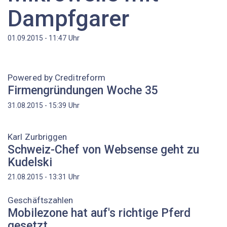
Dampfgarer
Uhr
01.09.2015 - 11:47
Powered by Creditreform
Firmengründungen Woche 35
Uhr
31.08.2015 - 15:39
Karl Zurbriggen
Schweiz-Chef von Websense geht zu
Kudelski
Uhr
21.08.2015 - 13:31
Geschäftszahlen
Mobilezone hat auf's richtige Pferd
gesetzt