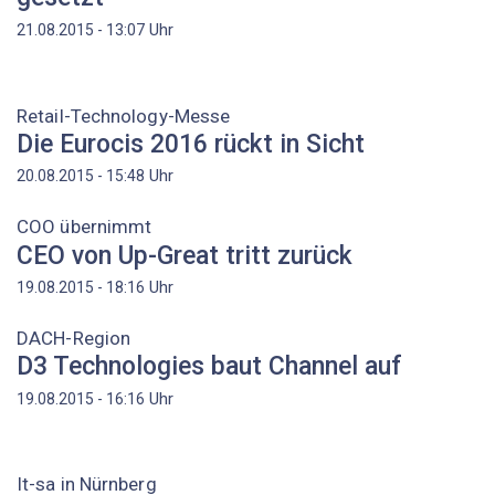
Uhr
21.08.2015 - 13:07
Retail-Technology-Messe
Die Eurocis 2016 rückt in Sicht
Uhr
20.08.2015 - 15:48
COO übernimmt
CEO von Up-Great tritt zurück
Uhr
19.08.2015 - 18:16
DACH-Region
D3 Technologies baut Channel auf
Uhr
19.08.2015 - 16:16
It-sa in Nürnberg