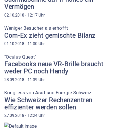
Vermögen
Uhr
02.10.2018 - 12:17
Weniger Besucher als erhofft
Com-Ex zieht gemischte Bilanz
Uhr
01.10.2018 - 11:00
"Oculus Quest"
Facebooks neue VR-Brille braucht
weder PC noch Handy
Uhr
28.09.2018 - 11:39
Kongress von Asut und Energie Schweiz
Wie Schweizer Rechenzentren
effizienter werden sollen
Uhr
27.09.2018 - 12:24