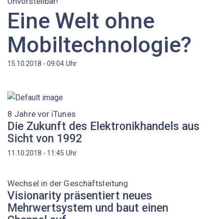
Unvorstellbar!
Eine Welt ohne
Mobiltechnologie?
Uhr
15.10.2018 - 09:04
8 Jahre vor iTunes
Die Zukunft des Elektronikhandels aus
Sicht von 1992
Uhr
11.10.2018 - 11:45
Wechsel in der Geschäftsleitung
Visionarity präsentiert neues
Mehrwertsystem und baut einen