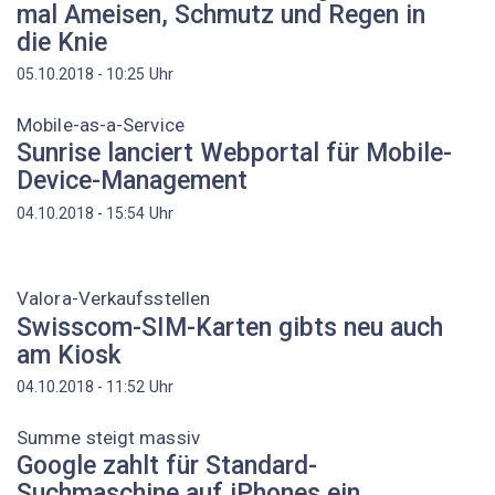
mal Ameisen, Schmutz und Regen in
die Knie
Uhr
05.10.2018 - 10:25
Mobile-as-a-Service
Sunrise lanciert Webportal für Mobile-
Device-Management
Uhr
04.10.2018 - 15:54
Valora-Verkaufsstellen
Swisscom-SIM-Karten gibts neu auch
am Kiosk
Uhr
04.10.2018 - 11:52
Summe steigt massiv
Google zahlt für Standard-
Suchmaschine auf iPhones ein