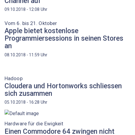
Channel auf
Uhr
09.10.2018 - 12:08
Vom 6. bis 21. Oktober
Apple bietet kostenlose
Programmiersessions in seinen Stores
an
Uhr
08.10.2018 - 11:59
Hadoop
Cloudera und Hortonworks schliessen
sich zusammen
Uhr
05.10.2018 - 16:28
Hardware für die Ewigkeit
Einen Commodore 64 zwingen nicht