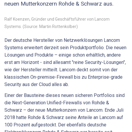
neuen Mutterkonzern Rohde & Schwarz aus.
Ralf Koenzen, Gründer und Geschäftsführer von Lancom
Systems. (Source: Martin Rottenkolber)
Der deutsche Hersteller von Netzwerklösungen Lancom
Systems erweitert derzeit sein Produktportfolio. Die neuen
Lösungen und Produkte – einige schon erhältlich, andere
erst am Horizont - sind allesamt "reine Security-Lösungen",
wie der Hersteller mitteilt. Lancom deckt somit von der
klassischen On-premise-Firewall bis zu Enterprise-grade
Security aus der Cloud alles ab.
Einer der Bausteine dieses neuen sicheren Portfolios sind
die Next-Generation Unified-Firewalls von Rohde &
Schwarz – der neue Mutterkonzern von Lancom. Ende Juli
2018 hatte Rohde & Schwarz seine Anteile an Lancom auf
100 Prozent aufgestockt. Der ebenfalls deutsche