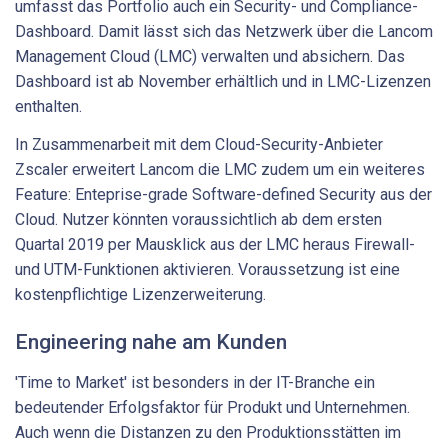
umfasst das Portfolio auch ein Security- und Compliance-
Dashboard. Damit lässt sich das Netzwerk über die Lancom
Management Cloud (LMC) verwalten und absichern. Das
Dashboard ist ab November erhältlich und in LMC-Lizenzen
enthalten.
In Zusammenarbeit mit dem Cloud-Security-Anbieter
Zscaler erweitert Lancom die LMC zudem um ein weiteres
Feature: Enteprise-grade Software-defined Security aus der
Cloud. Nutzer könnten voraussichtlich ab dem ersten
Quartal 2019 per Mausklick aus der LMC heraus Firewall-
und UTM-Funktionen aktivieren. Voraussetzung ist eine
kostenpflichtige Lizenzerweiterung.
Engineering nahe am Kunden
'Time to Market' ist besonders in der IT-Branche ein
bedeutender Erfolgsfaktor für Produkt und Unternehmen.
Auch wenn die Distanzen zu den Produktionsstätten im