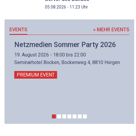
Uhr
05.08.2026 - 11:23
EVENTS
» MEHR EVENTS
Netzmedien Sommer Party 2026
19. August 2026 - 18:00 bis 22:00
Seminarhotel Bocken, Bockenweg 4, 8810 Horgen
PREMIUM EVENT