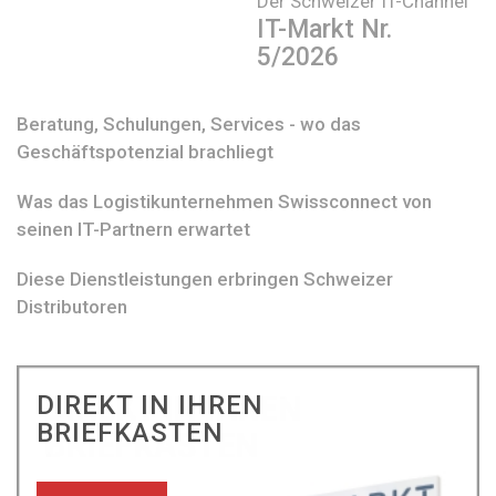
Der Schweizer IT-Channel
IT-Markt Nr.
5/2026
Beratung, Schulungen, Services - wo das
Geschäftspotenzial brachliegt
Was das Logistikunternehmen Swissconnect von
seinen IT-Partnern erwartet
Diese Dienstleistungen erbringen Schweizer
Distributoren
DIREKT IN IHREN
BRIEFKASTEN