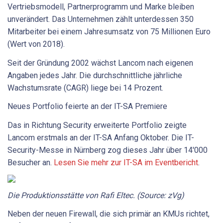
Vertriebsmodell, Partnerprogramm und Marke bleiben
unverändert. Das Unternehmen zählt unterdessen 350
Mitarbeiter bei einem Jahresumsatz von 75 Millionen Euro
(Wert von 2018).
Seit der Gründung 2002 wächst Lancom nach eigenen
Angaben jedes Jahr. Die durchschnittliche jährliche
Wachstumsrate (CAGR) liege bei 14 Prozent.
Neues Portfolio feierte an der IT-SA Premiere
Das in Richtung Security erweiterte Portfolio zeigte
Lancom erstmals an der IT-SA Anfang Oktober. Die IT-
Security-Messe in Nürnberg zog dieses Jahr über 14'000
Besucher an.
Lesen Sie mehr zur IT-SA im Eventbericht
.
Die Produktionsstätte von Rafi Eltec. (Source: zVg)
Neben der neuen Firewall, die sich primär an KMUs richtet,