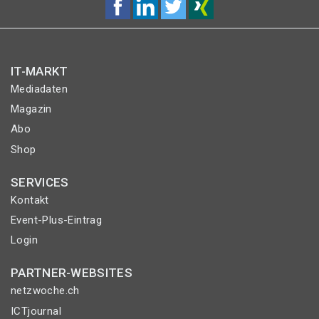
IT-MARKT
Mediadaten
Magazin
Abo
Shop
SERVICES
Kontakt
Event-Plus-Eintrag
Login
PARTNER-WEBSITES
netzwoche.ch
ICTjournal