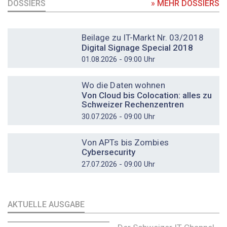
DOSSIERS
» MEHR DOSSIERS
DOSSIER
Beilage zu IT-Markt Nr. 03/2018
Digital Signage Special 2018
01.08.2026 - 09:00 Uhr
DOSSIER
Wo die Daten wohnen
Von Cloud bis Colocation: alles zu
Schweizer Rechenzentren
30.07.2026 - 09:00 Uhr
DOSSIER
Von APTs bis Zombies
Cybersecurity
27.07.2026 - 09:00 Uhr
AKTUELLE AUSGABE