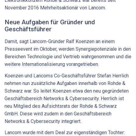
Elektronikkonzern Rohde & Schwarz war bereits seit
November 2016 Mehrheitsaktionär von Lancom.
Neue Aufgaben für Gründer und
Geschäftsführer
Damit, sagt Lancom-Gründer Ralf Koenzen an einem
Presseevent im Oktober, werden Synergiepotenziale in den
Bereichen Technologie und Vertrieb wahrgenommen und die
weitere Internationalisierung vorangetrieben.
Koenzen und Lancoms Co-Geschäftsführer Stefan Herrlich
nehmen nun zusätzliche Aufgaben innerhalb von Rohde &
Schwarz war. So leitet Koenzen etwa den neu gegründeten
Geschäftsbereich Networks & Cybersecurity. Herrlich ist
neu Mitglied des Aufsichtsrats der Rohde & Schwarz
GmbH. Diese wird zudem in den Geschäftsbereich
Networks & Cybersecurity integriert.
Lancom wurde mit dem Deal zur eigenständigen Tochter: