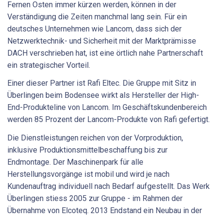
Fernen Osten immer kürzen werden, können in der
Verständigung die Zeiten manchmal lang sein. Für ein
deutsches Unternehmen wie Lancom, dass sich der
Netzwerktechnik- und Sicherheit mit der Marktprämisse
DACH verschrieben hat, ist eine örtlich nahe Partnerschaft
ein strategischer Vorteil.
Einer dieser Partner ist Rafi Eltec. Die Gruppe mit Sitz in
Überlingen beim Bodensee wirkt als Hersteller der High-
End-Produkteline von Lancom. Im Geschäftskundenbereich
werden 85 Prozent der Lancom-Produkte von Rafi gefertigt.
Die Dienstleistungen reichen von der Vorproduktion,
inklusive Produktionsmittelbeschaffung bis zur
Endmontage. Der Maschinenpark für alle
Herstellungsvorgänge ist mobil und wird je nach
Kundenauftrag individuell nach Bedarf aufgestellt. Das Werk
Überlingen stiess 2005 zur Gruppe - im Rahmen der
Übernahme von Elcoteq. 2013 Endstand ein Neubau in der