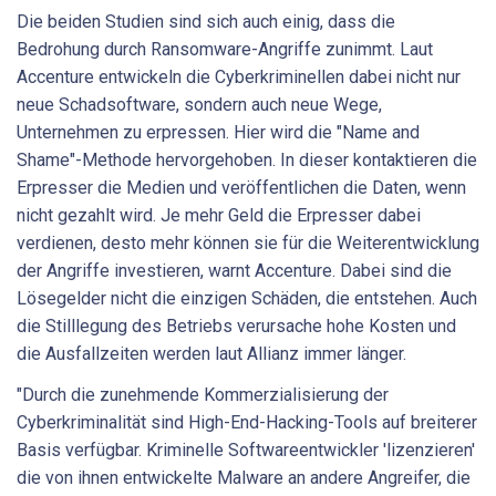
Die beiden Studien sind sich auch einig, dass die
Bedrohung durch Ransomware-Angriffe zunimmt. Laut
Accenture entwickeln die Cyberkriminellen dabei nicht nur
neue Schadsoftware, sondern auch neue Wege,
Unternehmen zu erpressen. Hier wird die "Name and
Shame"-Methode hervorgehoben. In dieser kontaktieren die
Erpresser die Medien und veröffentlichen die Daten, wenn
nicht gezahlt wird. Je mehr Geld die Erpresser dabei
verdienen, desto mehr können sie für die Weiterentwicklung
der Angriffe investieren, warnt Accenture. Dabei sind die
Lösegelder nicht die einzigen Schäden, die entstehen. Auch
die Stilllegung des Betriebs verursache hohe Kosten und
die Ausfallzeiten werden laut Allianz immer länger.
"Durch die zunehmende Kommerzialisierung der
Cyberkriminalität sind High-End-Hacking-Tools auf breiterer
Basis verfügbar. Kriminelle Softwareentwickler 'lizenzieren'
die von ihnen entwickelte Malware an andere Angreifer, die