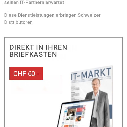
seinen IT-Partnern erwartet
Diese Dienstleistungen erbringen Schweizer
Distributoren
DIREKT IN IHREN
BRIEFKASTEN
CHF 60.-