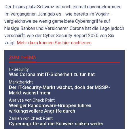
Der Finanzplatz Schweiz ist noch einmal davongekommen:
Im vergangenen Jahr gab es - wie bereits im Vorjahr -
vergleichsweise wenig gemeldete Cyberangriffe auf
hiesige Banken und Versicherer. Corona hat die Lage jedoch
verschärft, wie der Cyber Security Report 2020 von Six
zeigt.
Mehr dazu können Sie hier nachlesen
.
ZUM THEMA
IT-Security
Was Corona mit IT-Sicherheit zu tun hat
Marktbericht
Der IT-Security-Markt wächst, doch der MSSP-
Markt wächst mehr
Analyse von Check Point
Weniger Ransomware-Gruppen führen
wirkungsvollere Angriffe durch
Zahlen von Check Point
Cyberangriffe auf die Schweiz sinken weiter