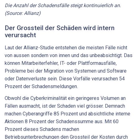
Die
Anzahl
der
Schadensfälle
steigt
kontinuierlich
an.
(Source:
Allianz)
Der Grossteil der Schäden wird intern
verursacht
Laut der Allianz-Studie entstehen die meisten Fälle nicht
von aussen sondern von innen und das unbeabsichtigt. Das
können Mitarbeiterfehler, IT- oder Plattformausfälle,
Probleme bei der Migration von Systemen und Software
oder Datenverluste sein. Diese Vorfälle verursachen 54
Prozent der Schadensmeldungen.
Obwohl die Cyberkriminalität ein geringeres Volumen an
Fällen ausmacht, ist der Schaden viel grösser. Demnach
machen Cyberangriffe 85 Prozent und absichtliche interne
Aktionen 8 Prozent der Schadenssumme aus. Mit 60
Prozent dieses Schadens machen
Betriebsunterbrechungen den Grossteil der Kosten durch