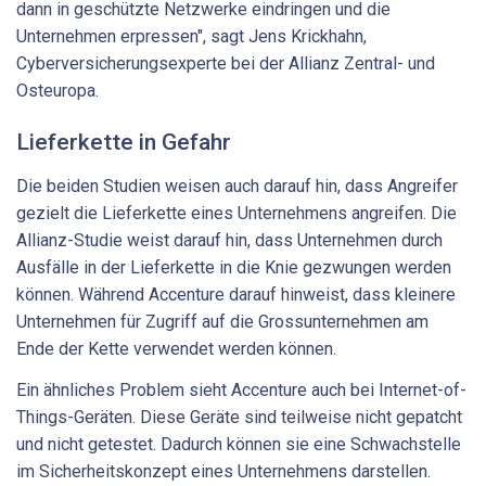
dann in geschützte Netzwerke eindringen und die
Unternehmen erpressen", sagt Jens Krickhahn,
Cyberversicherungsexperte bei der Allianz Zentral- und
Osteuropa.
Lieferkette in Gefahr
Die beiden Studien weisen auch darauf hin, dass Angreifer
gezielt die Lieferkette eines Unternehmens angreifen. Die
Allianz-Studie weist darauf hin, dass Unternehmen durch
Ausfälle in der Lieferkette in die Knie gezwungen werden
können. Während Accenture darauf hinweist, dass kleinere
Unternehmen für Zugriff auf die Grossunternehmen am
Ende der Kette verwendet werden können.
Ein ähnliches Problem sieht Accenture auch bei Internet-of-
Things-Geräten. Diese Geräte sind teilweise nicht gepatcht
und nicht getestet. Dadurch können sie eine Schwachstelle
im Sicherheitskonzept eines Unternehmens darstellen.