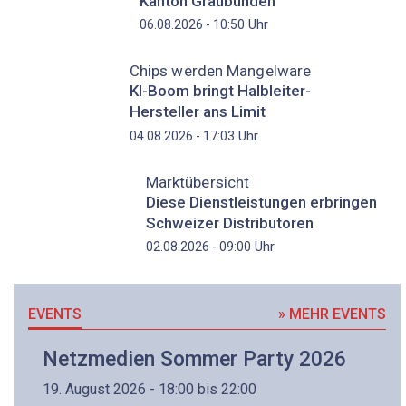
Kanton Graubünden
Uhr
06.08.2026 - 10:50
Chips werden Mangelware
KI-Boom bringt Halbleiter-
Hersteller ans Limit
Uhr
04.08.2026 - 17:03
Marktübersicht
Diese Dienstleistungen erbringen
Schweizer Distributoren
Uhr
02.08.2026 - 09:00
EVENTS
» MEHR EVENTS
Netzmedien Sommer Party 2026
19. August 2026 - 18:00 bis 22:00