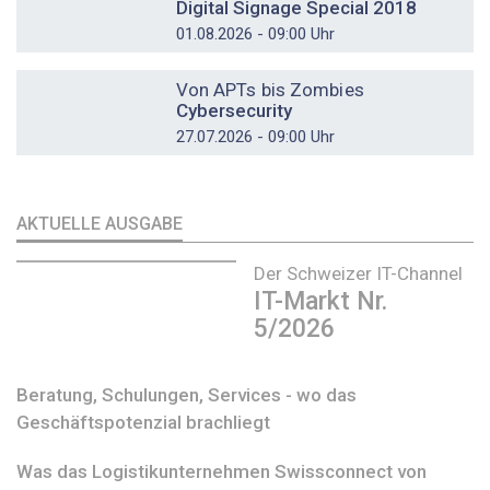
Digital Signage Special 2018
01.08.2026 - 09:00 Uhr
DOSSIER
Von APTs bis Zombies
Cybersecurity
27.07.2026 - 09:00 Uhr
AKTUELLE AUSGABE
Der Schweizer IT-Channel
IT-Markt Nr.
5/2026
Beratung, Schulungen, Services - wo das
Geschäftspotenzial brachliegt
Was das Logistikunternehmen Swissconnect von