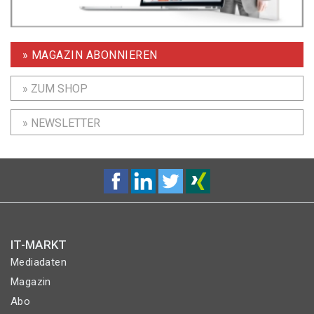
» MAGAZIN ABONNIEREN
» ZUM SHOP
» NEWSLETTER
IT-MARKT
Mediadaten
Magazin
Abo