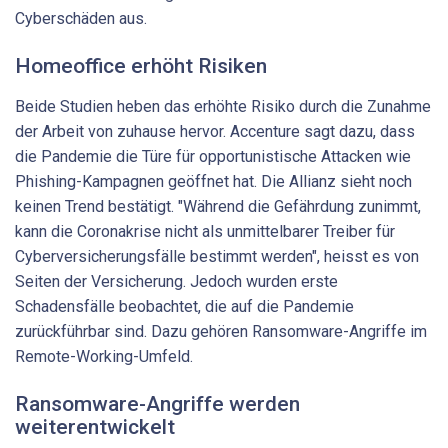
Cyberschäden aus.
Homeoffice erhöht Risiken
Beide Studien heben das erhöhte Risiko durch die Zunahme
der Arbeit von zuhause hervor. Accenture sagt dazu, dass
die Pandemie die Türe für opportunistische Attacken wie
Phishing-Kampagnen geöffnet hat. Die Allianz sieht noch
keinen Trend bestätigt. "Während die Gefährdung zunimmt,
kann die Coronakrise nicht als unmittelbarer Treiber für
Cyberversicherungsfälle bestimmt werden", heisst es von
Seiten der Versicherung. Jedoch wurden erste
Schadensfälle beobachtet, die auf die Pandemie
zurückführbar sind. Dazu gehören Ransomware-Angriffe im
Remote-Working-Umfeld.
Ransomware-Angriffe werden
weiterentwickelt