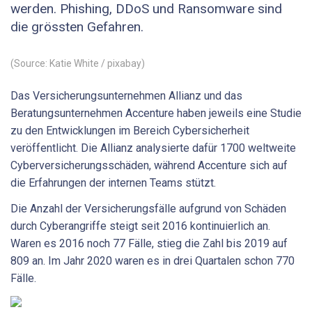
werden. Phishing, DDoS und Ransomware sind
die grössten Gefahren.
(Source: Katie White / pixabay)
Das Versicherungsunternehmen Allianz und das
Beratungsunternehmen Accenture haben jeweils eine Studie
zu den Entwicklungen im Bereich Cybersicherheit
veröffentlicht. Die Allianz analysierte dafür 1700 weltweite
Cyberversicherungsschäden, während Accenture sich auf
die Erfahrungen der internen Teams stützt.
Die Anzahl der Versicherungsfälle aufgrund von Schäden
durch Cyberangriffe steigt seit 2016 kontinuierlich an.
Waren es 2016 noch 77 Fälle, stieg die Zahl bis 2019 auf
809 an. Im Jahr 2020 waren es in drei Quartalen schon 770
Fälle.