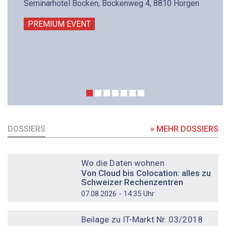
Seminarhotel Bocken, Bockenweg 4, 8810 Horgen
PREMIUM EVENT
DOSSIERS
» MEHR DOSSIERS
DOSSIER
Wo die Daten wohnen
Von Cloud bis Colocation: alles zu
Schweizer Rechenzentren
07.08.2026 - 14:35 Uhr
DOSSIER
Beilage zu IT-Markt Nr. 03/2018