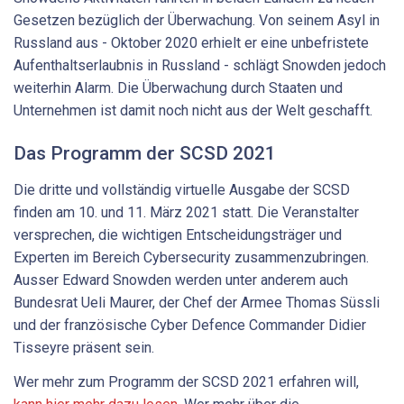
Gesetzen bezüglich der Überwachung. Von seinem Asyl in
Russland aus - Oktober 2020 erhielt er eine unbefristete
Aufenthaltserlaubnis in Russland - schlägt Snowden jedoch
weiterhin Alarm. Die Überwachung durch Staaten und
Unternehmen ist damit noch nicht aus der Welt geschafft.
Das Programm der SCSD 2021
Die dritte und vollständig virtuelle Ausgabe der SCSD
finden am 10. und 11. März 2021 statt. Die Veranstalter
versprechen, die wichtigen Entscheidungsträger und
Experten im Bereich Cybersecurity zusammenzubringen.
Ausser Edward Snowden werden unter anderem auch
Bundesrat Ueli Maurer, der Chef der Armee Thomas Süssli
und der französische Cyber Defence Commander Didier
Tisseyre präsent sein.
Wer mehr zum Programm der SCSD 2021 erfahren will,