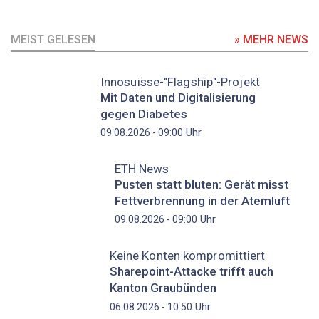
MEIST GELESEN
» MEHR NEWS
Innosuisse-"Flagship"-Projekt
Mit Daten und Digitalisierung
gegen Diabetes
Uhr
09.08.2026 - 09:00
ETH News
Pusten statt bluten: Gerät misst
Fettverbrennung in der Atemluft
Uhr
09.08.2026 - 09:00
Keine Konten kompromittiert
Sharepoint-Attacke trifft auch
Kanton Graubünden
Uhr
06.08.2026 - 10:50