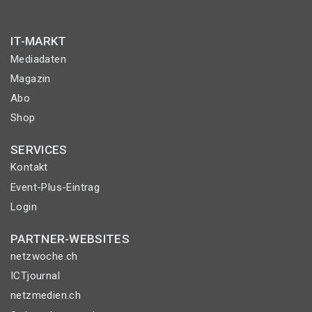
IT-MARKT
Mediadaten
Magazin
Abo
Shop
SERVICES
Kontakt
Event-Plus-Eintrag
Login
PARTNER-WEBSITES
netzwoche.ch
ICTjournal
netzmedien.ch