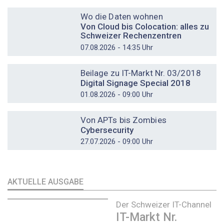
DOSSIER
Wo die Daten wohnen
Von Cloud bis Colocation: alles zu
Schweizer Rechenzentren
07.08.2026 - 14:35 Uhr
DOSSIER
Beilage zu IT-Markt Nr. 03/2018
Digital Signage Special 2018
01.08.2026 - 09:00 Uhr
DOSSIER
Von APTs bis Zombies
Cybersecurity
27.07.2026 - 09:00 Uhr
AKTUELLE AUSGABE
Der Schweizer IT-Channel
IT-Markt Nr.