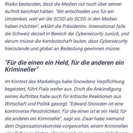
Risiko bestanden, dass die Medien nur noch über seinen
Auftritt berichtet hätten. "Wir entschieden uns für ein
Umdenken, weil wir die SCSD als SCSD in den Medien
haben möchten", erklärt die Präsidentin. International falle
die Schweiz derzeit in Bereich der Cybersecurity zurück, und
darum müsse die Kernbotschaft lauten, dass Cybersecurity
hierzulande und global an Bedeutung gewinnen müsse.
"Für die einen ein Held, für die anderen ein
Krimineller"
Im Kontext des Marketings habe Snowdens Verpflichtung
begeistert, führt Fiala weiter aus. Doch die Ankündigung
seines Auftrittes habe auch für kritische Reaktionen aus
Wirtschaft und Politik gesorgt. "Edward Snowden ist eine
kontroverse Persönlichkeit. Für die einen ist er ein Held, für
die anderen ein Krimineller", sagt sie. Zwar habe niemand
dem Organisationskomitee vorgeworfen, einem Kriminellen