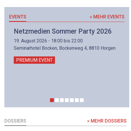
EVENTS
» MEHR EVENTS
Netzmedien Sommer Party 2026
19. August 2026 - 18:00 bis 22:00
Seminarhotel Bocken, Bockenweg 4, 8810 Horgen
PREMIUM EVENT
DOSSIERS
» MEHR DOSSIERS