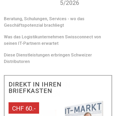
5/2026
Beratung, Schulungen, Services - wo das
Geschäftspotenzial brachliegt
Was das Logistikunternehmen Swissconnect von
seinen IT-Partnern erwartet
Diese Dienstleistungen erbringen Schweizer
Distributoren
DIREKT IN IHREN
BRIEFKASTEN
CHF 60.-