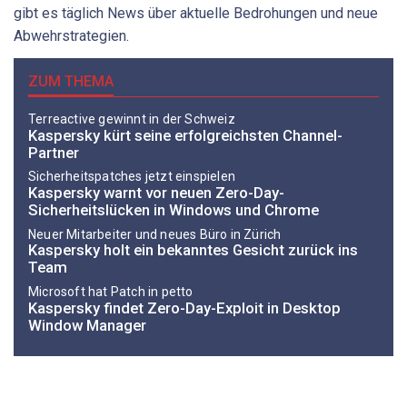
gibt es täglich News über aktuelle Bedrohungen und neue
Abwehrstrategien.
ZUM THEMA
Terreactive gewinnt in der Schweiz
Kaspersky kürt seine erfolgreichsten Channel-
Partner
Sicherheitspatches jetzt einspielen
Kaspersky warnt vor neuen Zero-Day-
Sicherheitslücken in Windows und Chrome
Neuer Mitarbeiter und neues Büro in Zürich
Kaspersky holt ein bekanntes Gesicht zurück ins
Team
Microsoft hat Patch in petto
Kaspersky findet Zero-Day-Exploit in Desktop
Window Manager