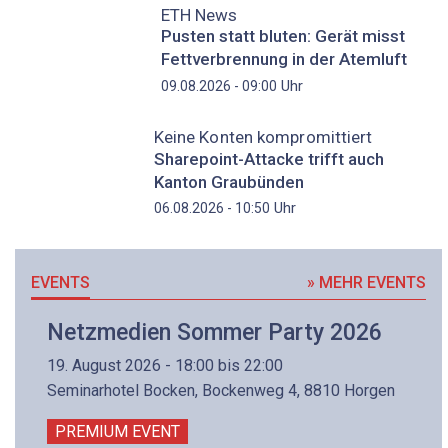
ETH News
Pusten statt bluten: Gerät misst
Fettverbrennung in der Atemluft
Uhr
09.08.2026 - 09:00
Keine Konten kompromittiert
Sharepoint-Attacke trifft auch
Kanton Graubünden
Uhr
06.08.2026 - 10:50
EVENTS
» MEHR EVENTS
Netzmedien Sommer Party 2026
19. August 2026 - 18:00 bis 22:00
Seminarhotel Bocken, Bockenweg 4, 8810 Horgen
PREMIUM EVENT