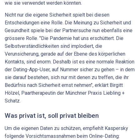
wie sie verwendet werden könnten.
Nicht nur die eigene Sicherheit spielt bei diesen
Entscheidungen eine Rolle. Die Meinung zu Sicherheit und
Gesundheit spiele bei der Partnersuche nun ebenfalls eine
grössere Rolle. "Die Pandemie hat uns erschüttert. Die
Selbstverständlichkeiten sind implodiert, die
Verunsicherung, gerade auf der Ebene des körperlichen
Kontakts, sind enorm. Deshalb ist es eine normale Reaktion
der Dating-App-User, auf Nummer sicher zu gehen – in dem
sie darauf bestehen, sich nur mit denen zu treffen, die ihr
Bedürfnis nach Sicherheit ernst nehmen", erklärt Birgitt
Hölzel, Paartherapeutin der Münchner Praxis Liebling +
Schatz.
Was privat ist, soll privat bleiben
Um die eigenen Daten zu schützen, empfiehlt Kaspersky
folgende Vorsichtsmassnahmen beim Online-Dating: