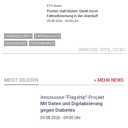
ETH News
Pusten statt bluten: Gerät misst
Fettverbrennung in der Atemluft
09.08.2026 - 09:00
Uhr
CYBERSECURITY
DATENSCHUTZ
GESUNDHEIT
CORONAVIRUS
WEBCODE
DPF8_222361
MEIST GELESEN
» MEHR NEWS
Innosuisse-"Flagship"-Projekt
Mit Daten und Digitalisierung
gegen Diabetes
Uhr
09.08.2026 - 09:00