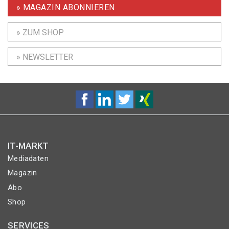
» MAGAZIN ABONNIEREN
» ZUM SHOP
» NEWSLETTER
IT-MARKT
Mediadaten
Magazin
Abo
Shop
SERVICES