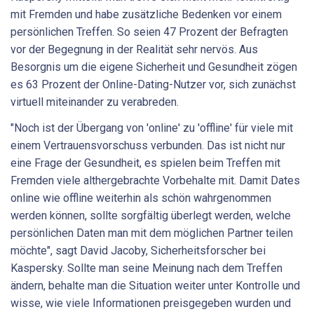
mit Fremden und habe zusätzliche Bedenken vor einem
persönlichen Treffen. So seien 47 Prozent der Befragten
vor der Begegnung in der Realität sehr nervös. Aus
Besorgnis um die eigene Sicherheit und Gesundheit zögen
es 63 Prozent der Online-Dating-Nutzer vor, sich zunächst
virtuell miteinander zu verabreden.
"Noch ist der Übergang von 'online' zu 'offline' für viele mit
einem Vertrauensvorschuss verbunden. Das ist nicht nur
eine Frage der Gesundheit, es spielen beim Treffen mit
Fremden viele althergebrachte Vorbehalte mit. Damit Dates
online wie offline weiterhin als schön wahrgenommen
werden können, sollte sorgfältig überlegt werden, welche
persönlichen Daten man mit dem möglichen Partner teilen
möchte", sagt David Jacoby, Sicherheitsforscher bei
Kaspersky. Sollte man seine Meinung nach dem Treffen
ändern, behalte man die Situation weiter unter Kontrolle und
wisse, wie viele Informationen preisgegeben wurden und