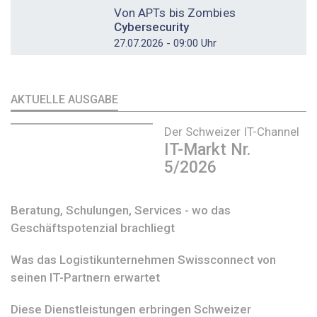
Von APTs bis Zombies
Cybersecurity
27.07.2026 - 09:00 Uhr
AKTUELLE AUSGABE
Der Schweizer IT-Channel
IT-Markt Nr.
5/2026
Beratung, Schulungen, Services - wo das
Geschäftspotenzial brachliegt
Was das Logistikunternehmen Swissconnect von
seinen IT-Partnern erwartet
Diese Dienstleistungen erbringen Schweizer