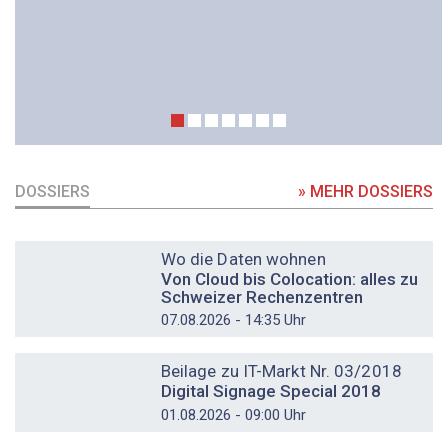
DOSSIERS
» MEHR DOSSIERS
DOSSIER
Wo die Daten wohnen
Von Cloud bis Colocation: alles zu
Schweizer Rechenzentren
07.08.2026 - 14:35 Uhr
DOSSIER
Beilage zu IT-Markt Nr. 03/2018
Digital Signage Special 2018
01.08.2026 - 09:00 Uhr
DOSSIER