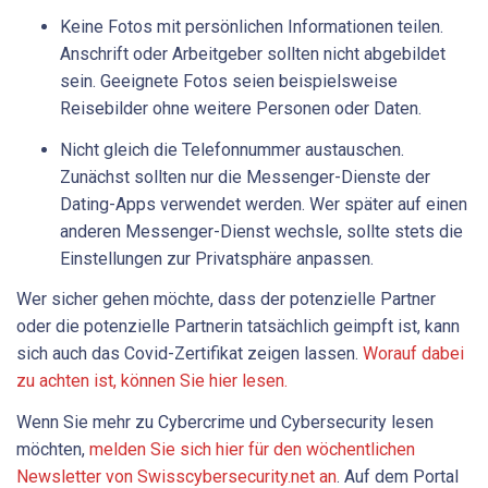
Keine Fotos mit persönlichen Informationen teilen.
Anschrift oder Arbeitgeber sollten nicht abgebildet
sein. Geeignete Fotos seien beispielsweise
Reisebilder ohne weitere Personen oder Daten.
Nicht gleich die Telefonnummer austauschen.
Zunächst sollten nur die Messenger-Dienste der
Dating-Apps verwendet werden. Wer später auf einen
anderen Messenger-Dienst wechsle, sollte stets die
Einstellungen zur Privatsphäre anpassen.
Wer sicher gehen möchte, dass der potenzielle Partner
oder die potenzielle Partnerin tatsächlich geimpft ist, kann
sich auch das Covid-Zertifikat zeigen lassen.
Worauf dabei
zu achten ist, können Sie hier lesen.
Wenn Sie mehr zu Cybercrime und Cybersecurity lesen
möchten,
melden Sie sich hier für den wöchentlichen
Newsletter von Swisscybersecurity.net an
. Auf dem Portal