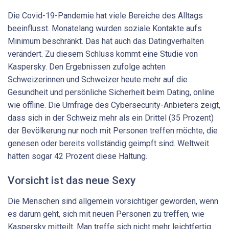
Die Covid-19-Pandemie hat viele Bereiche des Alltags
beeinflusst. Monatelang wurden soziale Kontakte aufs
Minimum beschränkt. Das hat auch das Datingverhalten
verändert. Zu diesem Schluss kommt eine Studie von
Kaspersky. Den Ergebnissen zufolge achten
Schweizerinnen und Schweizer heute mehr auf die
Gesundheit und persönliche Sicherheit beim Dating, online
wie offline. Die Umfrage des Cybersecurity-Anbieters zeigt,
dass sich in der Schweiz mehr als ein Drittel (35 Prozent)
der Bevölkerung nur noch mit Personen treffen möchte, die
genesen oder bereits vollständig geimpft sind. Weltweit
hätten sogar 42 Prozent diese Haltung.
Vorsicht ist das neue Sexy
Die Menschen sind allgemein vorsichtiger geworden, wenn
es darum geht, sich mit neuen Personen zu treffen, wie
Kaspersky mitteilt. Man treffe sich nicht mehr leichtfertig