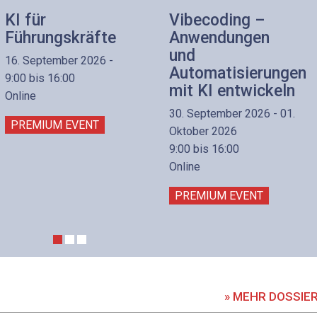
KI für
Vibecoding –
Führungskräfte
Anwendungen
und
16. September 2026 -
Automatisierungen
9:00 bis 16:00
mit KI entwickeln
Online
30. September 2026 - 01.
PREMIUM EVENT
Oktober 2026
9:00 bis 16:00
Online
PREMIUM EVENT
» MEHR DOSSIE