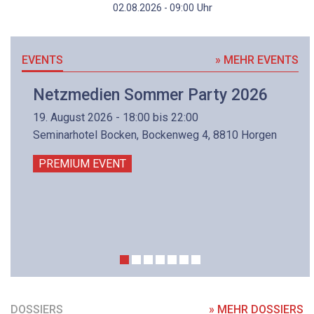
Uhr
02.08.2026 - 09:00
EVENTS
» MEHR EVENTS
Netzmedien Sommer Party 2026
19. August 2026 - 18:00 bis 22:00
Seminarhotel Bocken, Bockenweg 4, 8810 Horgen
PREMIUM EVENT
DOSSIERS
» MEHR DOSSIERS