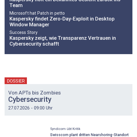
Team
Microsoft hat Patch in petto
Kaspersky findet Zero-Day-Exploit in Desktop
Window Manager
Success Story
Kaspersky zeigt, wie Transparenz Vertrauen in
Cybersecurity schafft
DOSSIER
Von APTs bis Zombies
Cybersecurity
27.07.2026 - 09:00 Uhr
Syndicom übt Kritik
Swisscom plant dritten Nearshoring-Standort