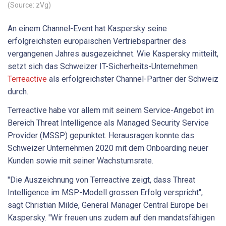
(Source: zVg)
An einem Channel-Event hat Kaspersky seine
erfolgreichsten europäischen Vertriebspartner des
vergangenen Jahres ausgezeichnet. Wie Kaspersky mitteilt,
setzt sich das Schweizer IT-Sicherheits-Unternehmen
Terreactive
als erfolgreichster Channel-Partner der Schweiz
durch.
Terreactive habe vor allem mit seinem Service-Angebot im
Bereich Threat Intelligence als Managed Security Service
Provider (MSSP) gepunktet. Herausragen konnte das
Schweizer Unternehmen 2020 mit dem Onboarding neuer
Kunden sowie mit seiner Wachstumsrate.
"Die Auszeichnung von Terreactive zeigt, dass Threat
Intelligence im MSP-Modell grossen Erfolg verspricht",
sagt Christian Milde, General Manager Central Europe bei
Kaspersky. "Wir freuen uns zudem auf den mandatsfähigen