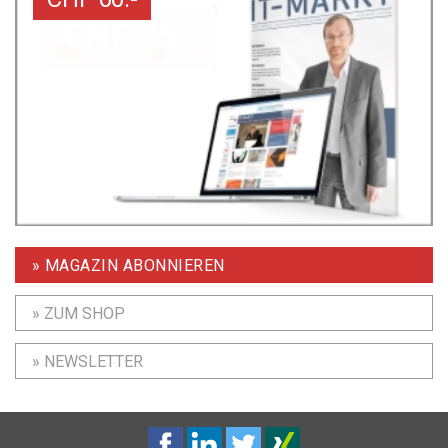
» MAGAZIN ABONNIEREN
» ZUM SHOP
» NEWSLETTER