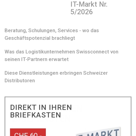
IT-Markt Nr.
5/2026
Beratung, Schulungen, Services - wo das
Geschäftspotenzial brachliegt
Was das Logistikunternehmen Swissconnect von
seinen IT-Partnern erwartet
Diese Dienstleistungen erbringen Schweizer
Distributoren
DIREKT IN IHREN
BRIEFKASTEN
CHF 60.-