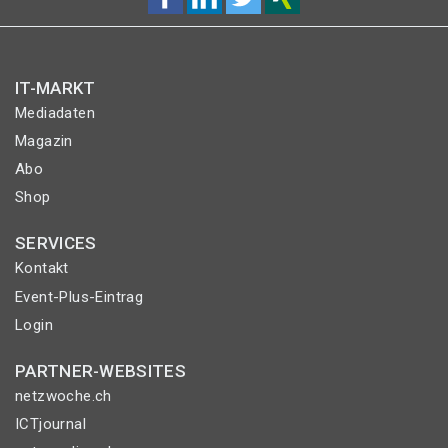
IT-MARKT
Mediadaten
Magazin
Abo
Shop
SERVICES
Kontakt
Event-Plus-Eintrag
Login
PARTNER-WEBSITES
netzwoche.ch
ICTjournal