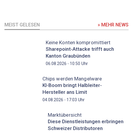
MEIST GELESEN
» MEHR NEWS
Keine Konten kompromittiert
Sharepoint-Attacke trifft auch
Kanton Graubünden
Uhr
06.08.2026 - 10:50
Chips werden Mangelware
KI-Boom bringt Halbleiter-
Hersteller ans Limit
Uhr
04.08.2026 - 17:03
Marktübersicht
Diese Dienstleistungen erbringen
Schweizer Distributoren