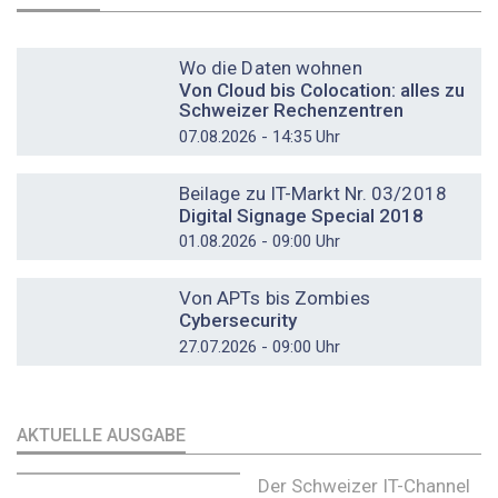
DOSSIER
Wo die Daten wohnen
Von Cloud bis Colocation: alles zu
Schweizer Rechenzentren
07.08.2026 - 14:35 Uhr
DOSSIER
Beilage zu IT-Markt Nr. 03/2018
Digital Signage Special 2018
01.08.2026 - 09:00 Uhr
DOSSIER
Von APTs bis Zombies
Cybersecurity
27.07.2026 - 09:00 Uhr
AKTUELLE AUSGABE
Der Schweizer IT-Channel