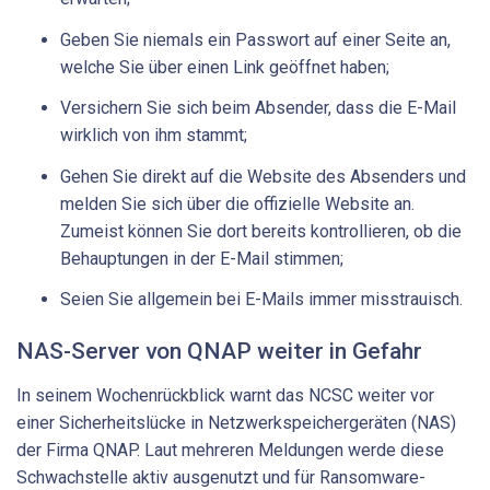
Geben Sie niemals ein Passwort auf einer Seite an,
welche Sie über einen Link geöffnet haben;
Versichern Sie sich beim Absender, dass die E-Mail
wirklich von ihm stammt;
Gehen Sie direkt auf die Website des Absenders und
melden Sie sich über die offizielle Website an.
Zumeist können Sie dort bereits kontrollieren, ob die
Behauptungen in der E-Mail stimmen;
Seien Sie allgemein bei E-Mails immer misstrauisch.
NAS-Server von QNAP weiter in Gefahr
In seinem Wochenrückblick warnt das NCSC weiter vor
einer Sicherheitslücke in Netzwerkspeichergeräten (NAS)
der Firma QNAP. Laut mehreren Meldungen werde diese
Schwachstelle aktiv ausgenutzt und für Ransomware-