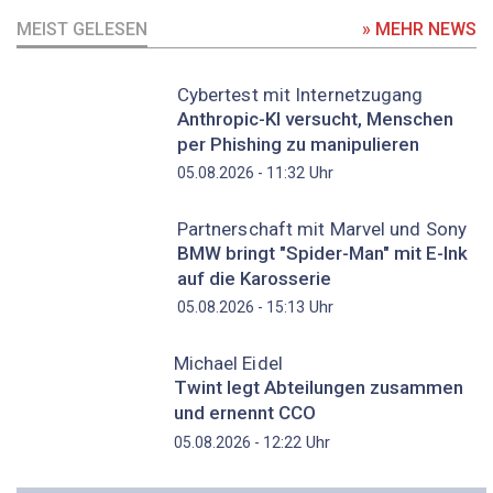
MEIST GELESEN
» MEHR NEWS
Cybertest mit Internetzugang
Anthropic-KI versucht, Menschen
per Phishing zu manipulieren
Uhr
05.08.2026 - 11:32
Partnerschaft mit Marvel und Sony
BMW bringt "Spider-Man" mit E-Ink
auf die Karosserie
Uhr
05.08.2026 - 15:13
Michael Eidel
Twint legt Abteilungen zusammen
und ernennt CCO
Uhr
05.08.2026 - 12:22