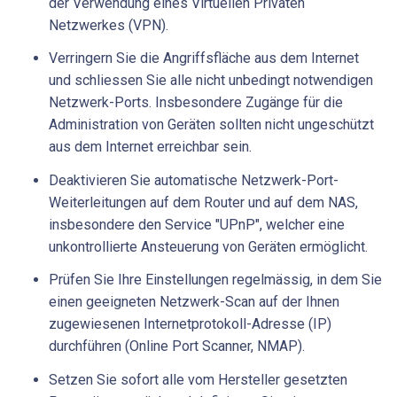
der Verwendung eines Virtuellen Privaten
Netzwerkes (VPN).
Verringern Sie die Angriffsfläche aus dem Internet
und schliessen Sie alle nicht unbedingt notwendigen
Netzwerk-Ports. Insbesondere Zugänge für die
Administration von Geräten sollten nicht ungeschützt
aus dem Internet erreichbar sein.
Deaktivieren Sie automatische Netzwerk-Port-
Weiterleitungen auf dem Router und auf dem NAS,
insbesondere den Service "UPnP", welcher eine
unkontrollierte Ansteuerung von Geräten ermöglicht.
Prüfen Sie Ihre Einstellungen regelmässig, in dem Sie
einen geeigneten Netzwerk-Scan auf der Ihnen
zugewiesenen Internetprotokoll-Adresse (IP)
durchführen (Online Port Scanner, NMAP).
Setzen Sie sofort alle vom Hersteller gesetzten