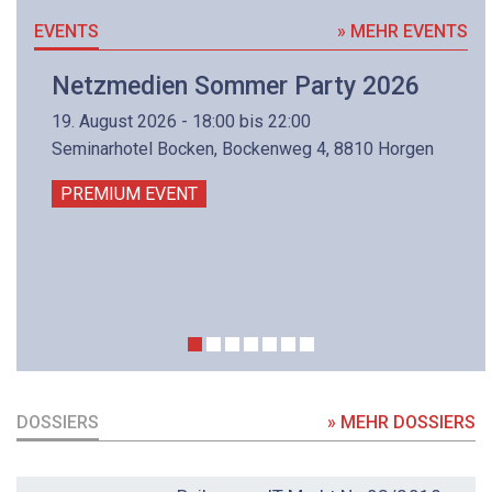
EVENTS
» MEHR EVENTS
Netzmedien Sommer Party 2026
19. August 2026 - 18:00 bis 22:00
Seminarhotel Bocken, Bockenweg 4, 8810 Horgen
PREMIUM EVENT
DOSSIERS
» MEHR DOSSIERS
DOSSIER