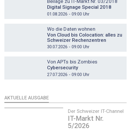
Beilage zu IT-Markt Nr. 03/2018
Digital Signage Special 2018
01.08.2026 - 09:00 Uhr
DOSSIER
Wo die Daten wohnen
Von Cloud bis Colocation: alles zu
Schweizer Rechenzentren
30.07.2026 - 09:00 Uhr
DOSSIER
Von APTs bis Zombies
Cybersecurity
27.07.2026 - 09:00 Uhr
AKTUELLE AUSGABE
Der Schweizer IT-Channel
IT-Markt Nr.
5/2026