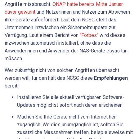
Angriffe missbraucht.
QNAP hatte bereits Mitte Januar
davor gewarnt
und Nutzerinnen und Nutzer zum Absichern
ihrer Geräte aufgefordert. Laut dem NCSC stellt das
Unternehmen inzwischen ein Sicherheitsupdate zur
Verfügung. Laut einem Bericht von
"Forbes"
wird dieses
inzwischen automatisch installiert, ohne dass die
Anwenderinnen und Anwender der NAS-Geräte etwas tun
müssen.
Wer zukünftig nicht von solchen Angriffen überrascht
werden will, für den hält das NCSC diese
Empfehlungen
bereit:
Installieren Sie alle aktuell verfügbaren Software-
Updates möglichst sofort nach deren erscheinen.
Machen Sie Ihre Geräte nicht vom Internet her
zugänglich. Wo dies unumgänglich ist, sollten Sie
zusätzliche Massnahmen treffen, beispielsweise mit