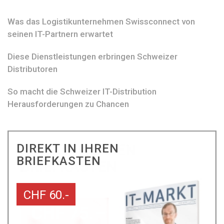
Was das Logistikunternehmen Swissconnect von
seinen IT-Partnern erwartet
Diese Dienstleistungen erbringen Schweizer
Distributoren
So macht die Schweizer IT-Distribution
Herausforderungen zu Chancen
DIREKT IN IHREN
BRIEFKASTEN
CHF 60.-