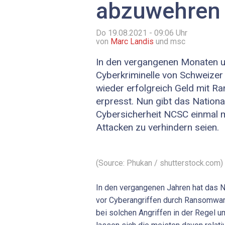
abzuwehren
Do 19.08.2021 - 09:06
Uhr
von
Marc Landis
und msc
In den vergangenen Monaten 
Cyberkriminelle von Schweize
wieder erfolgreich Geld mit 
erpresst. Nun gibt das Nationa
Cybersicherheit NCSC einmal m
Attacken zu verhindern seien.
(Source: Phukan / shutterstock.com)
In den vergangenen Jahren hat das 
vor Cyberangriffen durch Ransomwar
bei solchen Angriffen in der Regel 