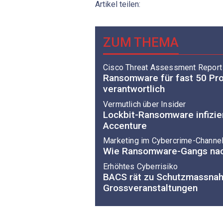
Artikel teilen:
ZUM THEMA
Cisco Threat Assessment Report
Ransomware für fast 50 Pro
verantwortlich
Vermutlich über Insider
Lockbit-Ransomware infizie
Accenture
Marketing im Cybercrime-Channe
Wie Ransomware-Gangs nac
Erhöhtes Cyberrisiko
BACS rät zu Schutzmassna
Grossveranstaltungen