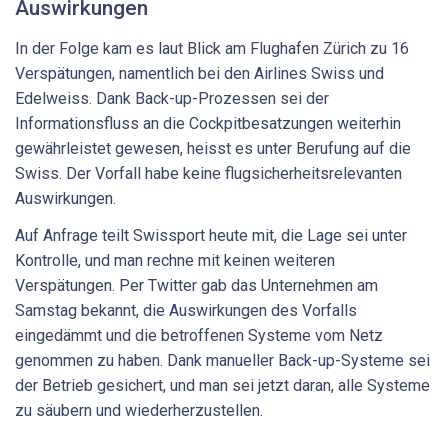
Auswirkungen
In der Folge kam es laut Blick am Flughafen Zürich zu 16
Verspätungen, namentlich bei den Airlines Swiss und
Edelweiss. Dank Back-up-Prozessen sei der
Informationsfluss an die Cockpitbesatzungen weiterhin
gewährleistet gewesen, heisst es unter Berufung auf die
Swiss. Der Vorfall habe keine flugsicherheitsrelevanten
Auswirkungen.
Auf Anfrage teilt Swissport heute mit, die Lage sei unter
Kontrolle, und man rechne mit keinen weiteren
Verspätungen. Per Twitter gab das Unternehmen am
Samstag bekannt, die Auswirkungen des Vorfalls
eingedämmt und die betroffenen Systeme vom Netz
genommen zu haben. Dank manueller Back-up-Systeme sei
der Betrieb gesichert, und man sei jetzt daran, alle Systeme
zu säubern und wiederherzustellen.