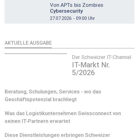
Von APTs bis Zombies
Cybersecurity
27.07.2026 - 09:00 Uhr
AKTUELLE AUSGABE
Der Schweizer IT-Channel
IT-Markt Nr.
5/2026
Beratung, Schulungen, Services - wo das
Geschäftspotenzial brachliegt
Was das Logistikunternehmen Swissconnect von
seinen IT-Partnern erwartet
Diese Dienstleistungen erbringen Schweizer