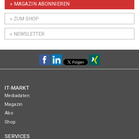
» MAGAZIN ABONNIEREN
» ZUM SHOP
» NEWSLETTER
IT-MARKT
Mediadaten
Magazin
Abo
Shop
SERVICES