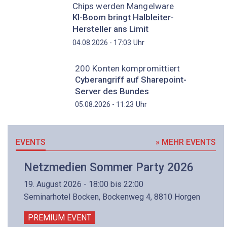
Chips werden Mangelware
KI-Boom bringt Halbleiter-
Hersteller ans Limit
Uhr
04.08.2026 - 17:03
200 Konten kompromittiert
Cyberangriff auf Sharepoint-
Server des Bundes
Uhr
05.08.2026 - 11:23
EVENTS
» MEHR EVENTS
Netzmedien Sommer Party 2026
19. August 2026 - 18:00 bis 22:00
Seminarhotel Bocken, Bockenweg 4, 8810 Horgen
PREMIUM EVENT