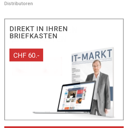
Distributoren
DIREKT IN IHREN
BRIEFKASTEN
CHF 60.-