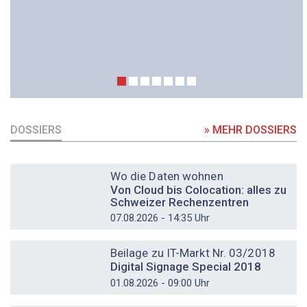
DOSSIERS
» MEHR DOSSIERS
DOSSIER
Wo die Daten wohnen
Von Cloud bis Colocation: alles zu
Schweizer Rechenzentren
07.08.2026 - 14:35 Uhr
DOSSIER
Beilage zu IT-Markt Nr. 03/2018
Digital Signage Special 2018
01.08.2026 - 09:00 Uhr
DOSSIER