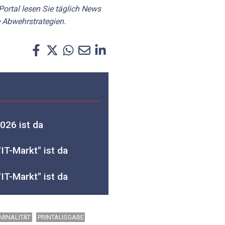
Portal lesen Sie täglich News
 Abwehrstrategien.
026 ist da
IT-Markt" ist da
IT-Markt" ist da
MINALITÄT
PRINTAUSGABE