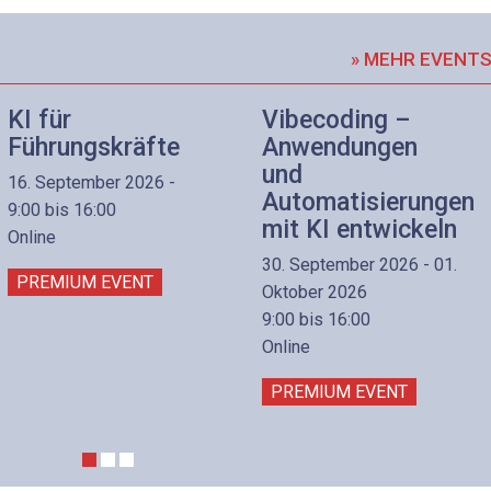
» MEHR EVENT
KI für
Vibecoding –
Führungskräfte
Anwendungen
und
16. September 2026 -
Automatisierungen
9:00 bis 16:00
mit KI entwickeln
Online
30. September 2026 - 01.
PREMIUM EVENT
Oktober 2026
9:00 bis 16:00
Online
PREMIUM EVENT