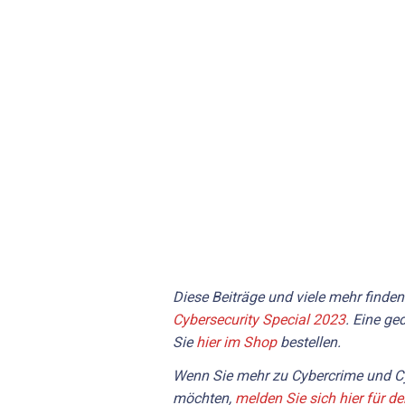
Diese Beiträge und viele mehr finde
Cybersecurity Special 2023
. Eine g
Sie
hier im Shop
bestellen.
Wenn Sie mehr zu Cybercrime und Cy
möchten,
melden Sie sich hier für d