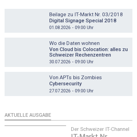
DOSSIER
Beilage zu IT-Markt Nr. 03/2018
Digital Signage Special 2018
01.08.2026 - 09:00 Uhr
DOSSIER
Wo die Daten wohnen
Von Cloud bis Colocation: alles zu
Schweizer Rechenzentren
30.07.2026 - 09:00 Uhr
DOSSIER
Von APTs bis Zombies
Cybersecurity
27.07.2026 - 09:00 Uhr
AKTUELLE AUSGABE
Der Schweizer IT-Channel
IT-Markt Nr.