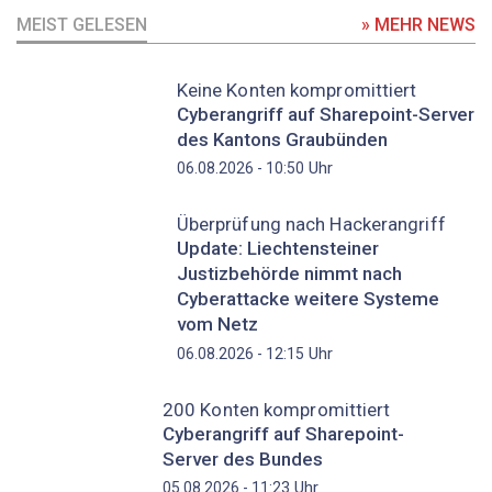
MEIST GELESEN
» MEHR NEWS
Keine Konten kompromittiert
Cyberangriff auf Sharepoint-Server
des Kantons Graubünden
Uhr
06.08.2026 - 10:50
Überprüfung nach Hackerangriff
Update: Liechtensteiner
Justizbehörde nimmt nach
Cyberattacke weitere Systeme
vom Netz
Uhr
06.08.2026 - 12:15
200 Konten kompromittiert
Cyberangriff auf Sharepoint-
Server des Bundes
Uhr
05.08.2026 - 11:23