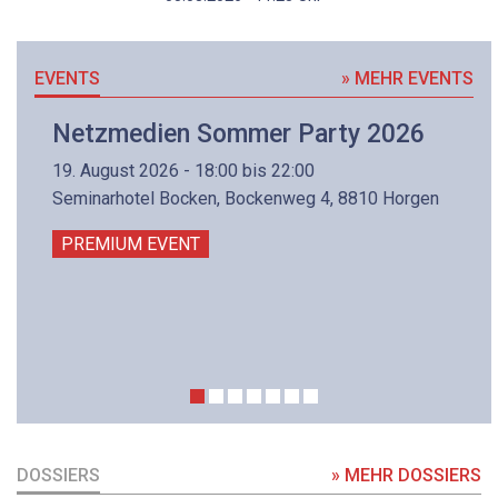
EVENTS
» MEHR EVENTS
Netzmedien Sommer Party 2026
19. August 2026 - 18:00 bis 22:00
Seminarhotel Bocken, Bockenweg 4, 8810 Horgen
PREMIUM EVENT
DOSSIERS
» MEHR DOSSIERS