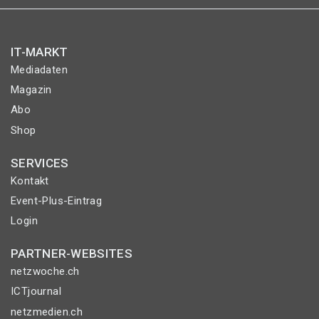
IT-MARKT
Mediadaten
Magazin
Abo
Shop
SERVICES
Kontakt
Event-Plus-Eintrag
Login
PARTNER-WEBSITES
netzwoche.ch
ICTjournal
netzmedien.ch