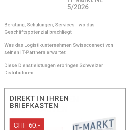
5/2026
Beratung, Schulungen, Services - wo das
Geschäftspotenzial brachliegt
Was das Logistikunternehmen Swissconnect von
seinen IT-Partnern erwartet
Diese Dienstleistungen erbringen Schweizer
Distributoren
DIREKT IN IHREN
BRIEFKASTEN
CHF 60.-