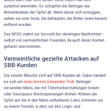
zunächst anmelden. So schöpfen die Betrüger die
Anmeldedaten der Opfer ab. Wenn diese sich einloggen,
sehen sie eine Seite, die behauptet, die Bilder seien bereits
entfernt worden.
Das NCSC mahnt zur Vorsicht bei derartigen Nachrichten -
selbst von vermeintlichen Freunden, da auch deren Konten
gehackt sein könnten.
Vermeintliche gezielte Attacken auf
SBB-Kunden
Die zweite Masche zielt auf SBB-Kunden ab. Dabei handelt
es sich um
einen bereits bekannten Trick
: Betrüger
versenden Mails, die mit Ticketrückerstattungen locken
oder Swisspass-Kontosperrungen drohen. Klicken die
Opfer auf die in den Mails enthaltenen Links, kommen sie
zu einem Fenster, in dem sie ihre Login- und