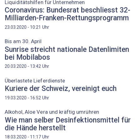
Liquiditätshilfen für Unternehmen
Coronavirus: Bundesrat beschliesst 32-
Milliarden-Franken-Rettungsprogramm
Uhr
23.03.2020 - 10:21
Bis am 30. April
Sunrise streicht nationale Datenlimiten
bei Mobilabos
Uhr
20.03.2020 - 13:42
Überlastete Lieferdienste
Kuriere der Schweiz, vereinigt euch
Uhr
19.03.2020 - 16:52
Alkohol, Aloe Vera und kräftig umrühren
Wie man selber Desinfektionsmittel für
die Hände herstellt
Uhr
18.03.2020 - 11:17