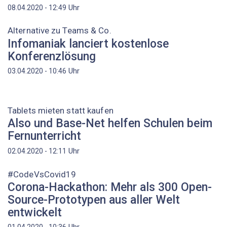
Uhr
08.04.2020 - 12:49
Alternative zu Teams & Co.
Infomaniak lanciert kostenlose
Konferenzlösung
Uhr
03.04.2020 - 10:46
Tablets mieten statt kaufen
Also und Base-Net helfen Schulen beim
Fernunterricht
Uhr
02.04.2020 - 12:11
#CodeVsCovid19
Corona-Hackathon: Mehr als 300 Open-
Source-Prototypen aus aller Welt
entwickelt