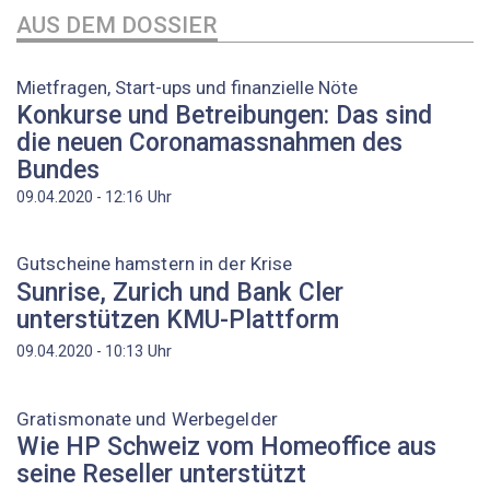
AUS DEM DOSSIER
Mietfragen, Start-ups und finanzielle Nöte
Konkurse und Betreibungen: Das sind
die neuen Coronamassnahmen des
Bundes
Uhr
09.04.2020 - 12:16
Gutscheine hamstern in der Krise
Sunrise, Zurich und Bank Cler
unterstützen KMU-Plattform
Uhr
09.04.2020 - 10:13
Gratismonate und Werbegelder
Wie HP Schweiz vom Homeoffice aus
seine Reseller unterstützt