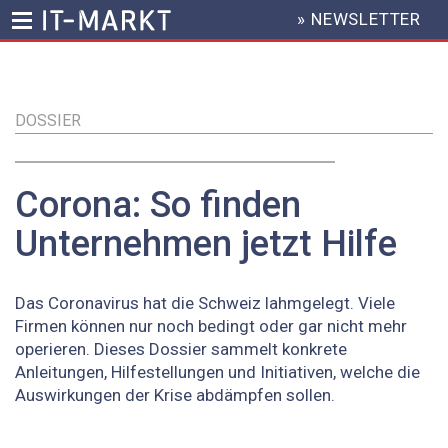
» NEWSLETTER
HEADER
MENU
Direkt
zum
Inhalt
DOSSIER
Corona: So finden
Unternehmen jetzt Hilfe
Das Coronavirus hat die Schweiz lahmgelegt. Viele
Firmen können nur noch bedingt oder gar nicht mehr
operieren. Dieses Dossier sammelt konkrete
Anleitungen, Hilfestellungen und Initiativen, welche die
Auswirkungen der Krise abdämpfen sollen.