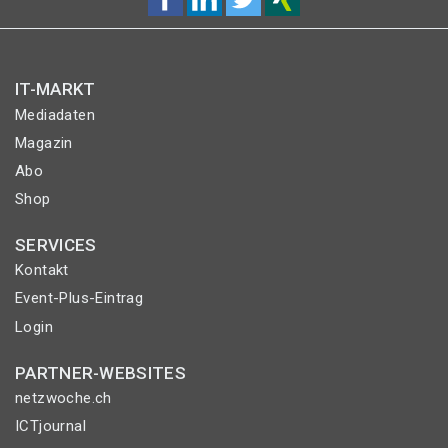
IT-MARKT
Mediadaten
Magazin
Abo
Shop
SERVICES
Kontakt
Event-Plus-Eintrag
Login
PARTNER-WEBSITES
netzwoche.ch
ICTjournal