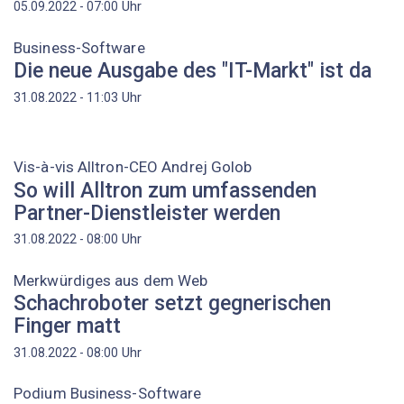
Uhr
05.09.2022 - 07:00
Business-Software
Die neue Ausgabe des "IT-Markt" ist da
Uhr
31.08.2022 - 11:03
Vis-à-vis Alltron-CEO Andrej Golob
So will Alltron zum umfassenden
Partner-Dienstleister werden
Uhr
31.08.2022 - 08:00
Merkwürdiges aus dem Web
Schachroboter setzt gegnerischen
Finger matt
Uhr
31.08.2022 - 08:00
Podium Business-Software