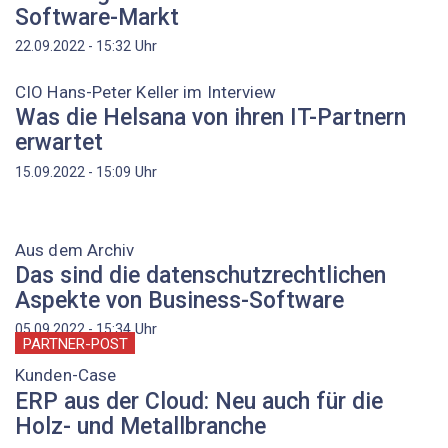
Software-Markt
Uhr
22.09.2022 - 15:32
CIO Hans-Peter Keller im Interview
Was die Helsana von ihren IT-Partnern
erwartet
Uhr
15.09.2022 - 15:09
Aus dem Archiv
Das sind die datenschutzrechtlichen
Aspekte von Business-Software
Uhr
05.09.2022 - 15:34
PARTNER-POST
Kunden-Case
ERP aus der Cloud: Neu auch für die
Holz- und Metallbranche