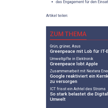
das Engagement für den Einsat
Artikel teilen:
ZUM THEMA
Grün, grüner, Asus
Greenpeace mit Lob für IT-
Umweltgifte in Elektronik
Greenpeace lobt Apple
Zusammenarbeit mit Nextera Ene
Google reaktiviert ein Kern
zu versorgen
ICT frisst ein Achtel des Stroms
So stark belastet die Digita
Umwelt