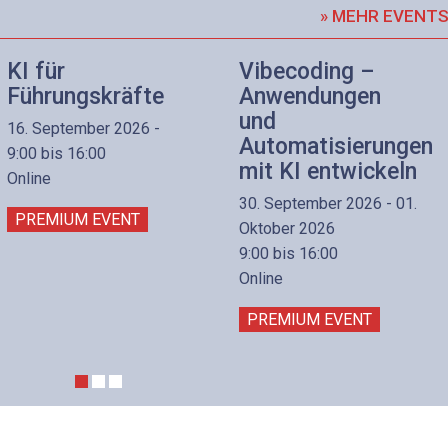
» MEHR EVENT
KI für
Vibecoding –
Führungskräfte
Anwendungen
und
16. September 2026 -
Automatisierungen
9:00 bis 16:00
mit KI entwickeln
Online
30. September 2026 - 01.
PREMIUM EVENT
Oktober 2026
9:00 bis 16:00
Online
PREMIUM EVENT