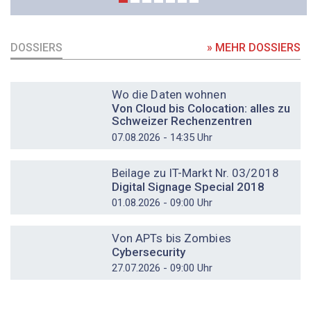
DOSSIERS
» MEHR DOSSIERS
DOSSIER
Wo die Daten wohnen
Von Cloud bis Colocation: alles zu
Schweizer Rechenzentren
07.08.2026 - 14:35 Uhr
DOSSIER
Beilage zu IT-Markt Nr. 03/2018
Digital Signage Special 2018
01.08.2026 - 09:00 Uhr
DOSSIER
Von APTs bis Zombies
Cybersecurity
27.07.2026 - 09:00 Uhr