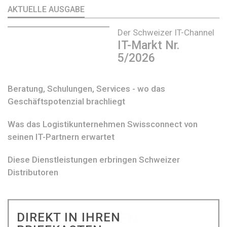
AKTUELLE AUSGABE
Der Schweizer IT-Channel
IT-Markt Nr.
5/2026
Beratung, Schulungen, Services - wo das
Geschäftspotenzial brachliegt
Was das Logistikunternehmen Swissconnect von
seinen IT-Partnern erwartet
Diese Dienstleistungen erbringen Schweizer
Distributoren
DIREKT IN IHREN