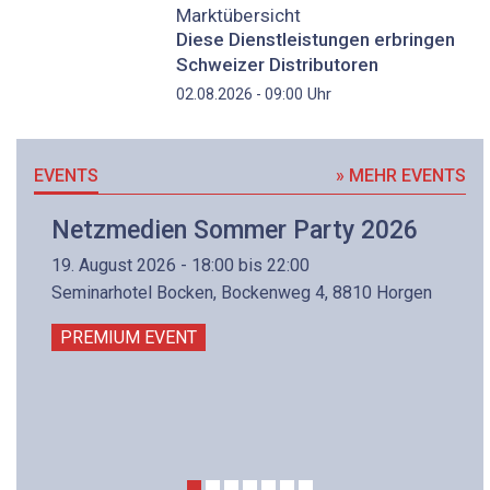
Marktübersicht
Diese Dienstleistungen erbringen
Schweizer Distributoren
Uhr
02.08.2026 - 09:00
EVENTS
» MEHR EVENTS
Netzmedien Sommer Party 2026
19. August 2026 - 18:00 bis 22:00
Seminarhotel Bocken, Bockenweg 4, 8810 Horgen
PREMIUM EVENT