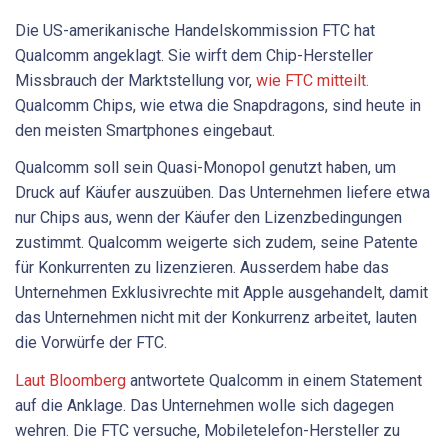
Die US-amerikanische Handelskommission FTC hat
Qualcomm angeklagt. Sie wirft dem Chip-Hersteller
Missbrauch der Marktstellung vor,
wie FTC mitteilt.
Qualcomm Chips, wie etwa die Snapdragons, sind heute in
den meisten Smartphones eingebaut.
Qualcomm soll sein Quasi-Monopol genutzt haben, um
Druck auf Käufer auszuüben. Das Unternehmen liefere etwa
nur Chips aus, wenn der Käufer den Lizenzbedingungen
zustimmt. Qualcomm weigerte sich zudem, seine Patente
für Konkurrenten zu lizenzieren. Ausserdem habe das
Unternehmen Exklusivrechte mit Apple ausgehandelt, damit
das Unternehmen nicht mit der Konkurrenz arbeitet, lauten
die Vorwürfe der FTC.
Laut Bloomberg
antwortete Qualcomm in einem Statement
auf die Anklage. Das Unternehmen wolle sich dagegen
wehren. Die FTC versuche, Mobiletelefon-Hersteller zu