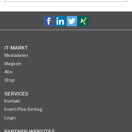
IT-MARKT
Mediadaten
Magazin
Abo
Shop
SERVICES
Kontakt
Event-Plus-Eintrag
Login
PARTNER-WEBSITES