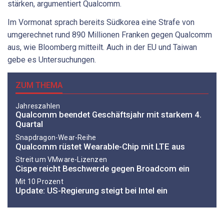
stärken, argumentiert Qualcomm.
Im Vormonat sprach bereits Südkorea eine Strafe von
umgerechnet rund 890 Millionen Franken gegen Qualcomm
aus, wie Bloomberg mitteilt. Auch in der EU und Taiwan
gebe es Untersuchungen.
ZUM THEMA
Jahreszahlen
Qualcomm beendet Geschäftsjahr mit starkem 4.
Quartal
Snapdragon-Wear-Reihe
Qualcomm rüstet Wearable-Chip mit LTE aus
Streit um VMware-Lizenzen
Cispe reicht Beschwerde gegen Broadcom ein
Mit 10 Prozent
Update: US-Regierung steigt bei Intel ein