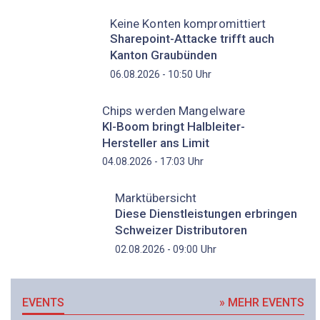
Keine Konten kompromittiert
Sharepoint-Attacke trifft auch
Kanton Graubünden
Uhr
06.08.2026 - 10:50
Chips werden Mangelware
KI-Boom bringt Halbleiter-
Hersteller ans Limit
Uhr
04.08.2026 - 17:03
Marktübersicht
Diese Dienstleistungen erbringen
Schweizer Distributoren
Uhr
02.08.2026 - 09:00
EVENTS
» MEHR EVENTS