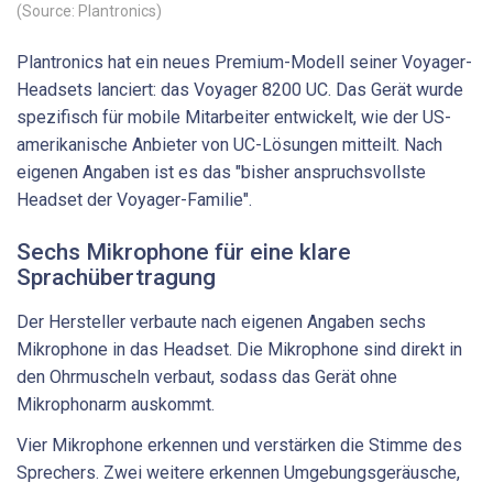
(Source: Plantronics)
Plantronics hat ein neues Premium-Modell seiner Voyager-
Headsets lanciert: das Voyager 8200 UC. Das Gerät wurde
spezifisch für mobile Mitarbeiter entwickelt, wie der US-
amerikanische Anbieter von UC-Lösungen mitteilt. Nach
eigenen Angaben ist es das "bisher anspruchsvollste
Headset der Voyager-Familie".
Sechs Mikrophone für eine klare
Sprachübertragung
Der Hersteller verbaute nach eigenen Angaben sechs
Mikrophone in das Headset. Die Mikrophone sind direkt in
den Ohrmuscheln verbaut, sodass das Gerät ohne
Mikrophonarm auskommt.
Vier Mikrophone erkennen und verstärken die Stimme des
Sprechers. Zwei weitere erkennen Umgebungsgeräusche,