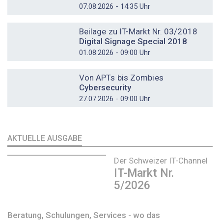
07.08.2026 - 14:35 Uhr
DOSSIER
Beilage zu IT-Markt Nr. 03/2018
Digital Signage Special 2018
01.08.2026 - 09:00 Uhr
DOSSIER
Von APTs bis Zombies
Cybersecurity
27.07.2026 - 09:00 Uhr
AKTUELLE AUSGABE
Der Schweizer IT-Channel
IT-Markt Nr.
5/2026
Beratung, Schulungen, Services - wo das