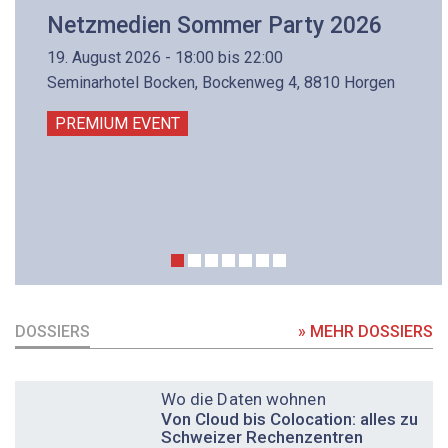
Netzmedien Sommer Party 2026
19. August 2026 - 18:00 bis 22:00
Seminarhotel Bocken, Bockenweg 4, 8810 Horgen
PREMIUM EVENT
DOSSIERS
» MEHR DOSSIERS
DOSSIER
Wo die Daten wohnen
Von Cloud bis Colocation: alles zu
Schweizer Rechenzentren