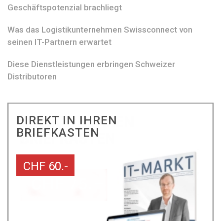
Geschäftspotenzial brachliegt
Was das Logistikunternehmen Swissconnect von
seinen IT-Partnern erwartet
Diese Dienstleistungen erbringen Schweizer
Distributoren
DIREKT IN IHREN
BRIEFKASTEN
CHF 60.-