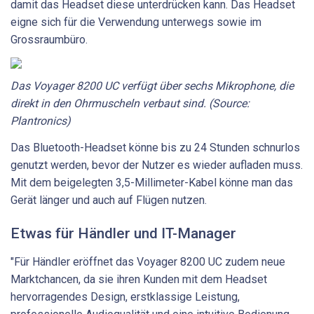
damit das Headset diese unterdrücken kann. Das Headset
eigne sich für die Verwendung unterwegs sowie im
Grossraumbüro.
Das Voyager 8200 UC verfügt über sechs Mikrophone, die
direkt in den Ohrmuscheln verbaut sind. (Source:
Plantronics)
Das Bluetooth-Headset könne bis zu 24 Stunden schnurlos
genutzt werden, bevor der Nutzer es wieder aufladen muss.
Mit dem beigelegten 3,5-Millimeter-Kabel könne man das
Gerät länger und auch auf Flügen nutzen.
Etwas für Händler und IT-Manager
"Für Händler eröffnet das Voyager 8200 UC zudem neue
Marktchancen, da sie ihren Kunden mit dem Headset
hervorragendes Design, erstklassige Leistung,