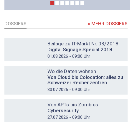
DOSSIERS
» MEHR DOSSIERS
DOSSIER
Beilage zu IT-Markt Nr. 03/2018
Digital Signage Special 2018
01.08.2026 - 09:00 Uhr
DOSSIER
Wo die Daten wohnen
Von Cloud bis Colocation: alles zu
Schweizer Rechenzentren
30.07.2026 - 09:00 Uhr
DOSSIER
Von APTs bis Zombies
Cybersecurity
27.07.2026 - 09:00 Uhr