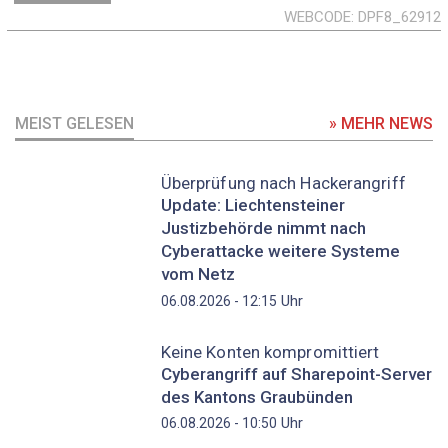
WEBCODE
DPF8_62912
MEIST GELESEN
» MEHR NEWS
Überprüfung nach Hackerangriff
Update: Liechtensteiner
Justizbehörde nimmt nach
Cyberattacke weitere Systeme
vom Netz
Uhr
06.08.2026 - 12:15
Keine Konten kompromittiert
Cyberangriff auf Sharepoint-Server
des Kantons Graubünden
Uhr
06.08.2026 - 10:50