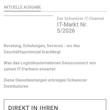
AKTUELLE AUSGABE
Der Schweizer IT-Channel
IT-Markt Nr.
5/2026
Beratung, Schulungen, Services - wo das
Geschäftspotenzial brachliegt
Was das Logistikunternehmen Swissconnect von
seinen IT-Partnern erwartet
Diese Dienstleistungen erbringen Schweizer
Distributoren
DIREKT IN IHREN