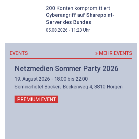
200 Konten kompromittiert
Cyberangriff auf Sharepoint-
Server des Bundes
Uhr
05.08.2026 - 11:23
EVENTS
» MEHR EVENTS
Netzmedien Sommer Party 2026
19. August 2026 - 18:00 bis 22:00
Seminarhotel Bocken, Bockenweg 4, 8810 Horgen
PREMIUM EVENT