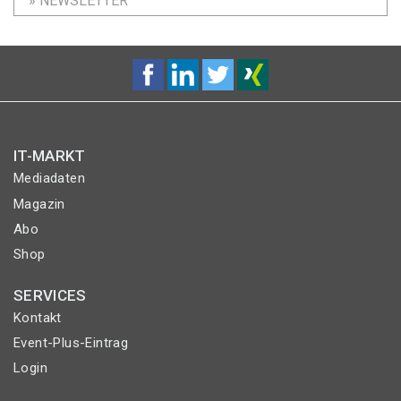
» NEWSLETTER
IT-MARKT
Mediadaten
Magazin
Abo
Shop
SERVICES
Kontakt
Event-Plus-Eintrag
Login