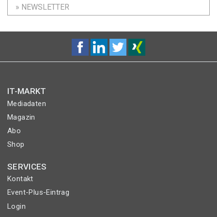
» NEWSLETTER
IT-MARKT
Mediadaten
Magazin
Abo
Shop
SERVICES
Kontakt
Event-Plus-Eintrag
Login