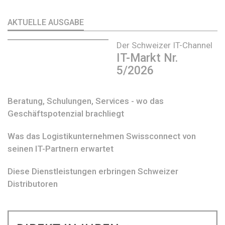
AKTUELLE AUSGABE
Der Schweizer IT-Channel
IT-Markt Nr.
5/2026
Beratung, Schulungen, Services - wo das
Geschäftspotenzial brachliegt
Was das Logistikunternehmen Swissconnect von
seinen IT-Partnern erwartet
Diese Dienstleistungen erbringen Schweizer
Distributoren