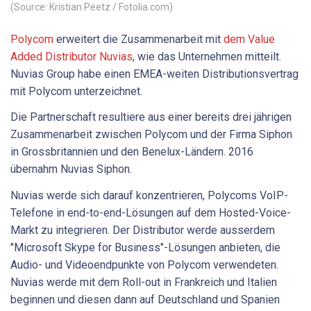
(Source: Kristian Peetz / Fotolia.com)
Polycom
erweitert die Zusammenarbeit mit
dem Value
Added Distributor Nuvias
, wie das Unternehmen mitteilt.
Nuvias Group habe einen EMEA-weiten Distributionsvertrag
mit Polycom unterzeichnet.
Die Partnerschaft resultiere aus einer bereits drei jährigen
Zusammenarbeit zwischen Polycom und der Firma Siphon
in Grossbritannien und den Benelux-Ländern. 2016
übernahm Nuvias Siphon.
Nuvias werde sich darauf konzentrieren, Polycoms VoIP-
Telefone in end-to-end-Lösungen auf dem Hosted-Voice-
Markt zu integrieren. Der Distributor werde ausserdem
"Microsoft Skype for Business"-Lösungen anbieten, die
Audio- und Videoendpunkte von Polycom verwendeten.
Nuvias werde mit dem Roll-out in Frankreich und Italien
beginnen und diesen dann auf Deutschland und Spanien