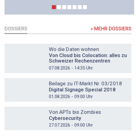
DOSSIERS
» MEHR DOSSIERS
DOSSIER
Wo die Daten wohnen
Von Cloud bis Colocation: alles zu
Schweizer Rechenzentren
07.08.2026 - 14:35 Uhr
DOSSIER
Beilage zu IT-Markt Nr. 03/2018
Digital Signage Special 2018
01.08.2026 - 09:00 Uhr
DOSSIER
Von APTs bis Zombies
Cybersecurity
27.07.2026 - 09:00 Uhr