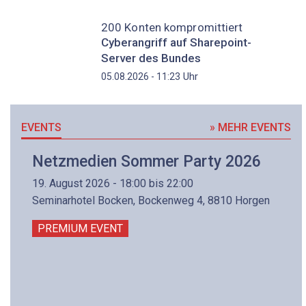
200 Konten kompromittiert
Cyberangriff auf Sharepoint-
Server des Bundes
Uhr
05.08.2026 - 11:23
EVENTS
» MEHR EVENTS
Netzmedien Sommer Party 2026
19. August 2026 - 18:00 bis 22:00
Seminarhotel Bocken, Bockenweg 4, 8810 Horgen
PREMIUM EVENT