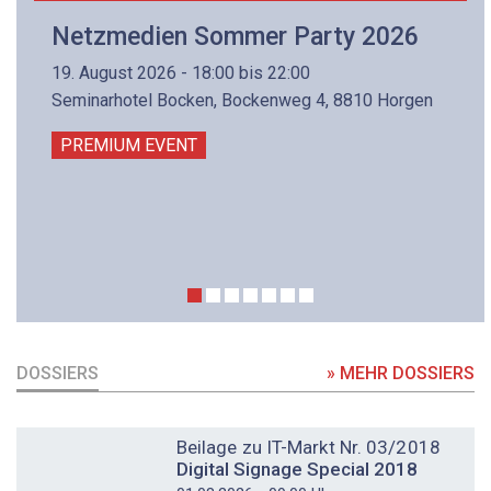
Netzmedien Sommer Party 2026
19. August 2026 - 18:00 bis 22:00
Seminarhotel Bocken, Bockenweg 4, 8810 Horgen
PREMIUM EVENT
DOSSIERS
» MEHR DOSSIERS
DOSSIER
Beilage zu IT-Markt Nr. 03/2018
Digital Signage Special 2018