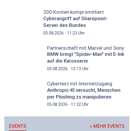
200 Konten kompromittiert
Cyberangriff auf Sharepoint-
Server des Bundes
Uhr
05.08.2026 - 11:23
Partnerschaft mit Marvel und Sony
BMW bringt "Spider-Man" mit E-Ink
auf die Karosserie
Uhr
05.08.2026 - 15:13
Cybertest mit Internetzugang
Anthropic-KI versucht, Menschen
per Phishing zu manipulieren
Uhr
05.08.2026 - 11:32
EVENTS
» MEHR EVENTS