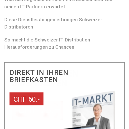
seinen IT-Partnern erwartet
Diese Dienstleistungen erbringen Schweizer
Distributoren
So macht die Schweizer IT-Distribution
Herausforderungen zu Chancen
DIREKT IN IHREN
BRIEFKASTEN
CHF 60.-