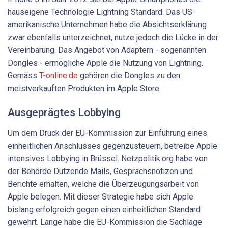
hauseigene Technologie Lightning Standard. Das US-
amerikanische Unternehmen habe die Absichtserklärung
zwar ebenfalls unterzeichnet, nutze jedoch die Lücke in der
Vereinbarung. Das Angebot von Adaptern - sogenannten
Dongles - ermögliche Apple die Nutzung von Lightning.
Gemäss
T-online.de
gehören die Dongles zu den
meistverkauften Produkten im Apple Store.
Ausgeprägtes Lobbying
Um dem Druck der EU-Kommission zur Einführung eines
einheitlichen Anschlusses gegenzusteuern, betreibe Apple
intensives Lobbying in Brüssel. Netzpolitik.org habe von
der Behörde Dutzende Mails, Gesprächsnotizen und
Berichte erhalten, welche die Überzeugungsarbeit von
Apple belegen. Mit dieser Strategie habe sich Apple
bislang erfolgreich gegen einen einheitlichen Standard
gewehrt. Lange habe die EU-Kommission die Sachlage