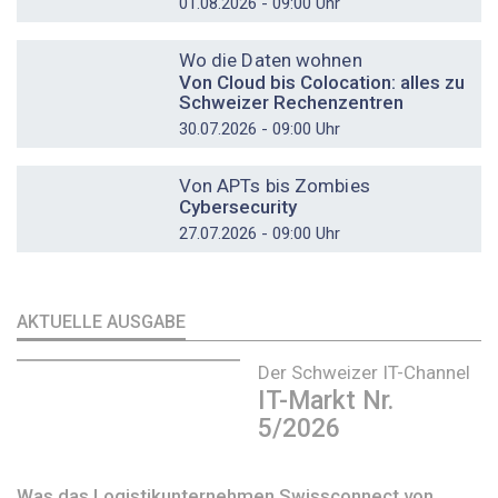
01.08.2026 - 09:00 Uhr
DOSSIER
Wo die Daten wohnen
Von Cloud bis Colocation: alles zu
Schweizer Rechenzentren
30.07.2026 - 09:00 Uhr
DOSSIER
Von APTs bis Zombies
Cybersecurity
27.07.2026 - 09:00 Uhr
AKTUELLE AUSGABE
Der Schweizer IT-Channel
IT-Markt Nr.
5/2026
Was das Logistikunternehmen Swissconnect von