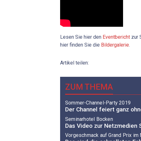
Lesen Sie hier den
Eventbericht
zur 
hier finden Sie die
Bildergalerie
.
Artikel teilen:
ZUM THEMA
Sommer-Channel-Party 2019
Der Channel feiert ganz oh
Seminarhotel Bocken
Das Video zur Netzmedien
Vorgeschmack auf Grand Prix im