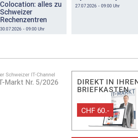
Colocation: alles zu
27.07.2026 - 09:00 Uhr
Schweizer
Rechenzentren
30.07.2026 - 09:00 Uhr
er Schweizer IT-Channel
DIREKT IN IHRE
T-Markt Nr. 5/2026
BRIEFKASTEN
CHF 60.-