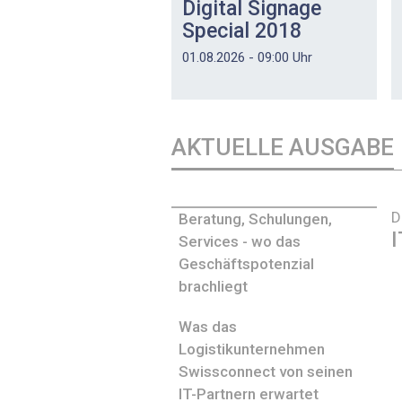
Digital Signage
Special 2018
01.08.2026 - 09:00 Uhr
AKTUELLE AUSGABE
D
Beratung, Schulungen,
I
Services - wo das
Geschäftspotenzial
brachliegt
Was das
Logistikunternehmen
Swissconnect von seinen
IT-Partnern erwartet