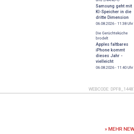
Samsung geht mit
KI-Speicher in die
dritte Dimension
06.08.2026 - 11:38
Uhr
Die Gerüchteküche
brodelt
Apples faltbares
iPhone kommt
dieses Jahr -
vielleicht
06.08.2026 - 11:40
Uhr
WEBCODE
DPF8_1448
» MEHR NE