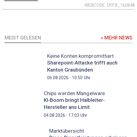
WEBCODE
DPF8_160848
MEIST GELESEN
» MEHR NEWS
Keine Konten kompromittiert
Sharepoint-Attacke trifft auch
Kanton Graubünden
Uhr
06.08.2026 - 10:50
Chips werden Mangelware
KI-Boom bringt Halbleiter-
Hersteller ans Limit
Uhr
04.08.2026 - 17:03
Marktübersicht