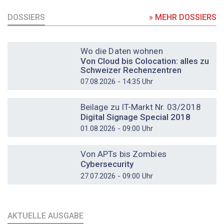
DOSSIERS
» MEHR DOSSIERS
DOSSIER
Wo die Daten wohnen
Von Cloud bis Colocation: alles zu
Schweizer Rechenzentren
07.08.2026 - 14:35 Uhr
DOSSIER
Beilage zu IT-Markt Nr. 03/2018
Digital Signage Special 2018
01.08.2026 - 09:00 Uhr
DOSSIER
Von APTs bis Zombies
Cybersecurity
27.07.2026 - 09:00 Uhr
AKTUELLE AUSGABE