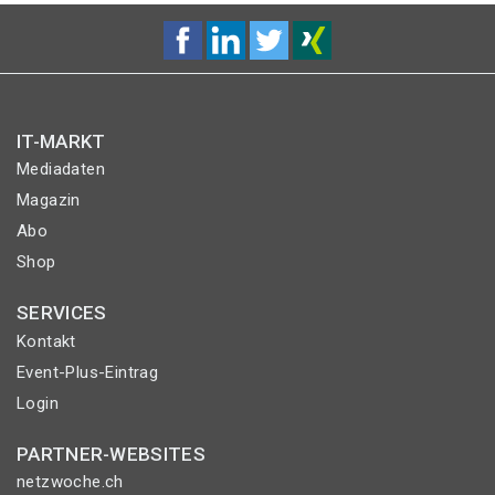
IT-MARKT
Mediadaten
Magazin
Abo
Shop
SERVICES
Kontakt
Event-Plus-Eintrag
Login
PARTNER-WEBSITES
netzwoche.ch