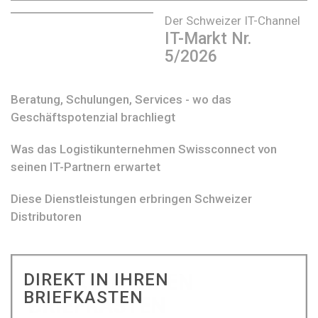
Der Schweizer IT-Channel
IT-Markt Nr.
5/2026
Beratung, Schulungen, Services - wo das
Geschäftspotenzial brachliegt
Was das Logistikunternehmen Swissconnect von
seinen IT-Partnern erwartet
Diese Dienstleistungen erbringen Schweizer
Distributoren
DIREKT IN IHREN
BRIEFKASTEN