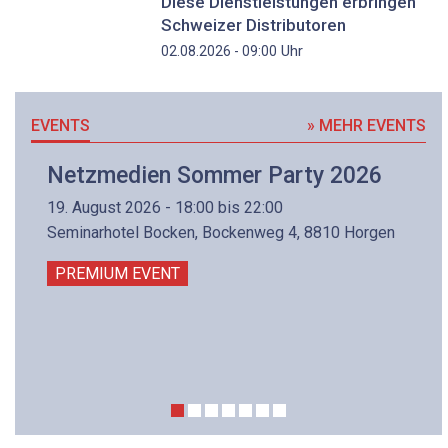
Diese Dienstleistungen erbringen
Schweizer Distributoren
Uhr
02.08.2026 - 09:00
EVENTS
» MEHR EVENTS
Netzmedien Sommer Party 2026
19. August 2026 - 18:00 bis 22:00
Seminarhotel Bocken, Bockenweg 4, 8810 Horgen
PREMIUM EVENT