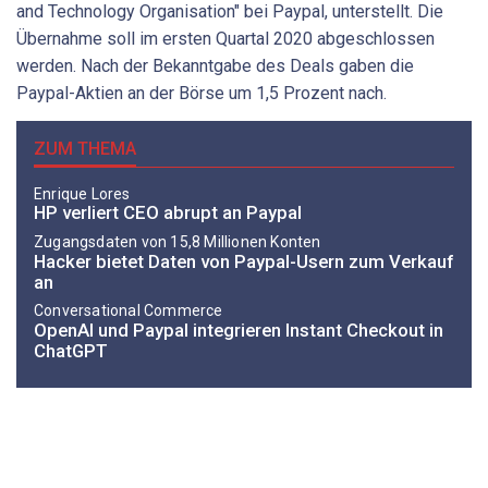
and Technology Organisation" bei Paypal, unterstellt. Die
Übernahme soll im ersten Quartal 2020 abgeschlossen
werden. Nach der Bekanntgabe des Deals gaben die
Paypal-Aktien an der Börse um 1,5 Prozent nach.
ZUM THEMA
Enrique Lores
HP verliert CEO abrupt an Paypal
Zugangsdaten von 15,8 Millionen Konten
Hacker bietet Daten von Paypal-Usern zum Verkauf
an
Conversational Commerce
OpenAI und Paypal integrieren Instant Checkout in
ChatGPT