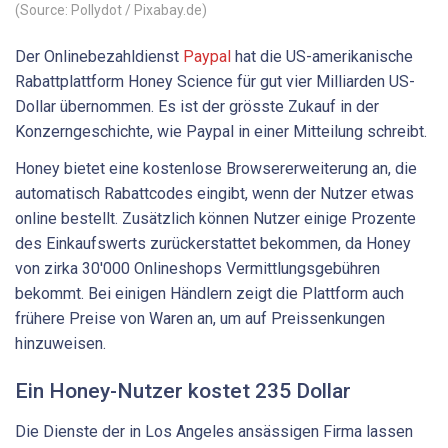
(Source: Pollydot / Pixabay.de)
Der Onlinebezahldienst
Paypal
hat die US-amerikanische
Rabattplattform Honey Science für gut vier Milliarden US-
Dollar übernommen. Es ist der grösste Zukauf in der
Konzerngeschichte, wie Paypal in einer Mitteilung schreibt.
Honey bietet eine kostenlose Browsererweiterung an, die
automatisch Rabattcodes eingibt, wenn der Nutzer etwas
online bestellt. Zusätzlich können Nutzer einige Prozente
des Einkaufswerts zurückerstattet bekommen, da Honey
von zirka 30'000 Onlineshops Vermittlungsgebühren
bekommt. Bei einigen Händlern zeigt die Plattform auch
frühere Preise von Waren an, um auf Preissenkungen
hinzuweisen.
Ein Honey-Nutzer kostet 235 Dollar
Die Dienste der in Los Angeles ansässigen Firma lassen