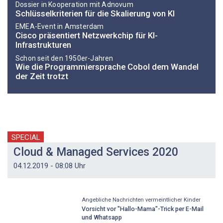
Dossier in Kooperation mit Adnovum
Schlüssel­kriterien für die Skalierung von KI
EMEA-Event in Amsterdam
Cisco präsentiert Netzwerkchip für KI-
Infrastrukturen
Schon seit den 1950er-Jahren
Wie die Programmiersprache Cobol dem Wandel
der Zeit trotzt
SPECIAL
Cloud & Managed Services 2020
04.12.2019 - 08:08 Uhr
Angebliche Nachrichten vermeintlicher Kinder
Vorsicht vor "Hallo-Mama"-Trick per E-Mail
und Whatsapp