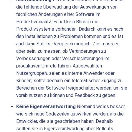
die fehlende Überwachung der Auswirkungen von
fachlichen Änderungen einer Software im
Produktiveinsatz. Es ist kein Blick in die
Produktivsysteme vorhanden. Dadurch kann es nach
den Installationen zu Problemen kommen und es ist
auch kein Soll-Ist-Vergleich möglich. Ziel muss es
aber sein, zu messen, ob Veränderungen zu
Verbesserungen oder Verschlechterungen im
produktiven Umfeld führen. Ausgewählten
Nutzergruppen, seien es interne Anwender oder
Kunden, sollte deshalb ein telematischer Zugang zu
Bereichen der Software freigeschaltet werden, um sie
vorab nutzen zu können und Feedback zu geben.
Keine Eigenverantwortung
Niemand weiss besser,
wie sich neue Codezeilen auswirken werden, als die
Entwickler, die sie geschrieben haben. Deshalb
sollten sie in Eigenverantwortung über Rollouts