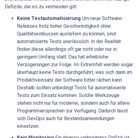
Defizite, die es zu vermeiden gilt:
Keine Testautomatisierung
Um neue Software-
Releases trotz hoher Geschwindigkeit ohne
Qualitätseinbussen ausliefern zu können, sind
automatisierte Tests unerlässlich. In der Realität
finden diese allerdings oft gar nicht oder nur in
geringem Umfang statt. Das hat erhebliche
Verzögerungen zur Folge. Im Extremfall werden sogar
überhaupt keine Tests durchgeführt, was sich dann im
Produktiveinsatz der Software bitter rächen kann.
Deshalb sollten unbedingt Tools für automatisierte
Tests zum Einsatz kommen. Solche Werkzeuge
stehen nicht nur für moderne, sondern auch für ältere
Programmiersprachen zur Verfügung. Dadurch lässt
sich DevOps auch für Bestandsanwendungen
einsetzen.
Kein Monitoring
Ein ebenso verbreitetes Defizit ist