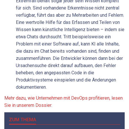
Extremfall behält sogar jeder sein Wissen komplett
für sich. Sind vorhandene Erkenntnisse nicht zentral
verfügbar, führt das aber zu Mehrarbeiten und Fehlern.
Eine wertvolle Hilfe für das Erfassen und Teilen von
Wissen kann künstliche Intelligenz bieten – indem sie
etwa Chats durchsucht. Tritt beispielsweise ein
Problem mit einer Software auf, kann KI alle Inhalte,
die dazu im Chat bereits vorhanden sind, finden und
zusammenführen. Die Entwickler können dann bei der
Ursachensuche direkt darauf aufbauen, den Fehler
beheben, den angepassten Code in die
Produktivsysteme einspielen und die Änderungen
dokumentieren.
Mehr dazu, wie Unternehmen mit DevOps profitieren, lesen
Sie in unserem Dossier.
ZUM THEMA