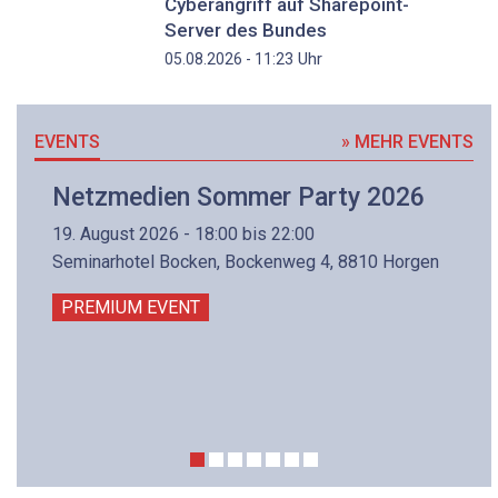
Cyberangriff auf Sharepoint-
Server des Bundes
Uhr
05.08.2026 - 11:23
EVENTS
» MEHR EVENTS
Netzmedien Sommer Party 2026
19. August 2026 - 18:00 bis 22:00
Seminarhotel Bocken, Bockenweg 4, 8810 Horgen
PREMIUM EVENT