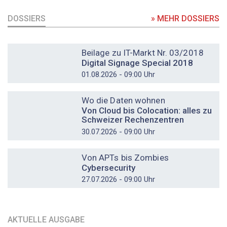
DOSSIERS
» MEHR DOSSIERS
DOSSIER
Beilage zu IT-Markt Nr. 03/2018
Digital Signage Special 2018
01.08.2026 - 09:00 Uhr
DOSSIER
Wo die Daten wohnen
Von Cloud bis Colocation: alles zu
Schweizer Rechenzentren
30.07.2026 - 09:00 Uhr
DOSSIER
Von APTs bis Zombies
Cybersecurity
27.07.2026 - 09:00 Uhr
AKTUELLE AUSGABE