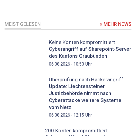
MEIST GELESEN
» MEHR NEWS
Keine Konten kompromittiert
Cyberangriff auf Sharepoint-Server
des Kantons Graubünden
Uhr
06.08.2026 - 10:50
Überprüfung nach Hackerangriff
Update: Liechtensteiner
Justizbehörde nimmt nach
Cyberattacke weitere Systeme
vom Netz
Uhr
06.08.2026 - 12:15
200 Konten kompromittiert