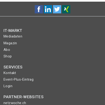
IT-MARKT
Mediadaten
Magazin
Abo
Shop
SERVICES
Kontakt
Event-Plus-Eintrag
Login
PARTNER-WEBSITES
netzwoche.ch