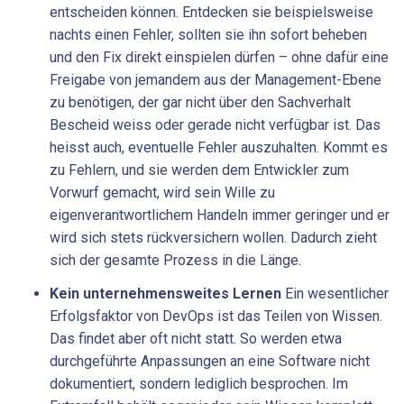
entscheiden können. Entdecken sie beispielsweise
nachts einen Fehler, sollten sie ihn sofort beheben
und den Fix direkt einspielen dürfen – ohne dafür eine
Freigabe von jemandem aus der Management-Ebene
zu benötigen, der gar nicht über den Sachverhalt
Bescheid weiss oder gerade nicht verfügbar ist. Das
heisst auch, eventuelle Fehler auszuhalten. Kommt es
zu Fehlern, und sie werden dem Entwickler zum
Vorwurf gemacht, wird sein Wille zu
eigenverantwortlichem Handeln immer geringer und er
wird sich stets rückversichern wollen. Dadurch zieht
sich der gesamte Prozess in die Länge.
Kein unternehmensweites Lernen
Ein wesentlicher
Erfolgsfaktor von DevOps ist das Teilen von Wissen.
Das findet aber oft nicht statt. So werden etwa
durchgeführte Anpassungen an eine Software nicht
dokumentiert, sondern lediglich besprochen. Im