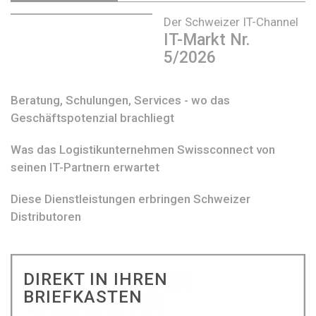
Der Schweizer IT-Channel
IT-Markt Nr.
5/2026
Beratung, Schulungen, Services - wo das
Geschäftspotenzial brachliegt
Was das Logistikunternehmen Swissconnect von
seinen IT-Partnern erwartet
Diese Dienstleistungen erbringen Schweizer
Distributoren
DIREKT IN IHREN
BRIEFKASTEN