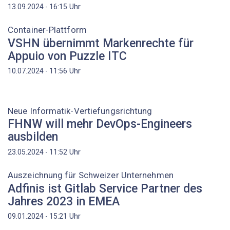
Uhr
13.09.2024 - 16:15
Container-Plattform
VSHN übernimmt Markenrechte für
Appuio von Puzzle ITC
Uhr
10.07.2024 - 11:56
Neue Informatik-Vertiefungsrichtung
FHNW will mehr DevOps-Engineers
ausbilden
Uhr
23.05.2024 - 11:52
Auszeichnung für Schweizer Unternehmen
Adfinis ist Gitlab Service Partner des
Jahres 2023 in EMEA
Uhr
09.01.2024 - 15:21