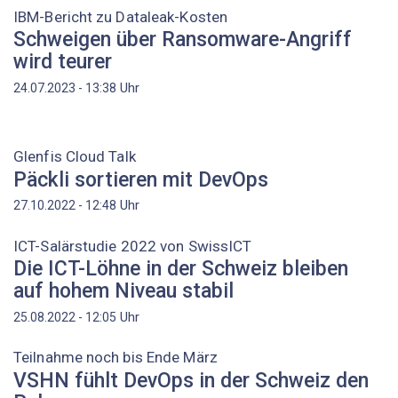
IBM-Bericht zu Dataleak-Kosten
Schweigen über Ransomware-Angriff
wird teurer
Uhr
24.07.2023 - 13:38
Glenfis Cloud Talk
Päckli sortieren mit DevOps
Uhr
27.10.2022 - 12:48
ICT-Salärstudie 2022 von SwissICT
Die ICT-Löhne in der Schweiz bleiben
auf hohem Niveau stabil
Uhr
25.08.2022 - 12:05
Teilnahme noch bis Ende März
VSHN fühlt DevOps in der Schweiz den