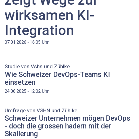
wirksamen KI-
Integration
Uhr
07.01.2026 - 16:05
Studie von Vshn und Zühlke
Wie Schweizer DevOps-Teams KI
einsetzen
Uhr
24.06.2025 - 12:02
Umfrage von VSHN und Zühlke
Schweizer Unternehmen mögen DevOps
- doch die grossen hadern mit der
Skalierung