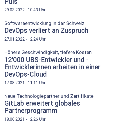
Puls
Uhr
29.03.2022 - 10:43
Softwareentwicklung in der Schweiz
DevOps verliert an Zuspruch
Uhr
27.01.2022 - 12:24
Höhere Geschwindigkeit, tiefere Kosten
12'000 UBS-Entwickler und -
Entwicklerinnen arbeiten in einer
DevOps-Cloud
Uhr
17.08.2021 - 11:11
Neue Technologiepartner und Zertifikate
GitLab erweitert globales
Partnerprogramm
Uhr
18.06.2021 - 12:26