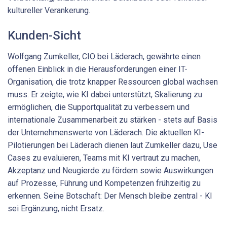
kultureller Verankerung.
Kunden-Sicht
Wolfgang Zumkeller, CIO bei Läderach, gewährte einen
offenen Einblick in die Herausforderungen einer IT-
Organisation, die trotz knapper Ressourcen global wachsen
muss. Er zeigte, wie KI dabei unterstützt, Skalierung zu
ermöglichen, die Supportqualität zu verbessern und
internationale Zusammenarbeit zu stärken - stets auf Basis
der Unternehmenswerte von Läderach. Die aktuellen KI-
Pilotierungen bei Läderach dienen laut Zumkeller dazu, Use
Cases zu evaluieren, Teams mit KI vertraut zu machen,
Akzeptanz und Neugierde zu fördern sowie Auswirkungen
auf Prozesse, Führung und Kompetenzen frühzeitig zu
erkennen. Seine Botschaft: Der Mensch bleibe zentral - KI
sei Ergänzung, nicht Ersatz.