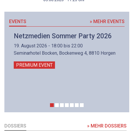
EVENTS
» MEHR EVENTS
Netzmedien Sommer Party 2026
19. August 2026 - 18:00 bis 22:00
Seminarhotel Bocken, Bockenweg 4, 8810 Horgen
PREMIUM EVENT
DOSSIERS
» MEHR DOSSIERS