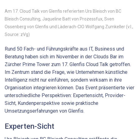
Am 17. Cloud Talk von Glenfis referierten Urs Bleisch von BC
Bleisch Consulting, Jaqueline Batt von Prozessfux, Sven
Ossenberg von Glenfis und Läderach-CIO Wolfgang Zumkeller (v.l.,
Source: zVg)
Rund 50 Fach- und Führungskräfte aus IT, Business und
Beratung haben sich im November in der Clouds Bar im
Zürcher Prime Tower zum 17. Glenfis Cloud Talk getroffen.
Im Zentrum stand die Frage, wie Unternehmen künstliche
Intelligenz nicht nur einführen, sondern wirksam in ihre
Organisation integrieren können. Das Event präsentierte vier
unterschiedliche Perspektiven: Expertensicht, Provider-
Sicht, Kundenperspektive sowie praktische
Umsetzungserfahrungen von Glenfis.
Experten-Sicht