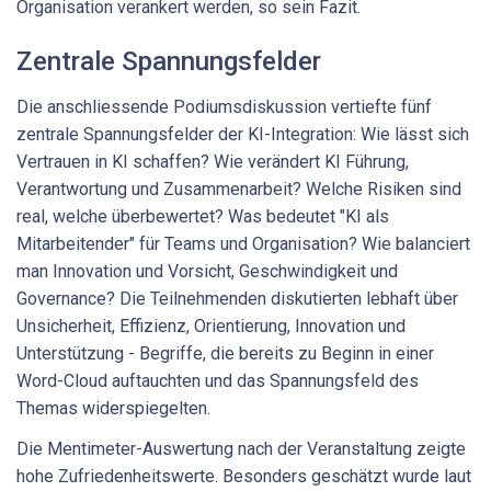
Organisation verankert werden, so sein Fazit.
Zentrale Spannungsfelder
Die anschliessende Podiumsdiskussion vertiefte fünf
zentrale Spannungsfelder der KI-Integration: Wie lässt sich
Vertrauen in KI schaffen? Wie verändert KI Führung,
Verantwortung und Zusammenarbeit? Welche Risiken sind
real, welche überbewertet? Was bedeutet "KI als
Mitarbeitender" für Teams und Organisation? Wie balanciert
man Innovation und Vorsicht, Geschwindigkeit und
Governance? Die Teilnehmenden diskutierten lebhaft über
Unsicherheit, Effizienz, Orientierung, Innovation und
Unterstützung - Begriffe, die bereits zu Beginn in einer
Word-Cloud auftauchten und das Spannungsfeld des
Themas widerspiegelten.
Die Mentimeter-Auswertung nach der Veranstaltung zeigte
hohe Zufriedenheitswerte. Besonders geschätzt wurde laut