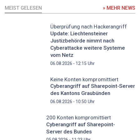
MEIST GELESEN
» MEHR NEWS
Überprüfung nach Hackerangriff
Update: Liechtensteiner
Justizbehörde nimmt nach
Cyberattacke weitere Systeme
vom Netz
Uhr
06.08.2026 - 12:15
Keine Konten kompromittiert
Cyberangriff auf Sharepoint-Server
des Kantons Graubünden
Uhr
06.08.2026 - 10:50
200 Konten kompromittiert
Cyberangriff auf Sharepoint-
Server des Bundes
Uhr
05.08.2026 - 11:23