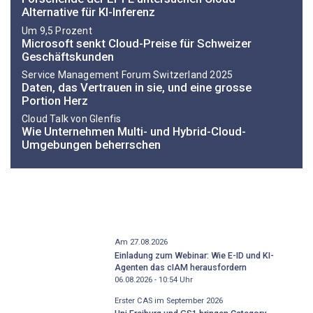
Alternative für KI-Inferenz
Um 9,5 Prozent
Microsoft senkt Cloud-Preise für Schweizer
Geschäftskunden
Service Management Forum Switzerland 2025
Daten, das Vertrauen in sie, und eine grosse
Portion Herz
Cloud Talk von Glenfis
Wie Unternehmen Multi- und Hybrid-Cloud-
Umgebungen beherrschen
Am 27.08.2026
Einladung zum Webinar: Wie E-ID und KI-
Agenten das cIAM herausfordern
06.08.2026 - 10:54
Uhr
Erster CAS im September 2026