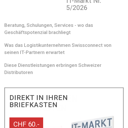
IT-Markt Nr.
5/2026
Beratung, Schulungen, Services - wo das
Geschäftspotenzial brachliegt
Was das Logistikunternehmen Swissconnect von
seinen IT-Partnern erwartet
Diese Dienstleistungen erbringen Schweizer
Distributoren
DIREKT IN IHREN
BRIEFKASTEN
CHF 60.-