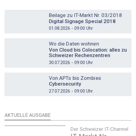
DOSSIER
Beilage zu IT-Markt Nr. 03/2018
Digital Signage Special 2018
01.08.2026 - 09:00 Uhr
DOSSIER
Wo die Daten wohnen
Von Cloud bis Colocation: alles zu
Schweizer Rechenzentren
30.07.2026 - 09:00 Uhr
DOSSIER
Von APTs bis Zombies
Cybersecurity
27.07.2026 - 09:00 Uhr
AKTUELLE AUSGABE
Der Schweizer IT-Channel