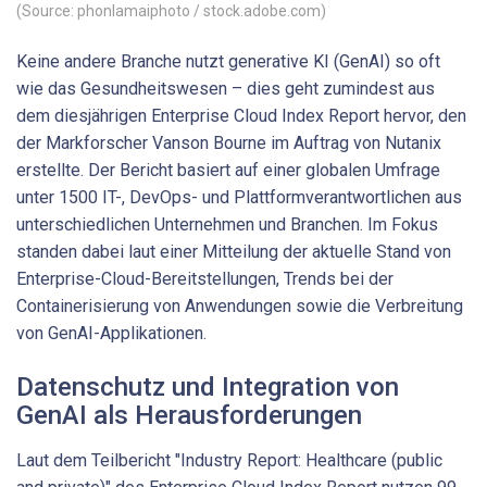
(Source: phonlamaiphoto / stock.adobe.com)
Keine andere Branche nutzt generative KI (GenAI) so oft
wie das Gesundheitswesen – dies geht zumindest aus
dem diesjährigen Enterprise Cloud Index Report hervor, den
der Markforscher Vanson Bourne im Auftrag von Nutanix
erstellte. Der Bericht basiert auf einer globalen Umfrage
unter 1500 IT-, DevOps- und Plattformverantwortlichen aus
unterschiedlichen Unternehmen und Branchen. Im Fokus
standen dabei laut einer Mitteilung der aktuelle Stand von
Enterprise-Cloud-Bereitstellungen, Trends bei der
Containerisierung von Anwendungen sowie die Verbreitung
von GenAI-Applikationen.
Datenschutz und Integration von
GenAI als Herausforderungen
Laut dem Teilbericht "Industry Report: Healthcare (public