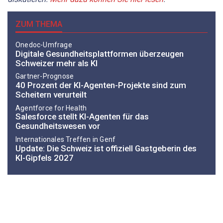
ZUM THEMA
Onedoc-Umfrage
Digitale Gesundheitsplattformen überzeugen
Schweizer mehr als KI
Gartner-Prognose
40 Prozent der KI-Agenten-Projekte sind zum
Scheitern verurteilt
Agentforce for Health
Salesforce stellt KI-Agenten für das
Gesundheitswesen vor
Internationales Treffen in Genf
Update: Die Schweiz ist offiziell Gastgeberin des
KI-Gipfels 2027