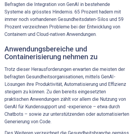
Befragten die Integration von GenAI in bestehende
Systeme als grösstes Hindernis. 65 Prozent hadern mit
immer noch vorhandenen Gesundheitsdaten-Silos und 59
Prozent verzeichnen Probleme bei der Entwicklung von
Containern und Cloud-nativen Anwendungen.
Anwendungsbereiche und
Containerisierung nehmen zu
Trotz dieser Herausforderungen erwarten die meisten der
befragten Gesundheitsorganisationen, mittels GenAI-
Lösungen ihre Produktivität, Automatisierung und Effizienz
steigern zu können. Zu den bereits eingesetzten
praktischen Anwendungen zählt vor allem die Nutzung von
GenAI für Kundensupport und -experience – etwa durch
Chatbots – sowie zur unterstützenden oder automatisierten
Generierung von Code.
Des Weiteren verzeichnet die Gesundheitsbranche gemäss