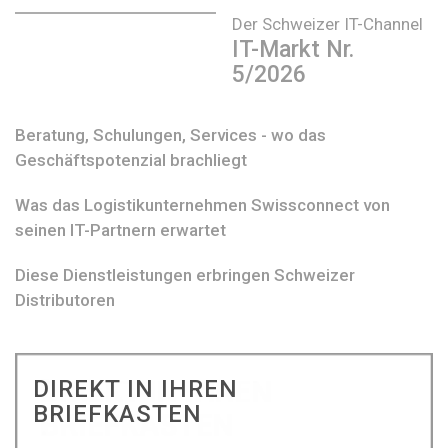
Der Schweizer IT-Channel
IT-Markt Nr.
5/2026
Beratung, Schulungen, Services - wo das
Geschäftspotenzial brachliegt
Was das Logistikunternehmen Swissconnect von
seinen IT-Partnern erwartet
Diese Dienstleistungen erbringen Schweizer
Distributoren
DIREKT IN IHREN
BRIEFKASTEN