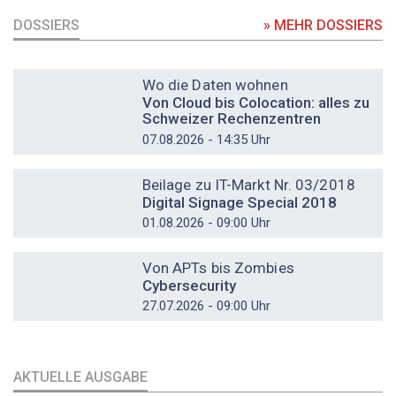
DOSSIERS
» MEHR DOSSIERS
DOSSIER
Wo die Daten wohnen
Von Cloud bis Colocation: alles zu
Schweizer Rechenzentren
07.08.2026 - 14:35 Uhr
DOSSIER
Beilage zu IT-Markt Nr. 03/2018
Digital Signage Special 2018
01.08.2026 - 09:00 Uhr
DOSSIER
Von APTs bis Zombies
Cybersecurity
27.07.2026 - 09:00 Uhr
AKTUELLE AUSGABE