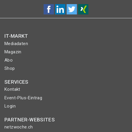
IT-MARKT
Mediadaten
Magazin
Abo
Shop
SERVICES
Kontakt
Event-Plus-Eintrag
Login
PARTNER-WEBSITES
netzwoche.ch