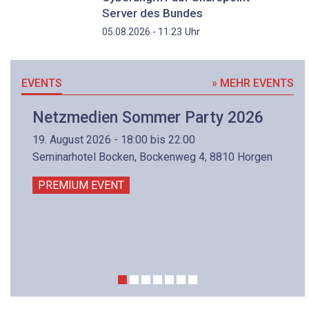
Server des Bundes
Uhr
05.08.2026 - 11:23
EVENTS
» MEHR EVENTS
Netzmedien Sommer Party 2026
19. August 2026 - 18:00 bis 22:00
Seminarhotel Bocken, Bockenweg 4, 8810 Horgen
PREMIUM EVENT