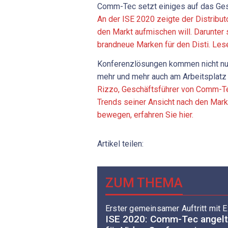
Comm-Tec setzt einiges auf das Ges
An der ISE 2020 zeigte der Distribut
den Markt aufmischen will. Darunter
brandneue Marken für den Disti. Les
Konferenzlösungen kommen nicht nu
mehr und mehr auch am Arbeitsplatz
Rizzo, Geschäftsführer von Comm-Te
Trends seiner Ansicht nach den Mark
bewegen, erfahren Sie hier.
Artikel teilen:
ZUM THEMA
Erster gemeinsamer Auftritt mit E
ISE 2020: Comm-Tec angelt