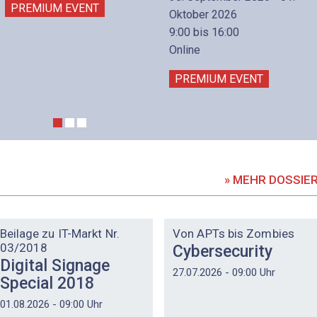
PREMIUM EVENT
Oktober 2026
9:00 bis 16:00
Online
PREMIUM EVENT
» MEHR DOSSIE
DOSSIER
DOSSIER
Beilage zu IT-Markt Nr.
Von APTs bis Zombies
03/2018
Cybersecurity
Digital Signage
27.07.2026 - 09:00 Uhr
Special 2018
01.08.2026 - 09:00 Uhr