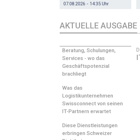
07.08.2026 - 14:35 Uhr
AKTUELLE AUSGABE
D
Beratung, Schulungen,
I
Services - wo das
Geschäftspotenzial
brachliegt
Was das
Logistikunternehmen
Swissconnect von seinen
IT-Partnern erwartet
Diese Dienstleistungen
erbringen Schweizer