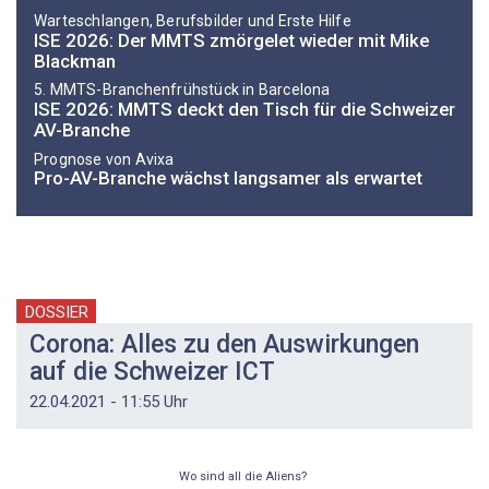
Warteschlangen, Berufsbilder und Erste Hilfe
ISE 2026: Der MMTS zmörgelet wieder mit Mike
Blackman
5. MMTS-Branchenfrühstück in Barcelona
ISE 2026: MMTS deckt den Tisch für die Schweizer
AV-Branche
Prognose von Avixa
Pro-AV-Branche wächst langsamer als erwartet
DOSSIER
Corona: Alles zu den Auswirkungen
auf die Schweizer ICT
22.04.2021 - 11:55 Uhr
Wo sind all die Aliens?