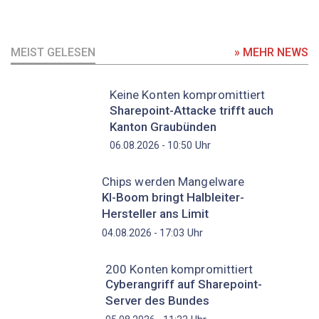
MEIST GELESEN
» MEHR NEWS
Keine Konten kompromittiert
Sharepoint-Attacke trifft auch
Kanton Graubünden
Uhr
06.08.2026 - 10:50
Chips werden Mangelware
KI-Boom bringt Halbleiter-
Hersteller ans Limit
Uhr
04.08.2026 - 17:03
200 Konten kompromittiert
Cyberangriff auf Sharepoint-
Server des Bundes