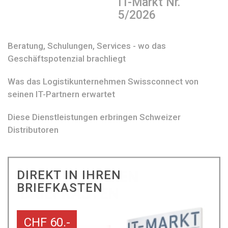
IT-Markt Nr.
5/2026
Beratung, Schulungen, Services - wo das
Geschäftspotenzial brachliegt
Was das Logistikunternehmen Swissconnect von
seinen IT-Partnern erwartet
Diese Dienstleistungen erbringen Schweizer
Distributoren
DIREKT IN IHREN
BRIEFKASTEN
CHF 60.-