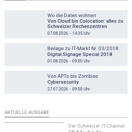
DOSSIER
Wo die Daten wohnen
Von Cloud bis Colocation: alles zu
Schweizer Rechenzentren
07.08.2026 - 14:35 Uhr
DOSSIER
Beilage zu IT-Markt Nr. 03/2018
Digital Signage Special 2018
01.08.2026 - 09:00 Uhr
DOSSIER
Von APTs bis Zombies
Cybersecurity
27.07.2026 - 09:00 Uhr
AKTUELLE AUSGABE
Der Schweizer IT-Channel