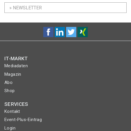
» NEWSLETTER
IT-MARKT
Mediadaten
Magazin
Abo
Shop
SERVICES
Kontakt
Event-Plus-Eintrag
Login