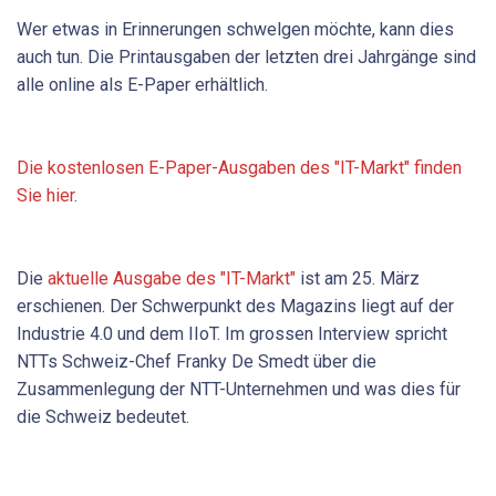
Wer etwas in Erinnerungen schwelgen möchte, kann dies
auch tun. Die Printausgaben der letzten drei Jahrgänge sind
alle online als E-Paper erhältlich.
Die kostenlosen E-Paper-Ausgaben des "IT-Markt" finden
Sie hier
.
Die
aktuelle Ausgabe des "IT-Markt"
ist am 25. März
erschienen. Der Schwerpunkt des Magazins liegt auf der
Industrie 4.0 und dem IIoT. Im grossen Interview spricht
NTTs Schweiz-Chef Franky De Smedt über die
Zusammenlegung der NTT-Unternehmen und was dies für
die Schweiz bedeutet.