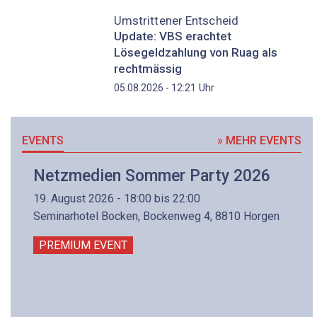
Umstrittener Entscheid
Update: VBS erachtet
Lösegeldzahlung von Ruag als
rechtmässig
Uhr
05.08.2026 - 12:21
EVENTS
» MEHR EVENTS
Netzmedien Sommer Party 2026
19. August 2026 - 18:00 bis 22:00
Seminarhotel Bocken, Bockenweg 4, 8810 Horgen
PREMIUM EVENT