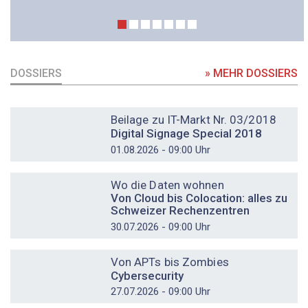
DOSSIERS
» MEHR DOSSIERS
DOSSIER
Beilage zu IT-Markt Nr. 03/2018
Digital Signage Special 2018
01.08.2026 - 09:00 Uhr
DOSSIER
Wo die Daten wohnen
Von Cloud bis Colocation: alles zu
Schweizer Rechenzentren
30.07.2026 - 09:00 Uhr
DOSSIER
Von APTs bis Zombies
Cybersecurity
27.07.2026 - 09:00 Uhr