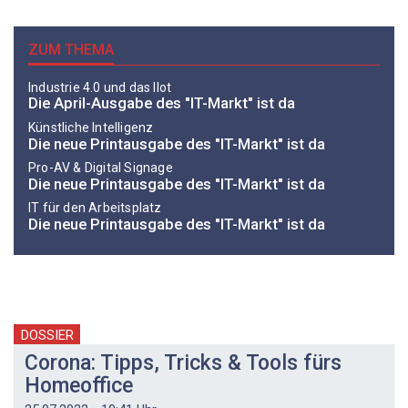
ZUM THEMA
Industrie 4.0 und das IIot
Die April-Ausgabe des "IT-Markt" ist da
Künstliche Intelligenz
Die neue Printausgabe des "IT-Markt" ist da
Pro-AV & Digital Signage
Die neue Printausgabe des "IT-Markt" ist da
IT für den Arbeitsplatz
Die neue Printausgabe des "IT-Markt" ist da
DOSSIER
Corona: Tipps, Tricks & Tools fürs
Homeoffice