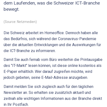
dem Laufenden, was die Schweizer ICT-Branche
bewegt.
(Source: Netzmedien)
Die Schweiz arbeitet im Homeoffice. Dennoch haben alle
das Bedürfnis, sich während der Coronavirus-Pandemie
über die aktuellen Entwicklungen und die Auswirkungen für
die ICT-Branche zu informieren.
Damit Sie auch fernab vom Büro weiterhin die Printausgabe
des "IT-Markt" lesen können, ist diese online kostenlos als
E-Paper erhältlich. Wer darauf zugreifen möchte, wird
jedoch gebeten, seine E-Mail-Adresse anzugeben.
Damit melden Sie sich zugleich auch für den täglichen
Newsletter an. So erhalten sie zusätzlich aktuell und
zeitnah alle wichtigen Informationen aus der Branche direkt
in Ihr Postfach.