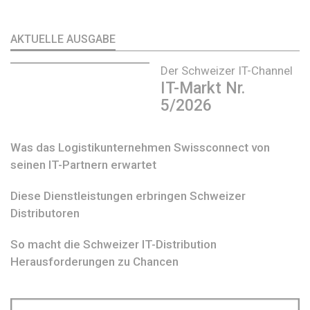
AKTUELLE AUSGABE
Der Schweizer IT-Channel
IT-Markt Nr.
5/2026
Was das Logistikunternehmen Swissconnect von
seinen IT-Partnern erwartet
Diese Dienstleistungen erbringen Schweizer
Distributoren
So macht die Schweizer IT-Distribution
Herausforderungen zu Chancen