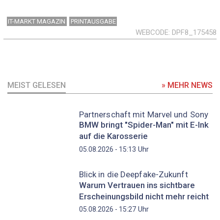
IT-MARKT MAGAZIN
PRINTAUSGABE
WEBCODE
DPF8_175458
MEIST GELESEN
» MEHR NEWS
Partnerschaft mit Marvel und Sony
BMW bringt "Spider-Man" mit E-Ink
auf die Karosserie
Uhr
05.08.2026 - 15:13
Blick in die Deepfake-Zukunft
Warum Vertrauen ins sichtbare
Erscheinungsbild nicht mehr reicht
Uhr
05.08.2026 - 15:27