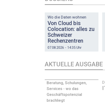
DOSSIER
Wo die Daten wohnen
Von Cloud bis
Colocation: alles zu
Schweizer
Rechenzentren
07.08.2026 - 14:35 Uhr
AKTUELLE AUSGABE
D
Beratung, Schulungen,
I
Services - wo das
Geschäftspotenzial
brachliegt