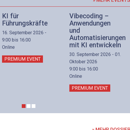
KI für
Vibecoding –
Führungskräfte
Anwendungen
und
16. September 2026 -
Automatisierungen
9:00 bis 16:00
mit KI entwickeln
Online
30. September 2026 - 01.
PREMIUM EVENT
Oktober 2026
9:00 bis 16:00
Online
PREMIUM EVENT
» MEHR DOSSIE