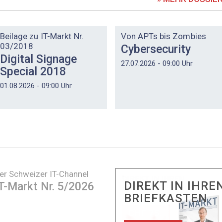
DOSSIER
DOSSIER
Beilage zu IT-Markt Nr.
Von APTs bis Zombies
03/2018
Cybersecurity
Digital Signage
27.07.2026 - 09:00 Uhr
Special 2018
01.08.2026 - 09:00 Uhr
er Schweizer IT-Channel
DIREKT IN IHRE
T-Markt Nr. 5/2026
BRIEFKASTEN