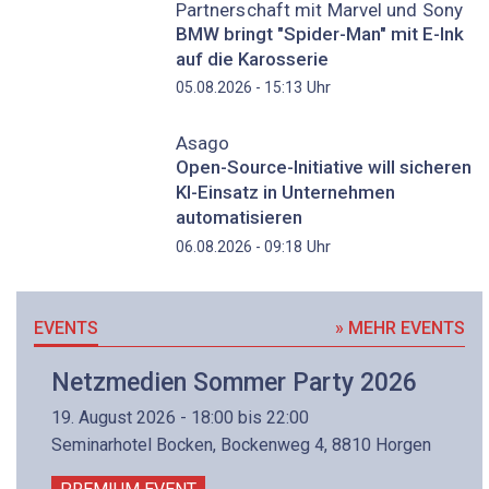
Partnerschaft mit Marvel und Sony
BMW bringt "Spider-Man" mit E-Ink
auf die Karosserie
Uhr
05.08.2026 - 15:13
Asago
Open-Source-Initiative will sicheren
KI-Einsatz in Unternehmen
automatisieren
Uhr
06.08.2026 - 09:18
EVENTS
» MEHR EVENTS
Netzmedien Sommer Party 2026
19. August 2026 - 18:00 bis 22:00
Seminarhotel Bocken, Bockenweg 4, 8810 Horgen