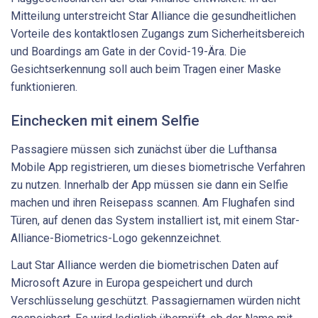
Mitteilung unterstreicht Star Alliance die gesundheitlichen
Vorteile des kontaktlosen Zugangs zum Sicherheitsbereich
und Boardings am Gate in der Covid-19-Ära. Die
Gesichtserkennung soll auch beim Tragen einer Maske
funktionieren.
Einchecken mit einem Selfie
Passagiere müssen sich zunächst über die Lufthansa
Mobile App registrieren, um dieses biometrische Verfahren
zu nutzen. Innerhalb der App müssen sie dann ein Selfie
machen und ihren Reisepass scannen. Am Flughafen sind
Türen, auf denen das System installiert ist, mit einem Star-
Alliance-Biometrics-Logo gekennzeichnet.
Laut Star Alliance werden die biometrischen Daten auf
Microsoft Azure in Europa gespeichert und durch
Verschlüsselung geschützt. Passagiernamen würden nicht