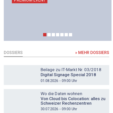
PREMIUM EVENT
DOSSIERS
» MEHR DOSSIERS
DOSSIER
Beilage zu IT-Markt Nr. 03/2018
Digital Signage Special 2018
01.08.2026 - 09:00 Uhr
DOSSIER
Wo die Daten wohnen
Von Cloud bis Colocation: alles zu
Schweizer Rechenzentren
30.07.2026 - 09:00 Uhr