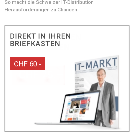
So macht die Schweizer IT-Distribution
Herausforderungen zu Chancen
DIREKT IN IHREN
BRIEFKASTEN
CHF 60.-