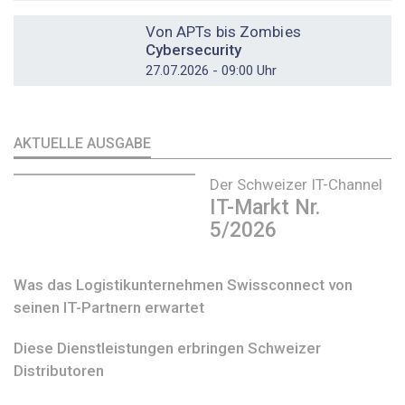
DOSSIER
Von APTs bis Zombies
Cybersecurity
27.07.2026 - 09:00 Uhr
AKTUELLE AUSGABE
Der Schweizer IT-Channel
IT-Markt Nr.
5/2026
Was das Logistikunternehmen Swissconnect von
seinen IT-Partnern erwartet
Diese Dienstleistungen erbringen Schweizer
Distributoren