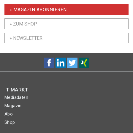
» MAGAZIN ABONNIEREN
» ZUM SHOP
» NEWSLETTER
IT-MARKT
Mediadaten
Magazin
Abo
Shop