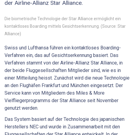
der Airline-Allianz Star Alliance.
Die biometrische Technologie der Star Alliance ermöglicht ein
kontaktloses Boarding mittels Gesichtserkennung. (Source: Star
Alliance)
Swiss und Lufthansa führen ein kontaktloses Boarding-
Verfahren ein, das auf Gesichtserkennung basiert. Das
Verfahren stammt von der Airline-Allianz Star Alliance, in
der beide Fluggesellschaften Mitglieder sind, wie es in
einer Mitteilung heisst. Zunächst wird die neue Technologie
an den Flughäfen Frankfurt und München eingesetzt. Der
Service kann von Mitgliedern des Miles & More
Vielfliegerprogramms der Star Alliance seit November
genutzt werden.
Das System basiert auf der Technologie des japanischen
Herstellers NEC und wurde in Zusammenarbeit mit den
Fluggesellschaften der Star Alliance entwickelt. In der