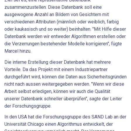
zusammenzustellen. Diese Datenbank soll eine
ausgewogene Anzahl an Bildern von Gesichtern mit
verschiedenen Attributen (männlich oder weiblich, farbig
oder kaukasisch und so weiter) beinhalten. "Mit Hilfe dieser
Datenbank werden wir entweder Algorithmen erstellen oder
die Verzerrungen bestehender Modelle korrigieren", fügte
Marcel hinzu.
Die interne Erstellung dieser Datenbank hat mehrere
Vorteile. Da das Projekt mit einem Industriepartner
durchgeführt wird, können die Daten aus Sicherheitsgründen
nicht nach aussen weitergegeben werden. "Wenn wir diese
Arbeit selbst erledigen, können wir auch die Qualität
unserer Datenbank schneller überprüfen", sagte der Leiter
der Forschungsgruppe.
In den USA hat die Forschungsgruppe des SAND Lab an der
Universität Chicago einen Algorithmus entwickelt, der