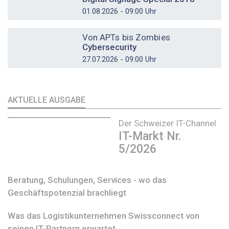
01.08.2026 - 09:00 Uhr
DOSSIER
Von APTs bis Zombies
Cybersecurity
27.07.2026 - 09:00 Uhr
AKTUELLE AUSGABE
Der Schweizer IT-Channel
IT-Markt Nr.
5/2026
Beratung, Schulungen, Services - wo das
Geschäftspotenzial brachliegt
Was das Logistikunternehmen Swissconnect von
seinen IT-Partnern erwartet