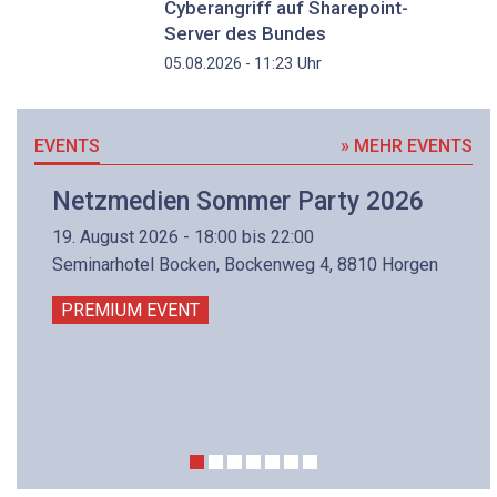
Cyberangriff auf Sharepoint-
Server des Bundes
Uhr
05.08.2026 - 11:23
EVENTS
» MEHR EVENTS
Netzmedien Sommer Party 2026
19. August 2026 - 18:00 bis 22:00
Seminarhotel Bocken, Bockenweg 4, 8810 Horgen
PREMIUM EVENT