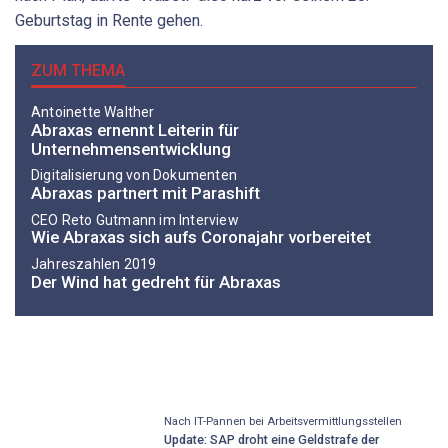
Geburtstag in Rente gehen.
ZUM THEMA
Antoinette Walther
Abraxas ernennt Leiterin für
Unternehmensentwicklung
Digitalisierung von Dokumenten
Abraxas partnert mit Parashift
CEO Reto Gutmann im Interview
Wie Abraxas sich aufs Coronajahr vorbereitet
Jahreszahlen 2019
Der Wind hat gedreht für Abraxas
Nach IT-Pannen bei Arbeitsvermittlungsstellen
Update: SAP droht eine Geldstrafe der