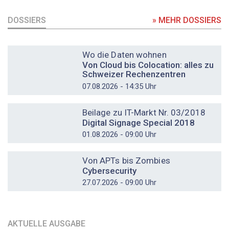
DOSSIERS
» MEHR DOSSIERS
DOSSIER
Wo die Daten wohnen
Von Cloud bis Colocation: alles zu
Schweizer Rechenzentren
07.08.2026 - 14:35 Uhr
DOSSIER
Beilage zu IT-Markt Nr. 03/2018
Digital Signage Special 2018
01.08.2026 - 09:00 Uhr
DOSSIER
Von APTs bis Zombies
Cybersecurity
27.07.2026 - 09:00 Uhr
AKTUELLE AUSGABE