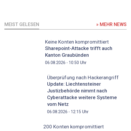
MEIST GELESEN
» MEHR NEWS
Keine Konten kompromittiert
Sharepoint-Attacke trifft auch
Kanton Graubünden
Uhr
06.08.2026 - 10:50
Überprüfung nach Hackerangriff
Update: Liechtensteiner
Justizbehörde nimmt nach
Cyberattacke weitere Systeme
vom Netz
Uhr
06.08.2026 - 12:15
200 Konten kompromittiert