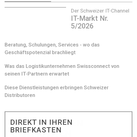
Der Schweizer IT-Channel
IT-Markt Nr.
5/2026
Beratung, Schulungen, Services - wo das
Geschäftspotenzial brachliegt
Was das Logistikunternehmen Swissconnect von
seinen IT-Partnern erwartet
Diese Dienstleistungen erbringen Schweizer
Distributoren
DIREKT IN IHREN
BRIEFKASTEN