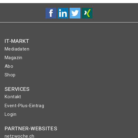
IT-MARKT
Mediadaten
Magazin
Abo
Shop
SERVICES
Kontakt
Event-Plus-Eintrag
Login
PARTNER-WEBSITES
netzwoche.ch