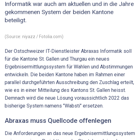
Informatik war auch am aktuellen und in die Jahre
gekommenen System der beiden Kantone
beteiligt.
(Source: niyazz / Fotolia.com)
Der Ostschweizer IT-Dienstleister Abraxas Informatik soll
für die Kantone St. Gallen und Thurgau ein neues
Ergebnisermittlungssystem für Wahlen und Abstimmungen
entwickeln. Die beiden Kantone haben im Rahmen einer
parallel durchgeführten Ausschreibung den Zuschlag erteilt,
wie es in einer Mitteilung des Kantons St. Gallen heisst.
Demnach wird die neue Lösung voraussichtlich 2022 das
bisherige System namens "Wabsti" ersetzen.
Abraxas muss Quellcode offenlegen
Die Anforderungen an das neue Ergebnisermittlungssystem