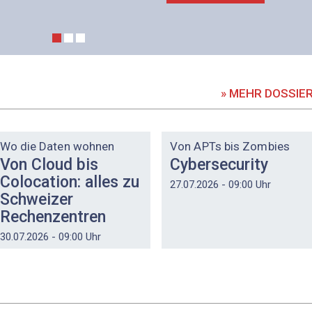
» MEHR DOSSIE
DOSSIER
DOSSIER
Wo die Daten wohnen
Von APTs bis Zombies
Von Cloud bis
Cybersecurity
Colocation: alles zu
27.07.2026 - 09:00 Uhr
Schweizer
Rechenzentren
30.07.2026 - 09:00 Uhr