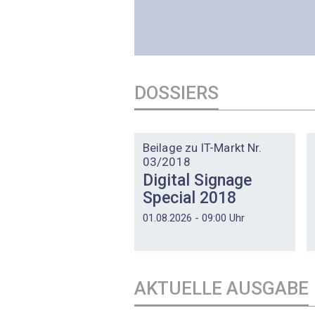
DOSSIERS
DOSSIER
Beilage zu IT-Markt Nr.
03/2018
Digital Signage
Special 2018
01.08.2026 - 09:00 Uhr
AKTUELLE AUSGABE