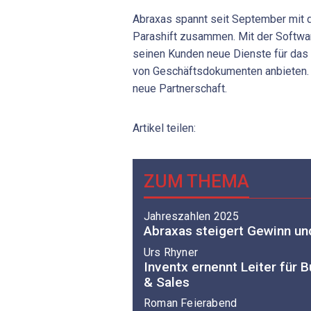
Abraxas spannt seit September mit 
Parashift zusammen. Mit der Softwar
seinen Kunden neue Dienste für das 
von Geschäftsdokumenten anbieten
neue Partnerschaft.
Artikel teilen:
ZUM THEMA
Jahreszahlen 2025
Abraxas steigert Gewinn u
Urs Rhyner
Inventx ernennt Leiter für
& Sales
Roman Feierabend