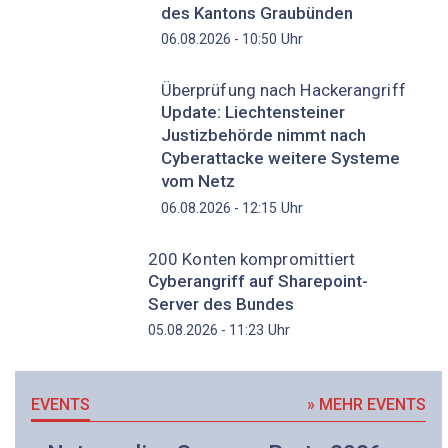
des Kantons Graubünden
Uhr
06.08.2026 - 10:50
Überprüfung nach Hackerangriff
Update: Liechtensteiner
Justizbehörde nimmt nach
Cyberattacke weitere Systeme
vom Netz
Uhr
06.08.2026 - 12:15
200 Konten kompromittiert
Cyberangriff auf Sharepoint-
Server des Bundes
Uhr
05.08.2026 - 11:23
EVENTS
» MEHR EVENTS