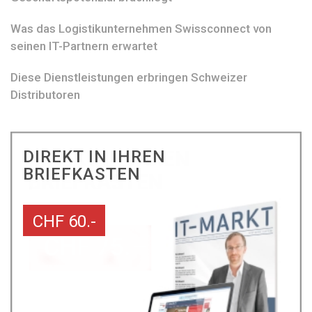
Was das Logistikunternehmen Swissconnect von
seinen IT-Partnern erwartet
Diese Dienstleistungen erbringen Schweizer
Distributoren
DIREKT IN IHREN
BRIEFKASTEN
CHF 60.-