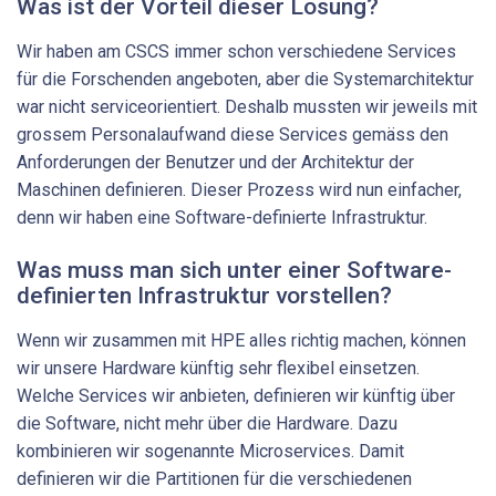
Was ist der Vorteil dieser Lösung?
Wir haben am CSCS immer schon verschiedene Services
für die Forschenden angeboten, aber die Systemarchitektur
war nicht serviceorientiert. Deshalb mussten wir jeweils mit
grossem Personalaufwand diese Services gemäss den
Anforderungen der Benutzer und der Architektur der
Maschinen definieren. Dieser Prozess wird nun einfacher,
denn wir haben eine Software-​definierte Infrastruktur.
Was muss man sich unter einer Software-​
definierten Infrastruktur vorstellen?
Wenn wir zusammen mit HPE alles richtig machen, können
wir unsere Hardware künftig sehr flexibel einsetzen.
Welche Services wir anbieten, definieren wir künftig über
die Software, nicht mehr über die Hardware. Dazu
kombinieren wir sogenannte Microservices. Damit
definieren wir die Partitionen für die verschiedenen