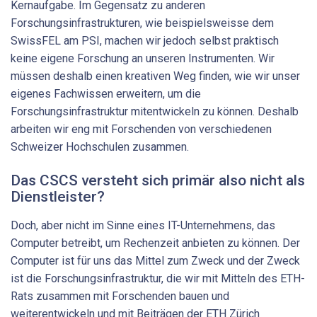
Kernaufgabe. Im Gegensatz zu anderen
Forschungsinfrastrukturen, wie beispielsweisse dem
SwissFEL am PSI, machen wir jedoch selbst praktisch
keine eigene Forschung an unseren Instrumenten. Wir
müssen deshalb einen kreativen Weg finden, wie wir unser
eigenes Fachwissen erweitern, um die
Forschungsinfrastruktur mitentwickeln zu können. Deshalb
arbeiten wir eng mit Forschenden von verschiedenen
Schweizer Hochschulen zusammen.
Das CSCS versteht sich primär also nicht als
Dienstleister?
Doch, aber nicht im Sinne eines IT-​Unternehmens, das
Computer betreibt, um Rechenzeit anbieten zu können. Der
Computer ist für uns das Mittel zum Zweck und der Zweck
ist die Forschungsinfrastruktur, die wir mit Mitteln des ETH-
Rats zusammen mit Forschenden bauen und
weiterentwickeln und mit Beiträgen der ETH Zürich