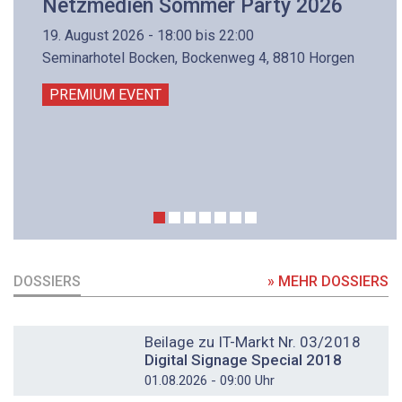
Netzmedien Sommer Party 2026
19. August 2026 - 18:00 bis 22:00
Seminarhotel Bocken, Bockenweg 4, 8810 Horgen
PREMIUM EVENT
DOSSIERS
» MEHR DOSSIERS
DOSSIER
Beilage zu IT-Markt Nr. 03/2018
Digital Signage Special 2018
01.08.2026 - 09:00 Uhr