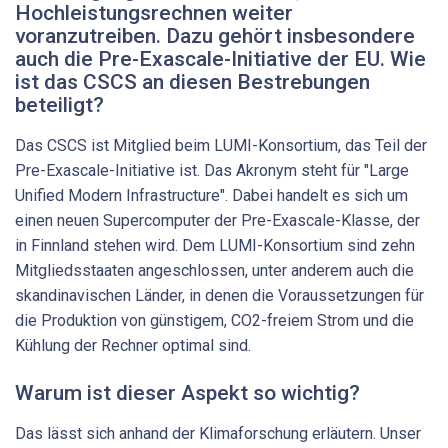
Hochleistungsrechnen weiter
voranzutreiben. Dazu gehört insbesondere
auch die Pre-​Exascale-Initiative der EU. Wie
ist das CSCS an diesen Bestrebungen
beteiligt?
Das CSCS ist Mitglied beim LUMI-​Konsortium, das Teil der
Pre-​Exascale-Initiative ist. Das Akronym steht für "Large
Unified Modern Infrastructure". Dabei handelt es sich um
einen neuen Supercomputer der Pre-​Exascale-Klasse, der
in Finnland stehen wird. Dem LUMI-​Konsortium sind zehn
Mitgliedsstaaten angeschlossen, unter anderem auch die
skandinavischen Länder, in denen die Voraussetzungen für
die Produktion von günstigem, CO2-​freiem Strom und die
Kühlung der Rechner optimal sind.
Warum ist dieser Aspekt so wichtig?
Das lässt sich anhand der Klimaforschung erläutern. Unser