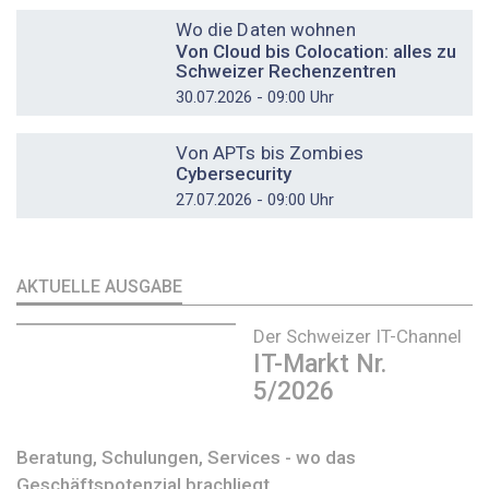
DOSSIER
Wo die Daten wohnen
Von Cloud bis Colocation: alles zu
Schweizer Rechenzentren
30.07.2026 - 09:00 Uhr
DOSSIER
Von APTs bis Zombies
Cybersecurity
27.07.2026 - 09:00 Uhr
AKTUELLE AUSGABE
Der Schweizer IT-Channel
IT-Markt Nr.
5/2026
Beratung, Schulungen, Services - wo das
Geschäftspotenzial brachliegt