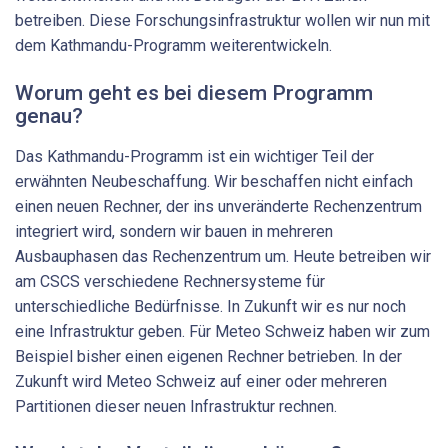
betreiben. Diese Forschungsinfrastruktur wollen wir nun mit
dem Kathmandu-​Programm weiterentwickeln.
Worum geht es bei diesem Programm
genau?
Das Kathmandu-​Programm ist ein wichtiger Teil der
erwähnten Neubeschaffung. Wir beschaffen nicht einfach
einen neuen Rechner, der ins unveränderte Rechenzentrum
integriert wird, sondern wir bauen in mehreren
Ausbauphasen das Rechenzentrum um. Heute betreiben wir
am CSCS verschiedene Rechnersysteme für
unterschiedliche Bedürfnisse. In Zukunft wir es nur noch
eine Infrastruktur geben. Für Meteo Schweiz haben wir zum
Beispiel bisher einen eigenen Rechner betrieben. In der
Zukunft wird Meteo Schweiz auf einer oder mehreren
Partitionen dieser neuen Infrastruktur rechnen.