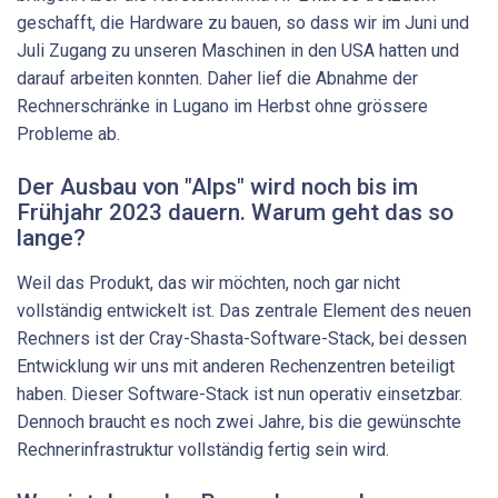
geschafft, die Hardware zu bauen, so dass wir im Juni und
Juli Zugang zu unseren Maschinen in den USA hatten und
darauf arbeiten konnten. Daher lief die Abnahme der
Rechnerschränke in Lugano im Herbst ohne grössere
Probleme ab.
Der Ausbau von "Alps" wird noch bis im
Frühjahr 2023 dauern. Warum geht das so
lange?
Weil das Produkt, das wir möchten, noch gar nicht
vollständig entwickelt ist. Das zentrale Element des neuen
Rechners ist der Cray-Shasta-Software-​Stack, bei dessen
Entwicklung wir uns mit anderen Rechenzentren beteiligt
haben. Dieser Software-​Stack ist nun operativ einsetzbar.
Dennoch braucht es noch zwei Jahre, bis die gewünschte
Rechnerinfrastruktur vollständig fertig sein wird.