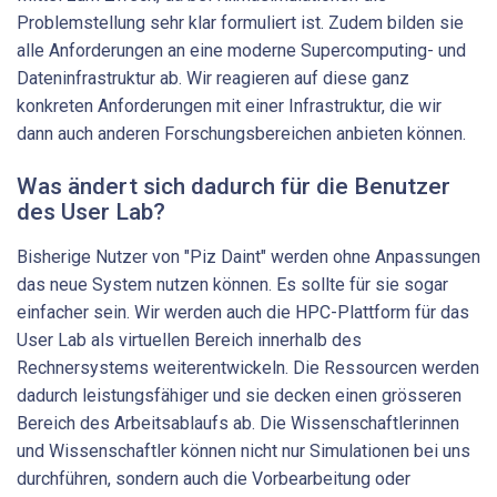
Problemstellung sehr klar formuliert ist. Zudem bilden sie
alle Anforderungen an eine moderne Supercomputing-​ und
Dateninfrastruktur ab. Wir reagieren auf diese ganz
konkreten Anforderungen mit einer Infrastruktur, die wir
dann auch anderen Forschungsbereichen anbieten können.
Was ändert sich dadurch für die Benutzer
des User Lab?
Bisherige Nutzer von "Piz Daint" werden ohne Anpassungen
das neue System nutzen können. Es sollte für sie sogar
einfacher sein. Wir werden auch die HPC-​Plattform für das
User Lab als virtuellen Bereich innerhalb des
Rechnersystems weiterentwickeln. Die Ressourcen werden
dadurch leistungsfähiger und sie decken einen grösseren
Bereich des Arbeitsablaufs ab. Die Wissenschaftlerinnen
und Wissenschaftler können nicht nur Simulationen bei uns
durchführen, sondern auch die Vorbearbeitung oder