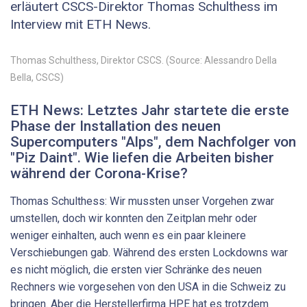
erläutert CSCS-​Direktor Thomas Schulthess im
Interview mit ETH News.
Thomas Schulthess, Direktor CSCS. (Source: Alessandro Della
Bella, CSCS)
ETH News: Letztes Jahr startete die erste
Phase der Installation des neuen
Supercomputers "Alps", dem Nachfolger von
"Piz Daint". Wie liefen die Arbeiten bisher
während der Corona-​Krise?
Thomas Schulthess: Wir mussten unser Vorgehen zwar
umstellen, doch wir konnten den Zeitplan mehr oder
weniger einhalten, auch wenn es ein paar kleinere
Verschiebungen gab. Während des ersten Lockdowns war
es nicht möglich, die ersten vier Schränke des neuen
Rechners wie vorgesehen von den USA in die Schweiz zu
bringen. Aber die Herstellerfirma HPE hat es trotzdem