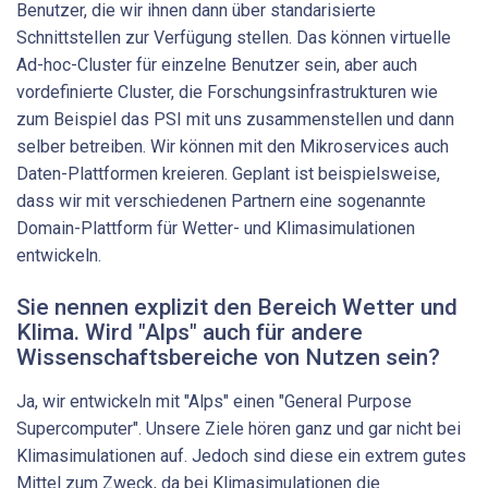
Benutzer, die wir ihnen dann über standarisierte
Schnittstellen zur Verfügung stellen. Das können virtuelle
Ad-​hoc-Cluster für einzelne Benutzer sein, aber auch
vordefinierte Cluster, die Forschungsinfrastrukturen wie
zum Beispiel das PSI mit uns zusammenstellen und dann
selber betreiben. Wir können mit den Mikroservices auch
Daten-​Plattformen kreieren. Geplant ist beispielsweise,
dass wir mit verschiedenen Partnern eine sogenannte
Domain-​Plattform für Wetter-​ und Klimasimulationen
entwickeln.
Sie nennen explizit den Bereich Wetter und
Klima. Wird "Alps" auch für andere
Wissenschaftsbereiche von Nutzen sein?
Ja, wir entwickeln mit "Alps" einen "General Purpose
Supercomputer". Unsere Ziele hören ganz und gar nicht bei
Klimasimulationen auf. Jedoch sind diese ein extrem gutes
Mittel zum Zweck, da bei Klimasimulationen die