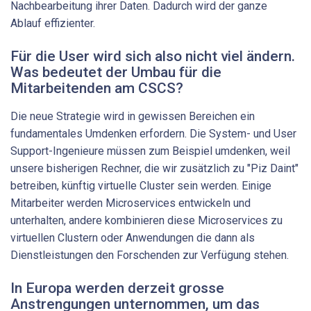
Nachbearbeitung ihrer Daten. Dadurch wird der ganze
Ablauf effizienter.
Für die User wird sich also nicht viel ändern.
Was bedeutet der Umbau für die
Mitarbeitenden am CSCS?
Die neue Strategie wird in gewissen Bereichen ein
fundamentales Umdenken erfordern. Die System-​ und User
Support-​Ingenieure müssen zum Beispiel umdenken, weil
unsere bisherigen Rechner, die wir zusätzlich zu "Piz Daint"
betreiben, künftig virtuelle Cluster sein werden. Einige
Mitarbeiter werden Microservices entwickeln und
unterhalten, andere kombinieren diese Microservices zu
virtuellen Clustern oder Anwendungen die dann als
Dienstleistungen den Forschenden zur Verfügung stehen.
In Europa werden derzeit grosse
Anstrengungen unternommen, um das