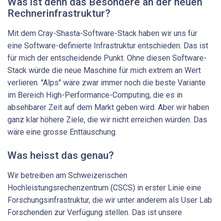
Was ist denn das Besondere an der neuen
Rechnerinfrastruktur?
Mit dem Cray-Shasta-Software-​Stack haben wir uns für
eine Software-​definierte Infrastruktur entschieden. Das ist
für mich der entscheidende Punkt. Ohne diesen Software-​
Stack würde die neue Maschine für mich extrem an Wert
verlieren. "Alps" wäre zwar immer noch die beste Variante
im Bereich High-​Performance-Computing, die es in
absehbarer Zeit auf dem Markt geben wird. Aber wir haben
ganz klar höhere Ziele, die wir nicht erreichen würden. Das
wäre eine grosse Enttäuschung.
Was heisst das genau?
Wir betreiben am Schweizerischen
Hochleistungsrechenzentrum (CSCS) in erster Linie eine
Forschungsinfrastruktur, die wir unter anderem als User Lab
Forschenden zur Verfügung stellen. Das ist unsere