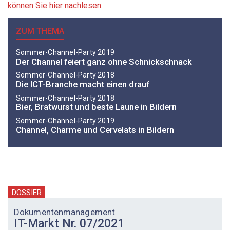
können Sie hier nachlesen
.
ZUM THEMA
Sommer-Channel-Party 2019
Der Channel feiert ganz ohne Schnickschnack
Sommer-Channel-Party 2018
Die ICT-Branche macht einen drauf
Sommer-Channel-Party 2018
Bier, Bratwurst und beste Laune in Bildern
Sommer-Channel-Party 2019
Channel, Charme und Cervelats in Bildern
DOSSIER
Dokumentenmanagement
IT-Markt Nr. 07/2021