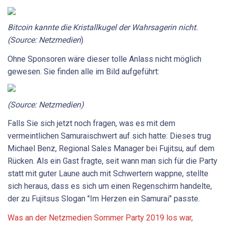
Bitcoin kannte die Kristallkugel der Wahrsagerin nicht.
(Source: Netzmedien
)
Ohne Sponsoren wäre dieser tolle Anlass nicht möglich
gewesen. Sie finden alle im Bild aufgeführt:
(Source: Netzmedien)
Falls Sie sich jetzt noch fragen, was es mit dem
vermeintlichen Samuraischwert auf sich hatte: Dieses trug
Michael Benz, Regional Sales Manager bei Fujitsu, auf dem
Rücken. Als ein Gast fragte, seit wann man sich für die Party
statt mit guter Laune auch mit Schwertern wappne, stellte
sich heraus, dass es sich um einen Regenschirm handelte,
der zu Fujitsus Slogan "Im Herzen ein Samurai" passte.
Was an der Netzmedien Sommer Party 2019 los war,