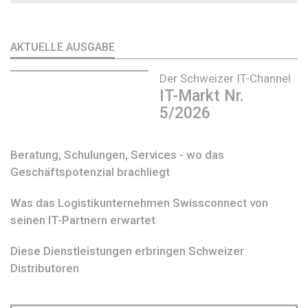
AKTUELLE AUSGABE
Der Schweizer IT-Channel
IT-Markt Nr.
5/2026
Beratung, Schulungen, Services - wo das
Geschäftspotenzial brachliegt
Was das Logistikunternehmen Swissconnect von
seinen IT-Partnern erwartet
Diese Dienstleistungen erbringen Schweizer
Distributoren