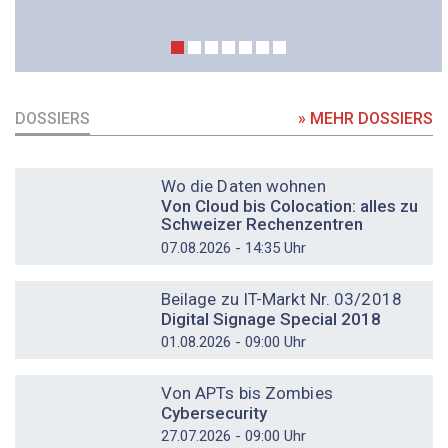
DOSSIERS
» MEHR DOSSIERS
DOSSIER
Wo die Daten wohnen
Von Cloud bis Colocation: alles zu
Schweizer Rechenzentren
07.08.2026 - 14:35 Uhr
DOSSIER
Beilage zu IT-Markt Nr. 03/2018
Digital Signage Special 2018
01.08.2026 - 09:00 Uhr
DOSSIER
Von APTs bis Zombies
Cybersecurity
27.07.2026 - 09:00 Uhr