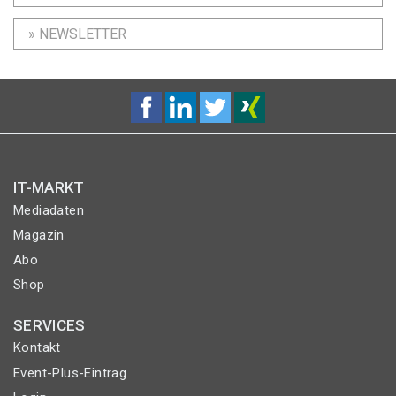
» NEWSLETTER
IT-MARKT
Mediadaten
Magazin
Abo
Shop
SERVICES
Kontakt
Event-Plus-Eintrag