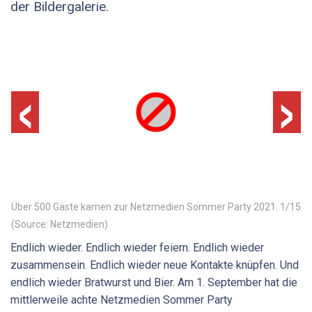
der Bildergalerie.
‹
›
Über 500 Gäste kamen zur Netzmedien Sommer Party 2021.
1
/
15
(Source: Netzmedien)
Endlich wieder. Endlich wieder feiern. Endlich wieder
zusammensein. Endlich wieder neue Kontakte knüpfen. Und
endlich wieder Bratwurst und Bier. Am 1. September hat die
mittlerweile achte Netzmedien Sommer Party