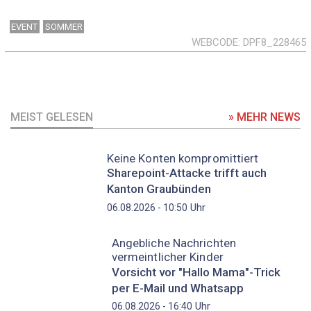
EVENT
SOMMER
WEBCODE
DPF8_228465
MEIST GELESEN
» MEHR NEWS
Keine Konten kompromittiert
Sharepoint-Attacke trifft auch
Kanton Graubünden
Uhr
06.08.2026 - 10:50
Angebliche Nachrichten
vermeintlicher Kinder
Vorsicht vor "Hallo Mama"-Trick
per E-Mail und Whatsapp
Uhr
06.08.2026 - 16:40