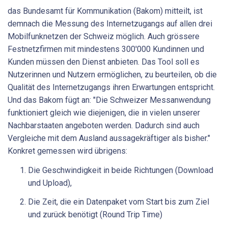
das Bundesamt für Kommunikation (Bakom) mitteilt, ist
demnach die Messung des Internetzugangs auf allen drei
Mobilfunknetzen der Schweiz möglich. Auch grössere
Festnetzfirmen mit mindestens 300'000 Kundinnen und
Kunden müssen den Dienst anbieten. Das Tool soll es
Nutzerinnen und Nutzern ermöglichen, zu beurteilen, ob die
Qualität des Internetzugangs ihren Erwartungen entspricht.
Und das Bakom fügt an: "Die Schweizer Messanwendung
funktioniert gleich wie diejenigen, die in vielen unserer
Nachbarstaaten angeboten werden. Dadurch sind auch
Vergleiche mit dem Ausland aussagekräftiger als bisher."
Konkret gemessen wird übrigens:
Die Geschwindigkeit in beide Richtungen (Download
und Upload),
Die Zeit, die ein Datenpaket vom Start bis zum Ziel
und zurück benötigt (Round Trip Time)