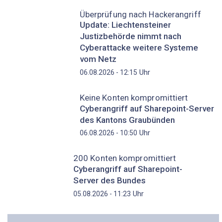
Überprüfung nach Hackerangriff
Update: Liechtensteiner
Justizbehörde nimmt nach
Cyberattacke weitere Systeme
vom Netz
Uhr
06.08.2026 - 12:15
Keine Konten kompromittiert
Cyberangriff auf Sharepoint-Server
des Kantons Graubünden
Uhr
06.08.2026 - 10:50
200 Konten kompromittiert
Cyberangriff auf Sharepoint-
Server des Bundes
Uhr
05.08.2026 - 11:23