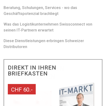
Beratung, Schulungen, Services - wo das
Geschäftspotenzial brachliegt
Was das Logistikunternehmen Swissconnect von
seinen IT-Partnern erwartet
Diese Dienstleistungen erbringen Schweizer
Distributoren
DIREKT IN IHREN
BRIEFKASTEN
CHF 60.-