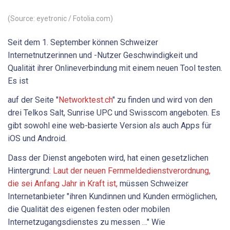
(Source: eyetronic / Fotolia.com)
Seit dem 1. September können Schweizer
Internetnutzerinnen und -Nutzer Geschwindigkeit und
Qualität ihrer Onlineverbindung mit einem neuen Tool testen.
Es ist
auf der Seite "
Networktest.ch
" zu finden und wird von den
drei Telkos Salt, Sunrise UPC und Swisscom angeboten. Es
gibt sowohl eine web-basierte Version als auch Apps für
iOS und Android.
Dass der Dienst angeboten wird, hat einen gesetzlichen
Hintergrund:
Laut der neuen Fernmeldedienstverordnung,
die sei Anfang Jahr in Kraft ist,
müssen Schweizer
Internetanbieter "ihren Kundinnen und Kunden ermöglichen,
die Qualität des eigenen festen oder mobilen
Internetzugangsdienstes zu messen …" Wie