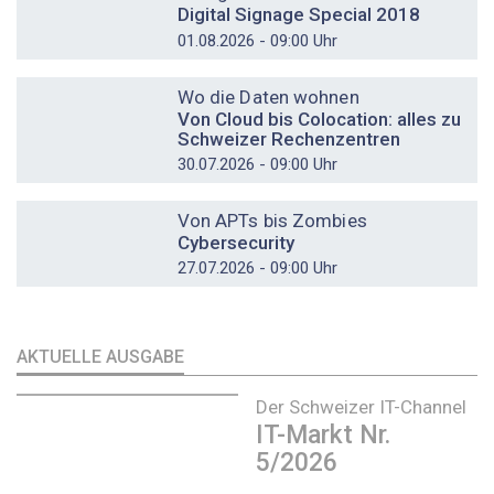
Digital Signage Special 2018
01.08.2026 - 09:00 Uhr
DOSSIER
Wo die Daten wohnen
Von Cloud bis Colocation: alles zu
Schweizer Rechenzentren
30.07.2026 - 09:00 Uhr
DOSSIER
Von APTs bis Zombies
Cybersecurity
27.07.2026 - 09:00 Uhr
AKTUELLE AUSGABE
Der Schweizer IT-Channel
IT-Markt Nr.
5/2026