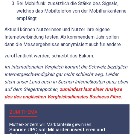
Bei Mobilfunk: zusätzlich die Stärke des Signals,
welches das Mobiltelefon von der Mobilfunkantenne
empfängt.
Aktuell können Nutzerinnen und Nutzer ihre eigene
Internetverbindung testen. Ab kommendem Jahr sollen
dann die Messergebnisse anonymisiert auch für andere
veröffentlicht werden, schreibt das Bakom.
Im internationalen Vergleich kommt die Schweiz bezüglich
Internetgeschwindigkeit gar nicht schlecht weg. Leider
steht unser Land auch in Sachen Internetkosten ganz oben
auf dem Siegertreppchen,
zumindest laut einer Analyse
des des englischen Vergleichsdienstes Business Fibre.
ZUM THEMA
Mutterkonzern will Marktanteile gewinnen
Sunrise UPC soll Milliarden investieren und