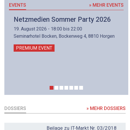
EVENTS
» MEHR EVENTS
Netzmedien Sommer Party 2026
19. August 2026 - 18:00 bis 22:00
Seminarhotel Bocken, Bockenweg 4, 8810 Horgen
PREMIUM EVENT
DOSSIERS
» MEHR DOSSIERS
DOSSIER
Beilage zu IT-Markt Nr. 03/2018