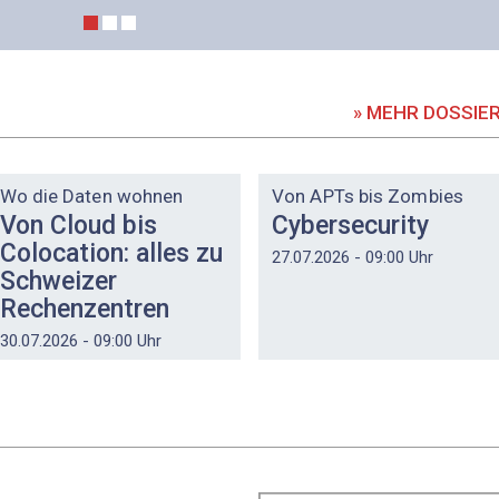
» MEHR DOSSIE
DOSSIER
DOSSIER
Wo die Daten wohnen
Von APTs bis Zombies
Von Cloud bis
Cybersecurity
Colocation: alles zu
27.07.2026 - 09:00 Uhr
Schweizer
Rechenzentren
30.07.2026 - 09:00 Uhr