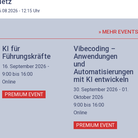
etz
Uhr
6.08.2026 - 12:15
» MEHR EVENT
KI für
Vibecoding –
Führungskräfte
Anwendungen
und
16. September 2026 -
Automatisierungen
9:00 bis 16:00
mit KI entwickeln
Online
30. September 2026 - 01.
PREMIUM EVENT
Oktober 2026
9:00 bis 16:00
Online
PREMIUM EVENT