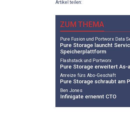
Artikel teilen:
ZUM THEMA
Pure Fusion und Portworx Data S
Pure Storage launcht Servi
Speicherplattform
Flashstack und Portworx
Pure Storage erweitert As-
Anreize fürs Abo-Geschäft
Pure Storage schraubt am 
Ben Jones
Infinigate ernennt CTO