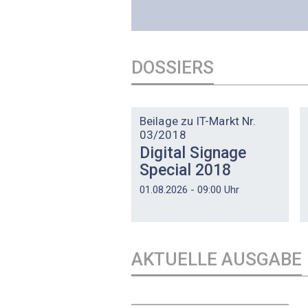
DOSSIERS
DOSSIER
Beilage zu IT-Markt Nr.
03/2018
Digital Signage
Special 2018
01.08.2026 - 09:00 Uhr
AKTUELLE AUSGABE