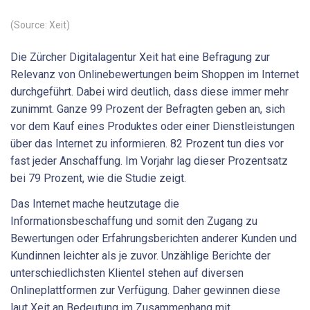
(Source: Xeit)
Die Zürcher Digitalagentur Xeit hat eine Befragung zur
Relevanz von Onlinebewertungen beim Shoppen im Internet
durchgeführt. Dabei wird deutlich, dass diese immer mehr
zunimmt. Ganze 99 Prozent der Befragten geben an, sich
vor dem Kauf eines Produktes oder einer Dienstleistungen
über das Internet zu informieren. 82 Prozent tun dies vor
fast jeder Anschaffung. Im Vorjahr lag dieser Prozentsatz
bei 79 Prozent, wie die Studie zeigt.
Das Internet mache heutzutage die
Informationsbeschaffung und somit den Zugang zu
Bewertungen oder Erfahrungsberichten anderer Kunden und
Kundinnen leichter als je zuvor. Unzählige Berichte der
unterschiedlichsten Klientel stehen auf diversen
Onlineplattformen zur Verfügung. Daher gewinnen diese
laut Xeit an Bedeutung im Zusammenhang mit