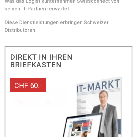
Was das Logistikunternehmen Swissconnect von
seinen IT-Partnern erwartet
Diese Dienstleistungen erbringen Schweizer
Distributoren
DIREKT IN IHREN
BRIEFKASTEN
CHF 60.-