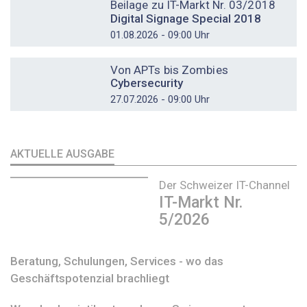
Beilage zu IT-Markt Nr. 03/2018
Digital Signage Special 2018
01.08.2026 - 09:00 Uhr
DOSSIER
Von APTs bis Zombies
Cybersecurity
27.07.2026 - 09:00 Uhr
AKTUELLE AUSGABE
Der Schweizer IT-Channel
IT-Markt Nr.
5/2026
Beratung, Schulungen, Services - wo das
Geschäftspotenzial brachliegt