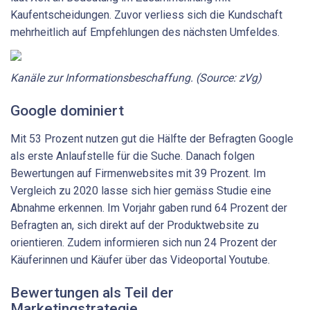
Kaufentscheidungen. Zuvor verliess sich die Kundschaft
mehrheitlich auf Empfehlungen des nächsten Umfeldes.
Kanäle zur Informationsbeschaffung. (Source: zVg)
Google dominiert
Mit 53 Prozent nutzen gut die Hälfte der Befragten Google
als erste Anlaufstelle für die Suche. Danach folgen
Bewertungen auf Firmenwebsites mit 39 Prozent. Im
Vergleich zu 2020 lasse sich hier gemäss Studie eine
Abnahme erkennen. Im Vorjahr gaben rund 64 Prozent der
Befragten an, sich direkt auf der Produktwebsite zu
orientieren. Zudem informieren sich nun 24 Prozent der
Käuferinnen und Käufer über das Videoportal Youtube.
Bewertungen als Teil der
Marketingstrategie