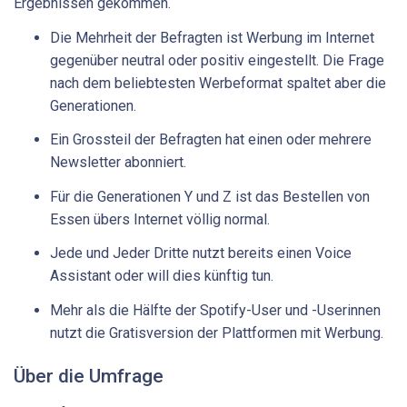
Ergebnissen gekommen.
Die Mehrheit der Befragten ist Werbung im Internet
gegenüber neutral oder positiv eingestellt. Die Frage
nach dem beliebtesten Werbeformat spaltet aber die
Generationen.
Ein Grossteil der Befragten hat einen oder mehrere
Newsletter abonniert.
Für die Generationen Y und Z ist das Bestellen von
Essen übers Internet völlig normal.
Jede und Jeder Dritte nutzt bereits einen Voice
Assistant oder will dies künftig tun.
Mehr als die Hälfte der Spotify-User und -Userinnen
nutzt die Gratisversion der Plattformen mit Werbung.
Über die Umfrage