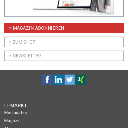
» MAGAZIN ABONNIEREN
» ZUM SHOP
» NEWSLETTER
IT-MARKT
Mediadaten
Magazin