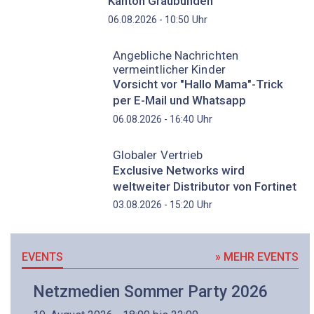
Kanton Graubünden
Uhr
06.08.2026 - 10:50
Angebliche Nachrichten
vermeintlicher Kinder
Vorsicht vor "Hallo Mama"-Trick
per E-Mail und Whatsapp
Uhr
06.08.2026 - 16:40
Globaler Vertrieb
Exclusive Networks wird
weltweiter Distributor von Fortinet
Uhr
03.08.2026 - 15:20
EVENTS
» MEHR EVENTS
Netzmedien Sommer Party 2026