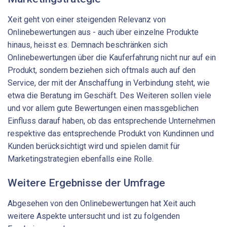
Xeit geht von einer steigenden Relevanz von
Onlinebewertungen aus - auch über einzelne Produkte
hinaus, heisst es. Demnach beschränken sich
Onlinebewertungen über die Kauferfahrung nicht nur auf ein
Produkt, sondern beziehen sich oftmals auch auf den
Service, der mit der Anschaffung in Verbindung steht, wie
etwa die Beratung im Geschäft. Des Weiteren sollen viele
und vor allem gute Bewertungen einen massgeblichen
Einfluss darauf haben, ob das entsprechende Unternehmen
respektive das entsprechende Produkt von Kundinnen und
Kunden berücksichtigt wird und spielen damit für
Marketingstrategien ebenfalls eine Rolle.
Weitere Ergebnisse der Umfrage
Abgesehen von den Onlinebewertungen hat Xeit auch
weitere Aspekte untersucht und ist zu folgenden