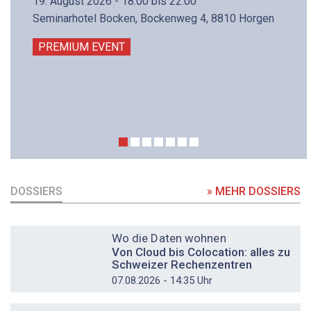
19. August 2026 - 18:00 bis 22:00
Seminarhotel Bocken, Bockenweg 4, 8810 Horgen
PREMIUM EVENT
DOSSIERS
» MEHR DOSSIERS
DOSSIER
Wo die Daten wohnen
Von Cloud bis Colocation: alles zu
Schweizer Rechenzentren
07.08.2026 - 14:35 Uhr
DOSSIER