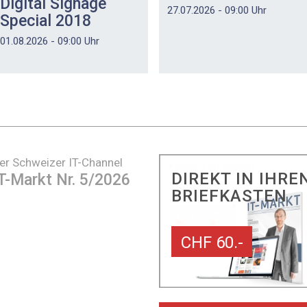
Digital Signage
27.07.2026 - 09:00 Uhr
Special 2018
01.08.2026 - 09:00 Uhr
er Schweizer IT-Channel
DIREKT IN IHRE
T-Markt Nr. 5/2026
BRIEFKASTEN
CHF 60.-