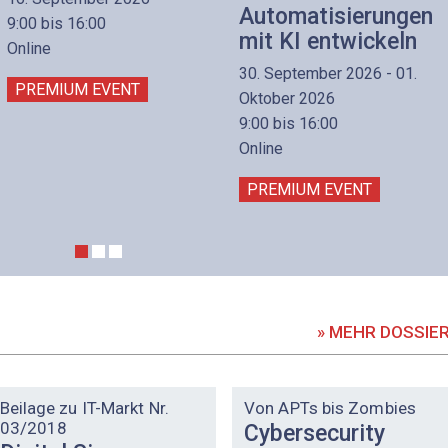
Automatisierungen
9:00 bis 16:00
mit KI entwickeln
Online
30. September 2026 - 01.
PREMIUM EVENT
Oktober 2026
9:00 bis 16:00
Online
PREMIUM EVENT
» MEHR DOSSIE
DOSSIER
DOSSIER
Beilage zu IT-Markt Nr.
Von APTs bis Zombies
03/2018
Cybersecurity