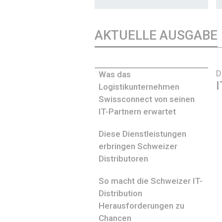
AKTUELLE AUSGABE
D
Was das
I
Logistikunternehmen
Swissconnect von seinen
IT-Partnern erwartet
Diese Dienstleistungen
erbringen Schweizer
Distributoren
So macht die Schweizer IT-
Distribution
Herausforderungen zu
Chancen