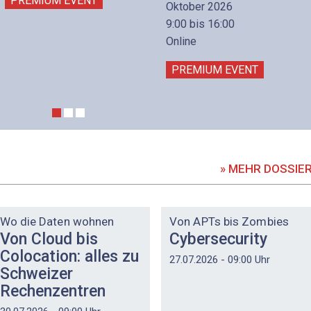
PREMIUM EVENT
Oktober 2026
9:00 bis 16:00
Online
PREMIUM EVENT
» MEHR DOSSIE
DOSSIER
DOSSIER
Wo die Daten wohnen
Von APTs bis Zombies
Von Cloud bis
Cybersecurity
Colocation: alles zu
27.07.2026 - 09:00 Uhr
Schweizer
Rechenzentren