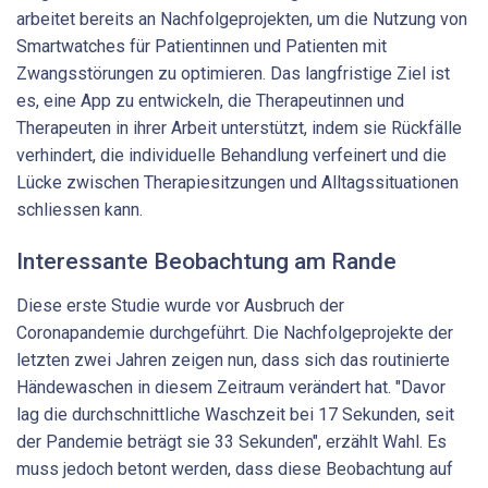
arbeitet bereits an Nachfolgeprojekten, um die Nutzung von
Smartwatches für Patientinnen und Patienten mit
Zwangsstörungen zu optimieren. Das langfristige Ziel ist
es, eine App zu entwickeln, die Therapeutinnen und
Therapeuten in ihrer Arbeit unterstützt, indem sie Rückfälle
verhindert, die individuelle Behandlung verfeinert und die
Lücke zwischen Therapiesitzungen und Alltagssituationen
schliessen kann.
Interessante Beobachtung am Rande
Diese erste Studie wurde vor Ausbruch der
Coronapandemie durchgeführt. Die Nachfolgeprojekte der
letzten zwei Jahren zeigen nun, dass sich das routinierte
Händewaschen in diesem Zeitraum verändert hat. "Davor
lag die durchschnittliche Waschzeit bei 17 Sekunden, seit
der Pandemie beträgt sie 33 Sekunden", erzählt Wahl. Es
muss jedoch betont werden, dass diese Beobachtung auf