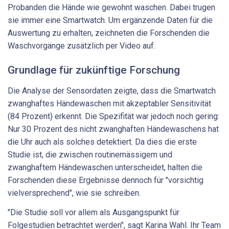
Probanden die Hände wie gewohnt waschen. Dabei trugen
sie immer eine Smartwatch. Um ergänzende Daten für die
Auswertung zu erhalten, zeichneten die Forschenden die
Waschvorgänge zusätzlich per Video auf.
Grundlage für zukünftige Forschung
Die Analyse der Sensordaten zeigte, dass die Smartwatch
zwanghaftes Händewaschen mit akzeptabler Sensitivität
(84 Prozent) erkennt. Die Spezifität war jedoch noch gering:
Nur 30 Prozent des nicht zwanghaften Händewaschens hat
die Uhr auch als solches detektiert. Da dies die erste
Studie ist, die zwischen routinemässigem und
zwanghaftem Händewaschen unterscheidet, halten die
Forschenden diese Ergebnisse dennoch für "vorsichtig
vielversprechend", wie sie schreiben.
"Die Studie soll vor allem als Ausgangspunkt für
Folgestudien betrachtet werden", sagt Karina Wahl. Ihr Team