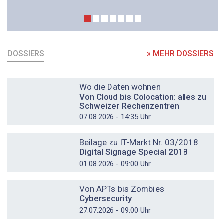
DOSSIERS
» MEHR DOSSIERS
DOSSIER
Wo die Daten wohnen
Von Cloud bis Colocation: alles zu
Schweizer Rechenzentren
07.08.2026 - 14:35 Uhr
DOSSIER
Beilage zu IT-Markt Nr. 03/2018
Digital Signage Special 2018
01.08.2026 - 09:00 Uhr
DOSSIER
Von APTs bis Zombies
Cybersecurity
27.07.2026 - 09:00 Uhr