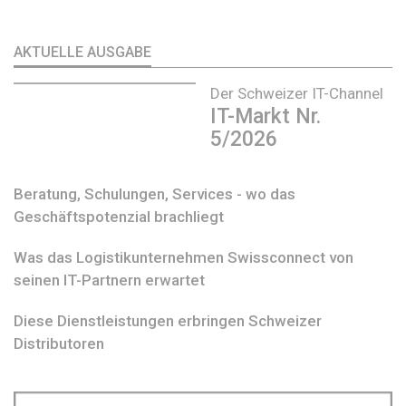
AKTUELLE AUSGABE
Der Schweizer IT-Channel
IT-Markt Nr.
5/2026
Beratung, Schulungen, Services - wo das
Geschäftspotenzial brachliegt
Was das Logistikunternehmen Swissconnect von
seinen IT-Partnern erwartet
Diese Dienstleistungen erbringen Schweizer
Distributoren