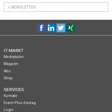
» NEWSLETTER
IT-MARKT
Mediadaten
Magazin
Abo
Shop
SERVICES
Kontakt
Event-Plus-Eintrag
Login