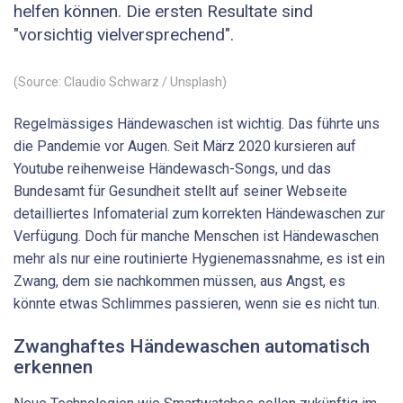
helfen können. Die ersten Resultate sind
"vorsichtig vielversprechend".
(Source: Claudio Schwarz / Unsplash)
Regelmässiges Händewaschen ist wichtig. Das führte uns
die Pandemie vor Augen. Seit März 2020 kursieren auf
Youtube reihenweise Händewasch-Songs, und das
Bundesamt für Gesundheit stellt auf seiner Webseite
detailliertes Infomaterial zum korrekten Händewaschen zur
Verfügung. Doch für manche Menschen ist Händewaschen
mehr als nur eine routinierte Hygienemassnahme, es ist ein
Zwang, dem sie nachkommen müssen, aus Angst, es
könnte etwas Schlimmes passieren, wenn sie es nicht tun.
Zwanghaftes Händewaschen automatisch
erkennen