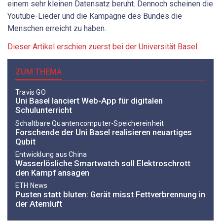
einem sehr kleinen Datensatz beruht. Dennoch scheinen die
Youtube-Lieder und die Kampagne des Bundes die
Menschen erreicht zu haben.
Dieser Artikel erschien zuerst bei der Universität Basel
.
ZUM THEMA
Travis GO
Uni Basel lanciert Web-App für digitalen
Schulunterricht
Schaltbare Quantencomputer-Speichereinheit
Forschende der Uni Basel realisieren neuartiges
Qubit
Entwicklung aus China
Wasserlösliche Smartwatch soll Elektroschrott
den Kampf ansagen
ETH News
Pusten statt bluten: Gerät misst Fettverbrennung in
der Atemluft