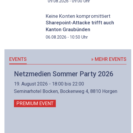
Uhr
09.08.2026 - 09:00
Keine Konten kompromittiert
Sharepoint-Attacke trifft auch
Kanton Graubünden
Uhr
06.08.2026 - 10:50
EVENTS
» MEHR EVENTS
Netzmedien Sommer Party 2026
19. August 2026 - 18:00 bis 22:00
Seminarhotel Bocken, Bockenweg 4, 8810 Horgen
PREMIUM EVENT