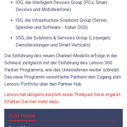
IDG, die Intelligent Devices Group (PCs, Smart
Devices und Mobiltelefone)
ISG, die Infrastructure Solutions Group (Server,
Speicher und Software - früher DCG)
SSG, die Solutions & Services Group (Lösungen,
Dienstleistungen und Smart Verticals)
Die Einführung des neuen Channel-Modells erfolge in der
Schweiz zeitgleich mit der Einführung des Lenovo 360
Partner Programms, wie das Unternehmen weiter schreibt.
Das neue Programm vereinfache Partnern den Zugang zum
Lenovo-Portfolio über den Partner Hub.
Lenovo hat übrigens kürzlich seine Thinkpad-Serie ergänzt.
Erfahren Sie hier mehr dazu
.
ZUM THEMA