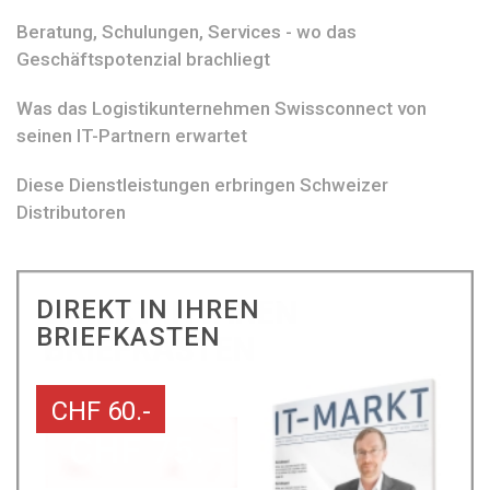
Beratung, Schulungen, Services - wo das
Geschäftspotenzial brachliegt
Was das Logistikunternehmen Swissconnect von
seinen IT-Partnern erwartet
Diese Dienstleistungen erbringen Schweizer
Distributoren
DIREKT IN IHREN
BRIEFKASTEN
CHF 60.-