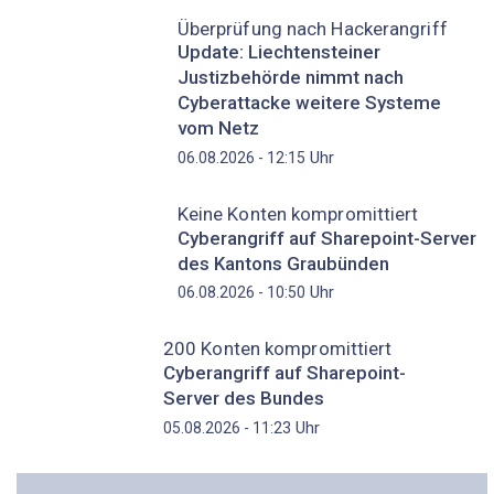
Überprüfung nach Hackerangriff
Update: Liechtensteiner
Justizbehörde nimmt nach
Cyberattacke weitere Systeme
vom Netz
Uhr
06.08.2026 - 12:15
Keine Konten kompromittiert
Cyberangriff auf Sharepoint-Server
des Kantons Graubünden
Uhr
06.08.2026 - 10:50
200 Konten kompromittiert
Cyberangriff auf Sharepoint-
Server des Bundes
Uhr
05.08.2026 - 11:23