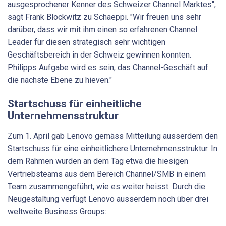
ausgesprochener Kenner des Schweizer Channel Marktes",
sagt Frank Blockwitz zu Schaeppi. "Wir freuen uns sehr
darüber, dass wir mit ihm einen so erfahrenen Channel
Leader für diesen strategisch sehr wichtigen
Geschäftsbereich in der Schweiz gewinnen konnten.
Philipps Aufgabe wird es sein, das Channel-Geschäft auf
die nächste Ebene zu hieven."
Startschuss für einheitliche
Unternehmensstruktur
Zum 1. April gab Lenovo gemäss Mitteilung ausserdem den
Startschuss für eine einheitlichere Unternehmensstruktur. In
dem Rahmen wurden an dem Tag etwa die hiesigen
Vertriebsteams aus dem Bereich Channel/SMB in einem
Team zusammengeführt, wie es weiter heisst. Durch die
Neugestaltung verfügt Lenovo ausserdem noch über drei
weltweite Business Groups: