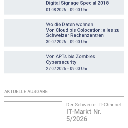
Digital Signage Special 2018
01.08.2026 - 09:00 Uhr
DOSSIER
Wo die Daten wohnen
Von Cloud bis Colocation: alles zu
Schweizer Rechenzentren
30.07.2026 - 09:00 Uhr
DOSSIER
Von APTs bis Zombies
Cybersecurity
27.07.2026 - 09:00 Uhr
AKTUELLE AUSGABE
Der Schweizer IT-Channel
IT-Markt Nr.
5/2026