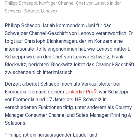
Philipp Schaeppi, künftiger Channel-Chef von Lenovo in der
Schweiz. (Source: Lenovo)
Philipp Schaeppi ist ab kommendem Juni für das
Schweizer Channel-Geschäft von Lenovo verantwortlich. Er
folgt auf Christoph Blankenhagen, der im Konzern eine
internationale Rolle angenommen hat, wie Lenovo mitteilt.
Schaeppi wird an den Chef von Lenovo Schweiz, Frank
Blockwitz, berichten. Blockwitz leitet das Channel-Geschäft
zwischenzeitlich interimistisch.
Derzeit arbeitet Schaeppi noch als Verkaufsleiter bei
Ecomedia. Gemäss seinem
Linkedin-Profil
war Schaeppi
vor Ecomedia rund 17 Jahre bei HP Schweiz in
verschiedenen Funktionen tätig, unter anderem als Country
Manager Consumer Channel und Sales Manager Printing &
Solutions.
"Philipp ist ein herausragender Leader und