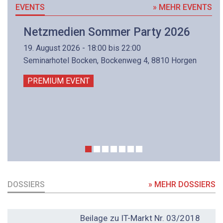
EVENTS
» MEHR EVENTS
Netzmedien Sommer Party 2026
19. August 2026 - 18:00 bis 22:00
Seminarhotel Bocken, Bockenweg 4, 8810 Horgen
PREMIUM EVENT
DOSSIERS
» MEHR DOSSIERS
DOSSIER
Beilage zu IT-Markt Nr. 03/2018