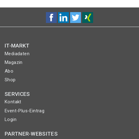
IT-MARKT
Mediadaten
Magazin
Abo
Shop
SERVICES
Kontakt
Event-Plus-Eintrag
Login
PARTNER-WEBSITES