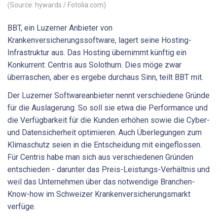
(Source: hywards / Fotolia.com)
BBT, ein Luzerner Anbieter von
Krankenversicherungssoftware, lagert seine Hosting-
Infrastruktur aus. Das Hosting übernimmt künftig ein
Konkurrent: Centris aus Solothurn. Dies möge zwar
überraschen, aber es ergebe durchaus Sinn, teilt BBT mit.
Der Luzerner Softwareanbieter nennt verschiedene Gründe
für die Auslagerung. So soll sie etwa die Performance und
die Verfügbarkeit für die Kunden erhöhen sowie die Cyber-
und Datensicherheit optimieren. Auch Überlegungen zum
Klimaschutz seien in die Entscheidung mit eingeflossen.
Für Centris habe man sich aus verschiedenen Gründen
entschieden - darunter das Preis-Leistungs-Verhältnis und
weil das Unternehmen über das notwendige Branchen-
Know-how im Schweizer Krankenversicherungsmarkt
verfüge.