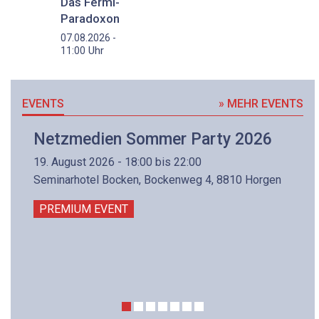
Das Fermi-
Paradoxon
07.08.2026 -
Uhr
11:00
EVENTS
» MEHR EVENTS
Netzmedien Sommer Party 2026
19. August 2026 - 18:00 bis 22:00
Seminarhotel Bocken, Bockenweg 4, 8810 Horgen
PREMIUM EVENT