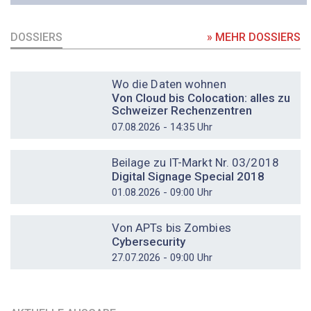
DOSSIERS
» MEHR DOSSIERS
DOSSIER
Wo die Daten wohnen
Von Cloud bis Colocation: alles zu
Schweizer Rechenzentren
07.08.2026 - 14:35 Uhr
DOSSIER
Beilage zu IT-Markt Nr. 03/2018
Digital Signage Special 2018
01.08.2026 - 09:00 Uhr
DOSSIER
Von APTs bis Zombies
Cybersecurity
27.07.2026 - 09:00 Uhr