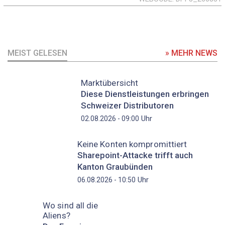
MEIST GELESEN
» MEHR NEWS
Marktübersicht
Diese Dienstleistungen erbringen
Schweizer Distributoren
Uhr
02.08.2026 - 09:00
Keine Konten kompromittiert
Sharepoint-Attacke trifft auch
Kanton Graubünden
Uhr
06.08.2026 - 10:50
Wo sind all die
Aliens?