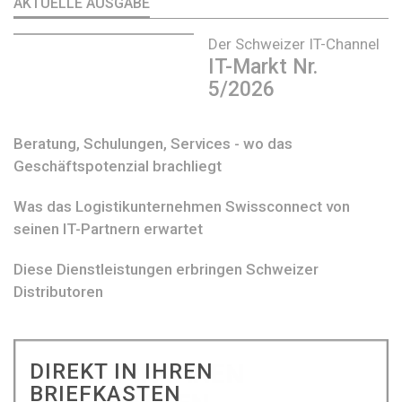
AKTUELLE AUSGABE
Der Schweizer IT-Channel
IT-Markt Nr.
5/2026
Beratung, Schulungen, Services - wo das
Geschäftspotenzial brachliegt
Was das Logistikunternehmen Swissconnect von
seinen IT-Partnern erwartet
Diese Dienstleistungen erbringen Schweizer
Distributoren
DIREKT IN IHREN
BRIEFKASTEN