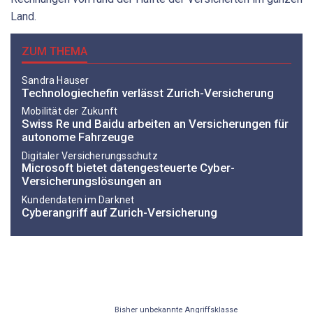
Land.
ZUM THEMA
Sandra Hauser
Technologiechefin verlässt Zurich-Versicherung
Mobilität der Zukunft
Swiss Re und Baidu arbeiten an Versicherungen für
autonome Fahrzeuge
Digitaler Versicherungsschutz
Microsoft bietet datengesteuerte Cyber-
Versicherungslösungen an
Kundendaten im Darknet
Cyberangriff auf Zurich-Versicherung
Bisher unbekannte Angriffsklasse