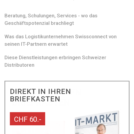
Beratung, Schulungen, Services - wo das
Geschäftspotenzial brachliegt
Was das Logistikunternehmen Swissconnect von
seinen IT-Partnern erwartet
Diese Dienstleistungen erbringen Schweizer
Distributoren
DIREKT IN IHREN
BRIEFKASTEN
CHF 60.-