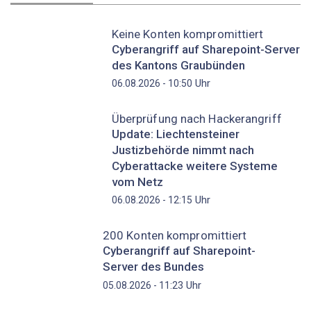
Keine Konten kompromittiert
Cyberangriff auf Sharepoint-Server
des Kantons Graubünden
Uhr
06.08.2026 - 10:50
Überprüfung nach Hackerangriff
Update: Liechtensteiner
Justizbehörde nimmt nach
Cyberattacke weitere Systeme
vom Netz
Uhr
06.08.2026 - 12:15
200 Konten kompromittiert
Cyberangriff auf Sharepoint-
Server des Bundes
Uhr
05.08.2026 - 11:23