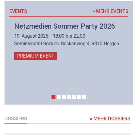
EVENTS
» MEHR EVENTS
Netzmedien Sommer Party 2026
19. August 2026 - 18:00 bis 22:00
Seminarhotel Bocken, Bockenweg 4, 8810 Horgen
PREMIUM EVENT
DOSSIERS
» MEHR DOSSIERS
DOSSIER