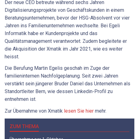
Der neue CEO betreute während sechs Jahren
Digitalisierungsprojekte von Geschäftskunden in einem
Beratungsunternehmen, bevor der HSG-Absolvent vor vier
Jahren ins Familienunternehmen wechselte. Bei Egeli
Informatik habe er Kundenprojekte und das
Qualitätsmanagement verantwortet. Zudem begleitete er
die Akquisition der Xmatik im Jahr 2021, wie es weiter
heisst.
Die Berufung Martin Egelis geschah im Zuge der
familieninternen Nachfolgeplanung. Seit zwei Jahren
verstärkt sein jüngerer Bruder Daniel das Unternehmen als
Standortleiter Bern, wie dessen Linkedin-Profil zu
entnehmen ist.
Zur Übernahme von Xmatik
lesen Sie hier
mehr.
ZUM THEMA