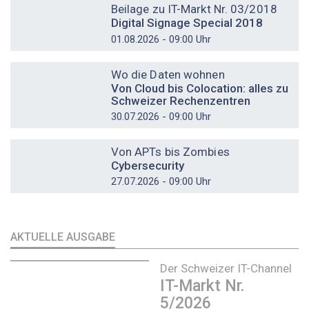
Beilage zu IT-Markt Nr. 03/2018
Digital Signage Special 2018
01.08.2026 - 09:00 Uhr
DOSSIER
Wo die Daten wohnen
Von Cloud bis Colocation: alles zu
Schweizer Rechenzentren
30.07.2026 - 09:00 Uhr
DOSSIER
Von APTs bis Zombies
Cybersecurity
27.07.2026 - 09:00 Uhr
AKTUELLE AUSGABE
Der Schweizer IT-Channel
IT-Markt Nr.
5/2026