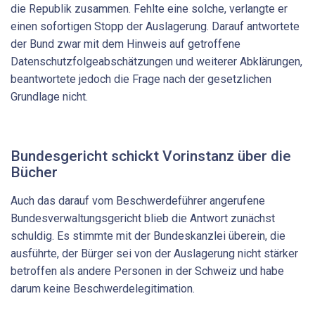
die Republik zusammen. Fehlte eine solche, verlangte er
einen sofortigen Stopp der Auslagerung. Darauf antwortete
der Bund zwar mit dem Hinweis auf getroffene
Datenschutz­folgeabschätzungen und weiterer Abklärungen,
beantwortete jedoch die Frage nach der gesetzlichen
Grundlage nicht.
Bundesgericht schickt Vorinstanz über die
Bücher
Auch das darauf vom Beschwerdeführer angerufene
Bundesverwaltungsgericht blieb die Antwort zunächst
schuldig. Es stimmte mit der Bundeskanzlei überein, die
ausführte, der Bürger sei von der Auslagerung nicht stärker
betroffen als andere Personen in der Schweiz und habe
darum keine Beschwerdelegitimation.