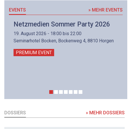
EVENTS
» MEHR EVENTS
Netzmedien Sommer Party 2026
19. August 2026 - 18:00 bis 22:00
Seminarhotel Bocken, Bockenweg 4, 8810 Horgen
PREMIUM EVENT
DOSSIERS
» MEHR DOSSIERS
DOSSIER