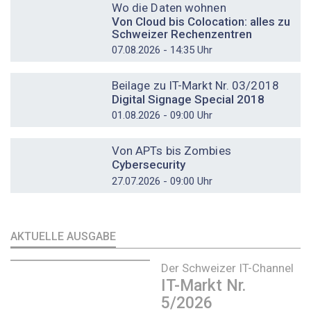
Wo die Daten wohnen
Von Cloud bis Colocation: alles zu
Schweizer Rechenzentren
07.08.2026 - 14:35 Uhr
DOSSIER
Beilage zu IT-Markt Nr. 03/2018
Digital Signage Special 2018
01.08.2026 - 09:00 Uhr
DOSSIER
Von APTs bis Zombies
Cybersecurity
27.07.2026 - 09:00 Uhr
AKTUELLE AUSGABE
Der Schweizer IT-Channel
IT-Markt Nr.
5/2026