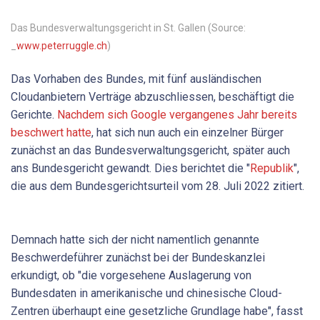
Das Bundesverwaltungsgericht in St. Gallen (Source:
_
www.peterruggle.ch
)
Das Vorhaben des Bundes, mit fünf ausländischen
Cloudanbietern Verträge abzuschliessen, beschäftigt die
Gerichte.
Nachdem sich Google vergangenes Jahr bereits
beschwert hatte
, hat sich nun auch ein einzelner Bürger
zunächst an das Bundesverwaltungsgericht, später auch
ans Bundesgericht gewandt. Dies berichtet die "
Republik
",
die aus dem Bundesgerichtsurteil vom 28. Juli 2022 zitiert.
Demnach hatte sich der nicht namentlich genannte
Beschwerdeführer zunächst bei der Bundeskanzlei
erkundigt, ob "die vorgesehene Auslagerung von
Bundesdaten in amerikanische und chinesische Cloud-
Zentren überhaupt eine gesetzliche Grundlage habe", fasst