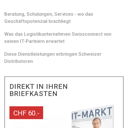
Beratung, Schulungen, Services - wo das
Geschäftspotenzial brachliegt
Was das Logistikunternehmen Swissconnect von
seinen IT-Partnern erwartet
Diese Dienstleistungen erbringen Schweizer
Distributoren
DIREKT IN IHREN
BRIEFKASTEN
CHF 60.-