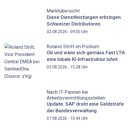
Marktübersicht
Diese Dienstleistungen erbringen
Schweizer Distributoren
Uhr
02.08.2026 - 09:00
Roland Stritt im Podium
Ob und wann sich gemäss Fast LTA
eine lokale KI-Infrastruktur lohnt
Uhr
03.08.2026 - 15:28
Nach IT-Pannen bei
Arbeitsvermittlungsstellen
Update: SAP droht eine Geldstrafe
der Bundesverwaltung
Uhr
07.08.2026 - 10:44