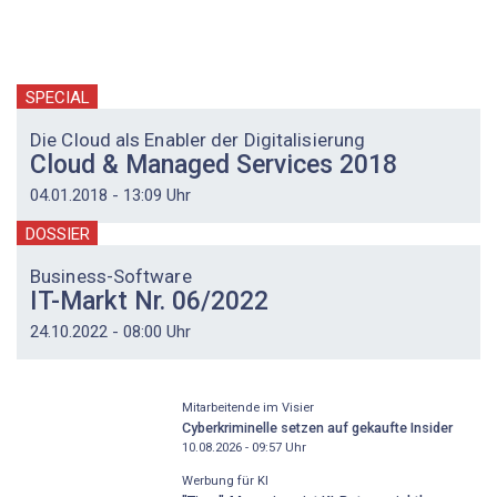
SPECIAL
Die Cloud als Enabler der Digitalisierung
Cloud & Managed Services 2018
04.01.2018 - 13:09 Uhr
DOSSIER
Business-Software
IT-Markt Nr. 06/2022
24.10.2022 - 08:00 Uhr
Mitarbeitende im Visier
Cyberkriminelle setzen auf gekaufte Insider
10.08.2026 - 09:57
Uhr
Werbung für KI