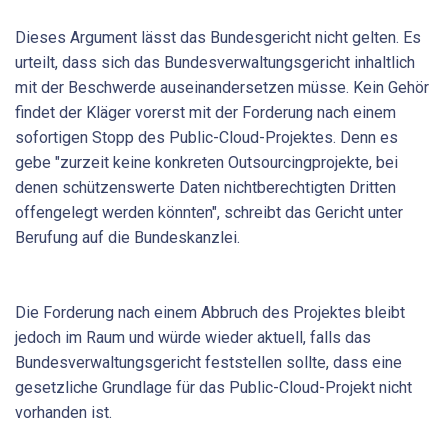
Dieses Argument lässt das Bundesgericht nicht gelten. Es
urteilt, dass sich das Bundesverwaltungsgericht inhaltlich
mit der Beschwerde auseinandersetzen müsse. Kein Gehör
findet der Kläger vorerst mit der Forderung nach einem
sofortigen Stopp des Public-Cloud-Projektes. Denn es
gebe "zurzeit keine konkreten Outsourcingprojekte, bei
denen schützenswerte Daten nichtberechtigten Dritten
offengelegt werden könnten", schreibt das Gericht unter
Berufung auf die Bundeskanzlei.
Die Forderung nach einem Abbruch des Projektes bleibt
jedoch im Raum und würde wieder aktuell, falls das
Bundesverwaltungsgericht feststellen sollte, dass eine
gesetzliche Grundlage für das Public-Cloud-Projekt nicht
vorhanden ist.