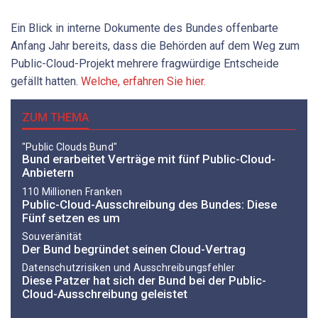
Ein Blick in interne Dokumente des Bundes offenbarte
Anfang Jahr bereits, dass die Behörden auf dem Weg zum
Public-Cloud-Projekt mehrere fragwürdige Entscheide
gefällt hatten.
Welche, erfahren Sie hier.
ZUM THEMA
"Public Clouds Bund"
Bund erarbeitet Verträge mit fünf Public-Cloud-
Anbietern
110 Millionen Franken
Public-Cloud-Ausschreibung des Bundes: Diese
Fünf setzen es um
Souveränität
Der Bund begründet seinen Cloud-Vertrag
Datenschutzrisiken und Ausschreibungsfehler
Diese Patzer hat sich der Bund bei der Public-
Cloud-Ausschreibung geleistet