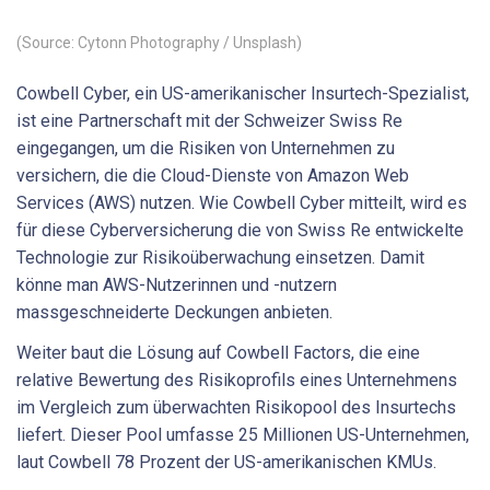
(Source: Cytonn Photography / Unsplash)
Cowbell Cyber, ein US-amerikanischer Insurtech-Spezialist,
ist eine Partnerschaft mit der Schweizer Swiss Re
eingegangen, um die Risiken von Unternehmen zu
versichern, die die Cloud-Dienste von Amazon Web
Services (AWS) nutzen. Wie Cowbell Cyber mitteilt, wird es
für diese Cyberversicherung die von Swiss Re entwickelte
Technologie zur Risikoüberwachung einsetzen. Damit
könne man AWS-Nutzerinnen und -nutzern
massgeschneiderte Deckungen anbieten.
Weiter baut die Lösung auf Cowbell Factors, die eine
relative Bewertung des Risikoprofils eines Unternehmens
im Vergleich zum überwachten Risikopool des Insurtechs
liefert. Dieser Pool umfasse 25 Millionen US-Unternehmen,
laut Cowbell 78 Prozent der US-amerikanischen KMUs.