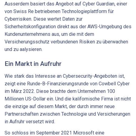
Ausserdem basiert das Angebot auf Cyber Guardian, einer
von Swiss Re betriebenen Technologieplattform für
Cyberrisiken. Diese wertet Daten zur
Sicherheitskonfiguration direkt aus der AWS-Umgebung des
Kundenunternehmens aus, um die mit dem
Versicherungsschutz verbundenen Risiken zu überwachen
und zu aalysieren.
Ein Markt in Aufruhr
Wie stark das Interesse an Cybersecurity-Angeboten ist,
zeigt eine Runde-B-Finanzierungsrunde von Cowbell Cyber
im März 2022. Diese brachte dem Unternehmen 100
Millionen US-Dollar ein. Und die kalifornische Firma ist nicht
die einzige auf diesem Markt, der durch immer neue
Partnerschaften zwischen Technologie und Versicherungen
in Aufruhr versetzt wird.
So schloss im September 2021 Microsoft eine