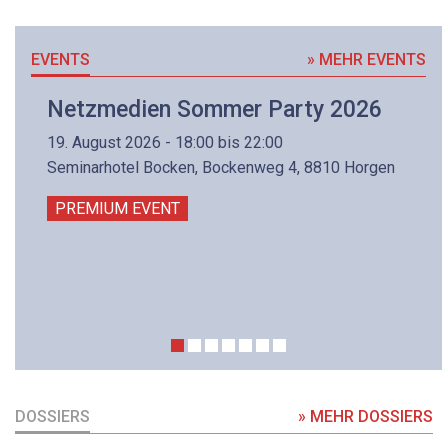
EVENTS
» MEHR EVENTS
Netzmedien Sommer Party 2026
19. August 2026 - 18:00 bis 22:00
Seminarhotel Bocken, Bockenweg 4, 8810 Horgen
PREMIUM EVENT
DOSSIERS
» MEHR DOSSIERS