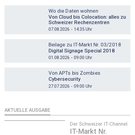
DOSSIER
Wo die Daten wohnen
Von Cloud bis Colocation: alles zu
Schweizer Rechenzentren
07.08.2026 - 14:35 Uhr
DOSSIER
Beilage zu IT-Markt Nr. 03/2018
Digital Signage Special 2018
01.08.2026 - 09:00 Uhr
DOSSIER
Von APTs bis Zombies
Cybersecurity
27.07.2026 - 09:00 Uhr
AKTUELLE AUSGABE
Der Schweizer IT-Channel
IT-Markt Nr.