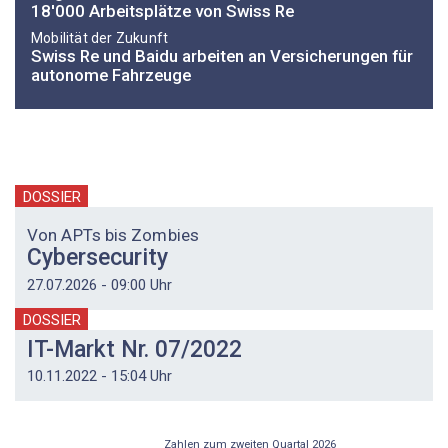
18'000 Arbeitsplätze von Swiss Re
Mobilität der Zukunft
Swiss Re und Baidu arbeiten an Versicherungen für
autonome Fahrzeuge
DOSSIER
Von APTs bis Zombies
Cybersecurity
27.07.2026 - 09:00 Uhr
DOSSIER
IT-Markt Nr. 07/2022
10.11.2022 - 15:04 Uhr
Zahlen zum zweiten Quartal 2026