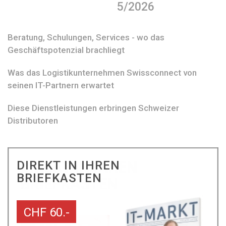
5/2026
Beratung, Schulungen, Services - wo das
Geschäftspotenzial brachliegt
Was das Logistikunternehmen Swissconnect von
seinen IT-Partnern erwartet
Diese Dienstleistungen erbringen Schweizer
Distributoren
DIREKT IN IHREN
BRIEFKASTEN
CHF 60.-