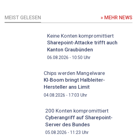
MEIST GELESEN
» MEHR NEWS
Keine Konten kompromittiert
Sharepoint-Attacke trifft auch
Kanton Graubünden
Uhr
06.08.2026 - 10:50
Chips werden Mangelware
KI-Boom bringt Halbleiter-
Hersteller ans Limit
Uhr
04.08.2026 - 17:03
200 Konten kompromittiert
Cyberangriff auf Sharepoint-
Server des Bundes
Uhr
05.08.2026 - 11:23