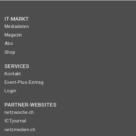
IT-MARKT
Mediadaten
Magazin
Abo
Shop
SERVICES
Kontakt
Event-Plus-Eintrag
Login
PARTNER-WEBSITES
netzwoche.ch
ICTjournal
netzmedien.ch