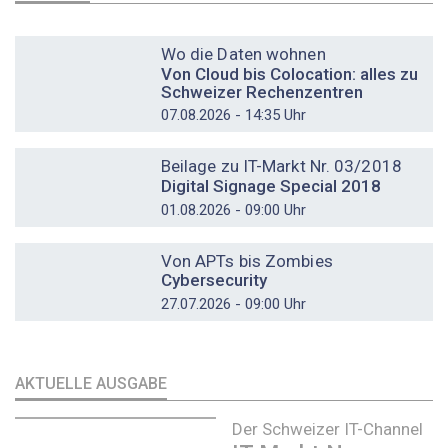
DOSSIER
Wo die Daten wohnen
Von Cloud bis Colocation: alles zu
Schweizer Rechenzentren
07.08.2026 - 14:35 Uhr
DOSSIER
Beilage zu IT-Markt Nr. 03/2018
Digital Signage Special 2018
01.08.2026 - 09:00 Uhr
DOSSIER
Von APTs bis Zombies
Cybersecurity
27.07.2026 - 09:00 Uhr
AKTUELLE AUSGABE
Der Schweizer IT-Channel