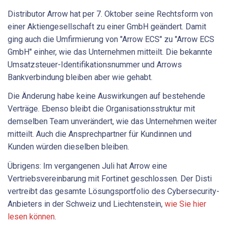
Distributor Arrow hat per 7. Oktober seine Rechtsform von
einer Aktiengesellschaft zu einer GmbH geändert. Damit
ging auch die Umfirmierung von "Arrow ECS" zu "Arrow ECS
GmbH" einher, wie das Unternehmen mitteilt. Die bekannte
Umsatzsteuer-Identifikationsnummer und Arrows
Bankverbindung bleiben aber wie gehabt.
Die Änderung habe keine Auswirkungen auf bestehende
Verträge. Ebenso bleibt die Organisationsstruktur mit
demselben Team unverändert, wie das Unternehmen weiter
mitteilt. Auch die Ansprechpartner für Kundinnen und
Kunden würden dieselben bleiben.
Übrigens: Im vergangenen Juli hat Arrow eine
Vertriebsvereinbarung mit Fortinet geschlossen. Der Disti
vertreibt das gesamte Lösungsportfolio des Cybersecurity-
Anbieters in der Schweiz und Liechtenstein,
wie Sie hier
lesen können
.