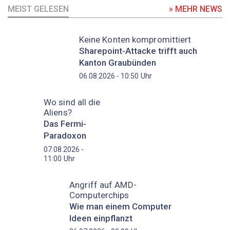
MEIST GELESEN
» MEHR NEWS
Keine Konten kompromittiert
Sharepoint-Attacke trifft auch
Kanton Graubünden
Uhr
06.08.2026 - 10:50
Wo sind all die
Aliens?
Das Fermi-
Paradoxon
07.08.2026 -
Uhr
11:00
Angriff auf AMD-
Computerchips
Wie man einem Computer
Ideen einpflanzt