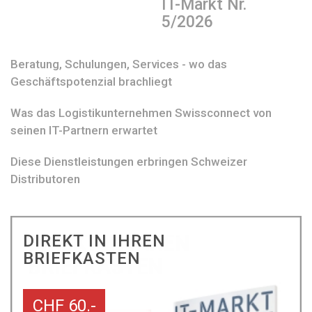
IT-Markt Nr.
5/2026
Beratung, Schulungen, Services - wo das
Geschäftspotenzial brachliegt
Was das Logistikunternehmen Swissconnect von
seinen IT-Partnern erwartet
Diese Dienstleistungen erbringen Schweizer
Distributoren
DIREKT IN IHREN
BRIEFKASTEN
CHF 60.-