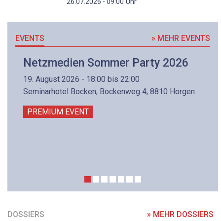
Uhr
26.07.2026 - 09:00
EVENTS
» MEHR EVENTS
Netzmedien Sommer Party 2026
19. August 2026 - 18:00 bis 22:00
Seminarhotel Bocken, Bockenweg 4, 8810 Horgen
PREMIUM EVENT
DOSSIERS
» MEHR DOSSIERS